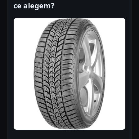
ce alegem?