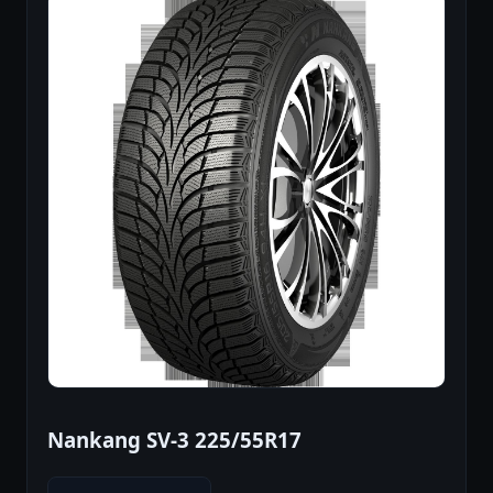
Nankang SV-3 225/55R17