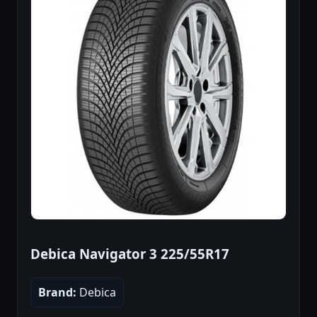
Debica Navigator 3 225/55R17
Brand:
Debica