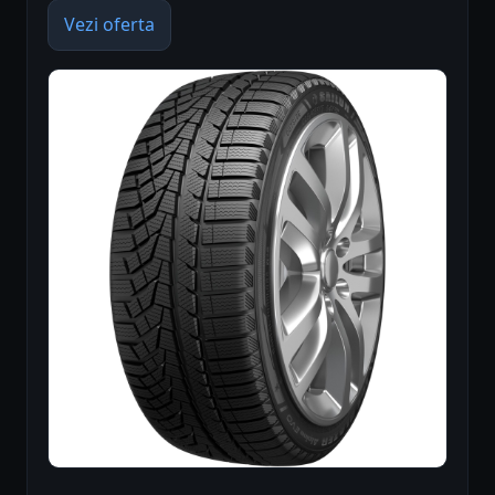
Vezi oferta