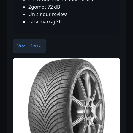
Zgomot 72 dB
Un singur review
Fără marcaj XL
Vezi oferta