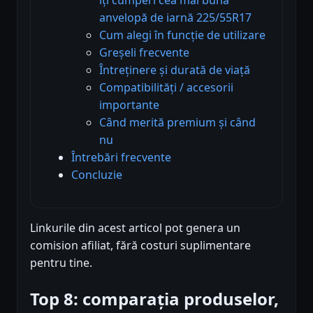
anvelopă de iarnă 225/55R17
Cum alegi în funcție de utilizare
Greșeli frecvente
Întreținere și durată de viață
Compatibilități / accesorii
importante
Când merită premium și când
nu
Întrebări frecvente
Concluzie
Linkurile din acest articol pot genera un
comision afiliat, fără costuri suplimentare
pentru tine.
Top 8: comparația produselor,