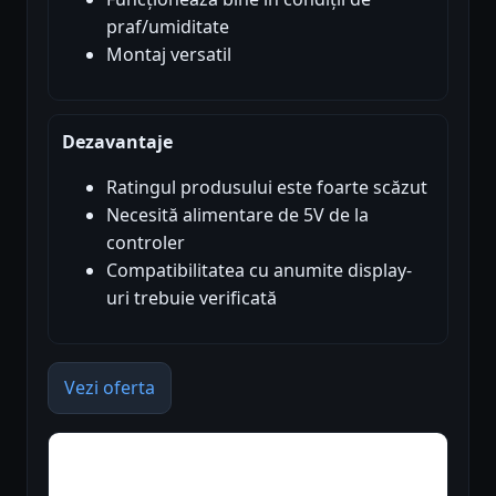
praf/umiditate
Montaj versatil
Dezavantaje
Ratingul produsului este foarte scăzut
Necesită alimentare de 5V de la
controler
Compatibilitatea cu anumite display-
uri trebuie verificată
Vezi oferta