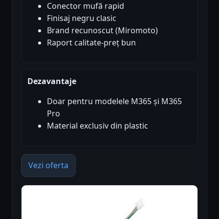
Conector mufă rapid
Finisaj negru clasic
Brand recunoscut (Miromoto)
Raport calitate-preț bun
Dezavantaje
Doar pentru modelele M365 și M365
Pro
Material exclusiv din plastic
Vezi oferta