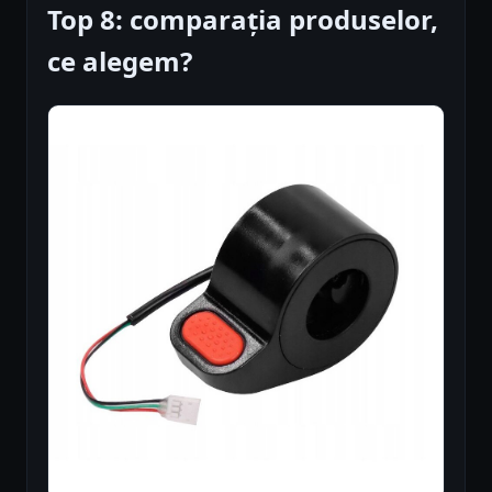
Top 8: comparația produselor,
ce alegem?