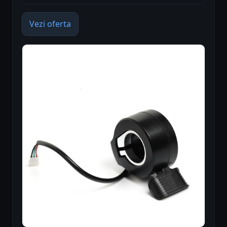
Vezi oferta