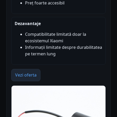
Preț foarte accesibil
Dezavantaje
Compatibilitate limitată doar la
ecosistemul Xiaomi
Informații limitate despre durabilitatea
pe termen lung
Vezi oferta