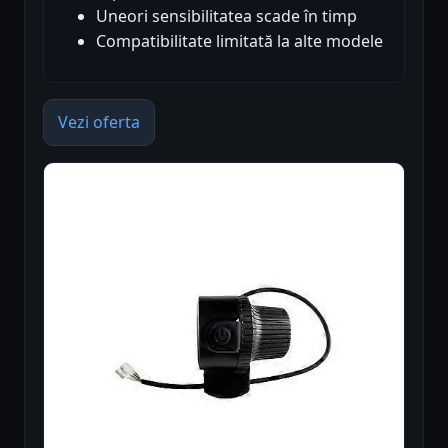
Uneori sensibilitatea scade în timp
Compatibilitate limitată la alte modele
Vezi oferta