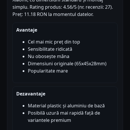
simplu. Rating produs: 4.56/5 (nr. recenzii: 27).
Preț: 11.18 RON la momentul datelor.
Avantaje
Cel mai mic preț din top
Sensibilitate ridicată
Nu obosește mâna
Dimensiuni originale (65x45x28mm)
Popularitate mare
Dezavantaje
Material plastic și aluminiu de bază
Posibilă uzură mai rapidă față de
variantele premium