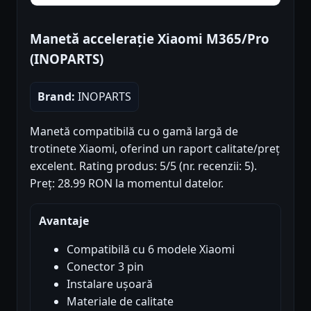
Manetă accelerație Xiaomi M365/Pro
(INOPARTS)
Brand:
INOPARTS
Manetă compatibilă cu o gamă largă de
trotinete Xiaomi, oferind un raport calitate/preț
excelent. Rating produs: 5/5 (nr. recenzii: 5).
Preț: 28.99 RON la momentul datelor.
Avantaje
Compatibilă cu 6 modele Xiaomi
Conector 3 pin
Instalare ușoară
Materiale de calitate