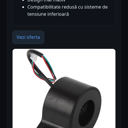
Compatibilitate redusă cu sisteme de
tensiune inferioară
Vezi oferta