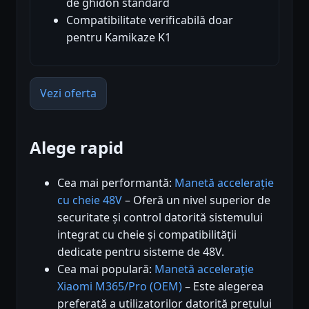
de ghidon standard
Compatibilitate verificabilă doar
pentru Kamikaze K1
Vezi oferta
Alege rapid
Cea mai performantă:
Manetă accelerație
cu cheie 48V
– Oferă un nivel superior de
securitate și control datorită sistemului
integrat cu cheie și compatibilității
dedicate pentru sisteme de 48V.
Cea mai populară:
Manetă accelerație
Xiaomi M365/Pro (OEM)
– Este alegerea
preferată a utilizatorilor datorită prețului