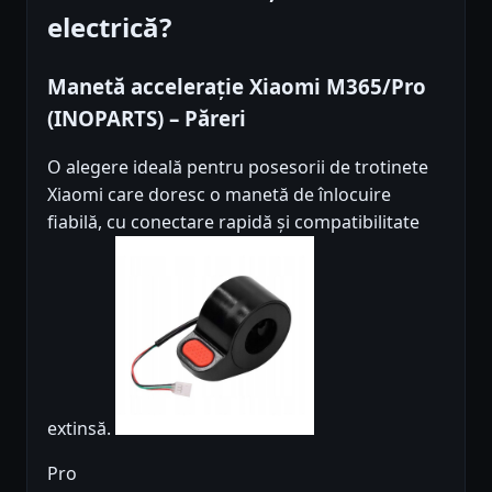
electrică?
Manetă accelerație Xiaomi M365/Pro
(INOPARTS) – Păreri
O alegere ideală pentru posesorii de trotinete
Xiaomi care doresc o manetă de înlocuire
fiabilă, cu conectare rapidă și compatibilitate
extinsă.
Pro