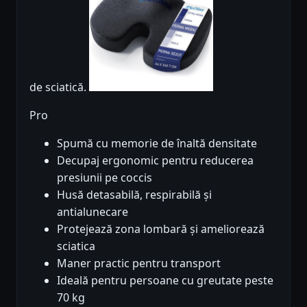
de sciatică.
Pro
Spumă cu memorie de înaltă densitate
Decupaj ergonomic pentru reducerea
presiunii pe coccis
Husă detasabilă, respirabilă și
antialunecare
Protejează zona lombară și ameliorează
sciatica
Maner practic pentru transport
Ideală pentru persoane cu greutate peste
70 kg