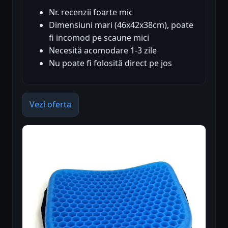
Nr. recenzii foarte mic
Dimensiuni mari (46x42x38cm), poate
fi incomod pe scaune mici
Necesită acomodare 1-3 zile
Nu poate fi folosită direct pe jos
Vezi oferta