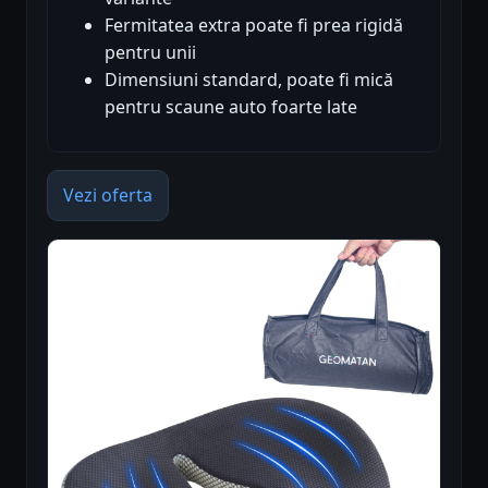
Fermitatea extra poate fi prea rigidă
pentru unii
Dimensiuni standard, poate fi mică
pentru scaune auto foarte late
Vezi oferta