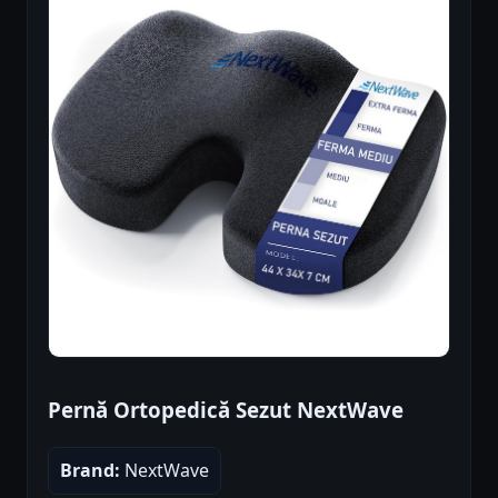
Pernă Ortopedică Sezut NextWave
Brand:
NextWave