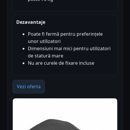
Dezavantaje
Poate fi fermă pentru preferințele
unor utilizatori
Dimensiuni mai mici pentru utilizatori
de statură mare
Nu are curele de fixare incluse
Vezi oferta