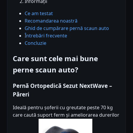
Informații
Ce am testat
Recomandarea noastră
Ghid de cumpărare pernă scaun auto
Întrebări frecvente
Concluzie
Care sunt cele mai bune
perne scaun auto?
Pernă Ortopedică Sezut NextWave –
Păreri
Ideală pentru șoferii cu greutate peste 70 kg
care caută suport ferm și ameliorarea durerilor