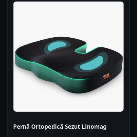
Pernă Ortopedică Sezut Linomag