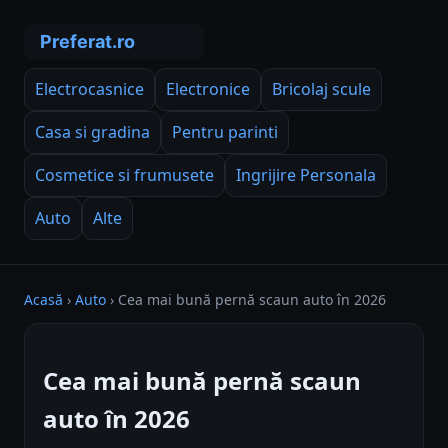
Electrocasnice
Electronice
Bricolaj scule
Casa si gradina
Pentru parinti
Cosmetice si frumusete
Ingrijire Personala
Auto
Alte
Acasă
›
Auto
›
Cea mai bună pernă scaun auto în 2026
Cea mai bună pernă scaun
auto în 2026