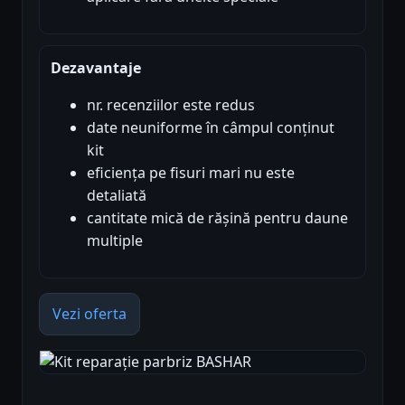
Dezavantaje
nr. recenziilor este redus
date neuniforme în câmpul conținut
kit
eficiența pe fisuri mari nu este
detaliată
cantitate mică de rășină pentru daune
multiple
Vezi oferta