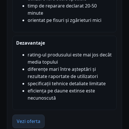
timp de reparare declarat 20-50
minute
orientat pe fisuri și zgârieturi mici
Dezavantaje
rating-ul produsului este mai jos decât
media topului
diferențe mari între așteptări și
rezultate raportate de utilizatori
specificații tehnice detaliate limitate
eficiența pe daune extinse este
necunoscută
Vezi oferta