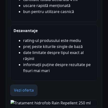
uscare rapidă menționată
bun pentru utilizare casnică
Dezavantaje
rating-ul produsului este mediu
preț peste kiturile single de bază
date limitate despre tipul exact al
rășinii
informații puține despre rezultate pe
fisuri mai mari
Vezi oferta