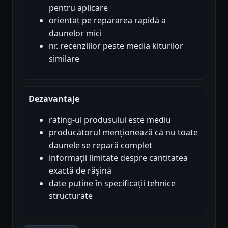
pentru aplicare
orientat pe repararea rapidă a
daunelor mici
nr. recenziilor peste media kiturilor
similare
Dezavantaje
rating-ul produsului este mediu
producătorul menționează că nu toate
daunele se repară complet
informații limitate despre cantitatea
exactă de rășină
date puține în specificații tehnice
structurate