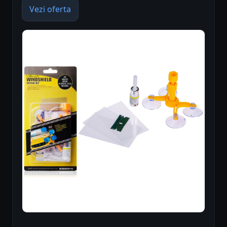
Vezi oferta