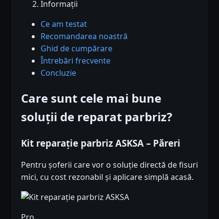
Informații
Ce am testat
Recomandarea noastră
Ghid de cumpărare
Întrebări frecvente
Concluzie
Care sunt cele mai bune
soluții de reparat parbriz?
Kit reparație parbriz ASKSA – Păreri
Pentru șoferii care vor o soluție directă de fisuri
mici, cu cost rezonabil și aplicare simplă acasă.
Pro