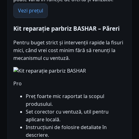
Vezi prețul
Kit reparație parbriz BASHAR – Păreri
Pentru buget strict și intervenții rapide la fisuri
mici, când vrei cost minim fără să renunți la
mecanismul cu ventuză.
Pro
Preț foarte mic raportat la scopul
produsului.
Set corector cu ventuză, util pentru
aplicare locală.
Instrucțiuni de folosire detaliate în
descriere.