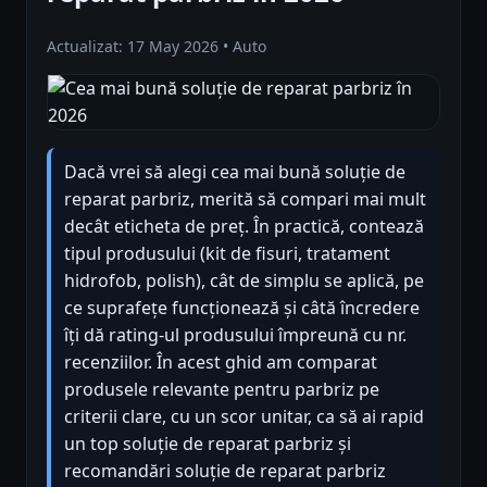
Actualizat: 17 May 2026 • Auto
Dacă vrei să alegi cea mai bună soluție de
reparat parbriz, merită să compari mai mult
decât eticheta de preț. În practică, contează
tipul produsului (kit de fisuri, tratament
hidrofob, polish), cât de simplu se aplică, pe
ce suprafețe funcționează și câtă încredere
îți dă rating-ul produsului împreună cu nr.
recenziilor. În acest ghid am comparat
produsele relevante pentru parbriz pe
criterii clare, cu un scor unitar, ca să ai rapid
un top soluție de reparat parbriz și
recomandări soluție de reparat parbriz