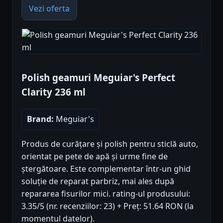
Vezi oferta
Polish geamuri Meguiar's Perfect
Clarity 236 ml
Brand:
Meguiar's
Produs de curățare și polish pentru sticlă auto,
orientat pe pete de apă și urme fine de
ștergătoare. Este complementar într-un ghid
soluție de reparat parbriz, mai ales după
repararea fisurilor mici. rating-ul produsului:
3.35/5 (nr. recenziilor: 23) + Preț: 51.64 RON (la
momentul datelor).