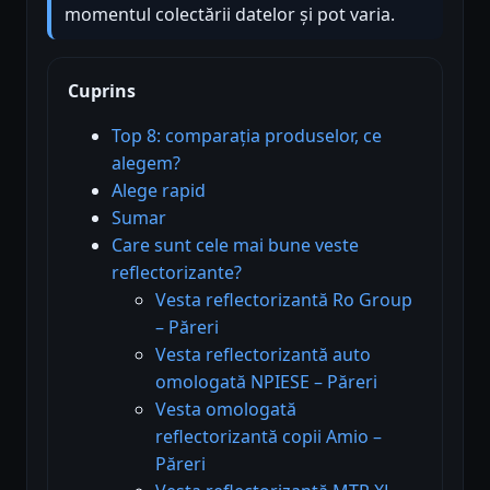
momentul colectării datelor și pot varia.
Cuprins
Top 8: comparația produselor, ce
alegem?
Alege rapid
Sumar
Care sunt cele mai bune veste
reflectorizante?
Vesta reflectorizantă Ro Group
– Păreri
Vesta reflectorizantă auto
omologată NPIESE – Păreri
Vesta omologată
reflectorizantă copii Amio –
Păreri