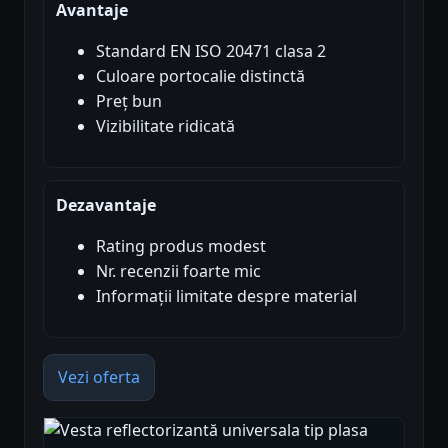
Avantaje
Standard EN ISO 20471 clasa 2
Culoare portocalie distinctă
Preț bun
Vizibilitate ridicată
Dezavantaje
Rating produs modest
Nr. recenzii foarte mic
Informații limitate despre material
Vezi oferta