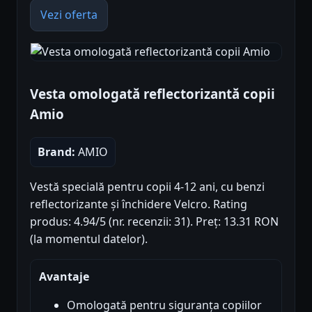
Vezi oferta
Vesta omologată reflectorizantă copii
Amio
Brand:
AMIO
Vestă specială pentru copii 4-12 ani, cu benzi
reflectorizante și închidere Velcro. Rating
produs: 4.94/5 (nr. recenzii: 31). Preț: 13.31 RON
(la momentul datelor).
Avantaje
Omologată pentru siguranța copiilor