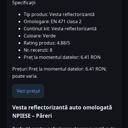
Specificații
Tip produs: Vesta reflectorizantă
Omologare: EN 471 clasa 2
Continut kit: Vesta reflectorizantă
Culoare: Verde
Rating produs: 4.88/5
Nr. recenzii: 8
Preț la momentul datelor: 6.41 RON
Prețuri Preț la momentul datelor: 6.41 RON;
poate varia.
Vezi prețul
Vesta reflectorizantă auto omologată
NPIESE – Păreri