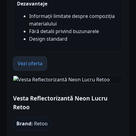
Dezavantaje
Informații limitate despre compoziția
materialului
Fără detalii privind buzunarele
Design standard
Vezi oferta
Vesta Reflectorizantă Neon Lucru
Retoo
Brand:
Retoo