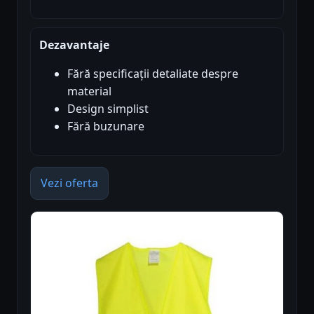
Dezavantaje
Fără specificații detaliate despre
material
Design simplist
Fără buzunare
Vezi oferta