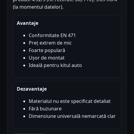
(la momentul datelor).
Avantaje
Conformitate EN 471
Preț extrem de mic
Foarte populară
Ușor de montat
Ideală pentru kitul auto
Dezavantaje
Materialul nu este specificat detaliat
Fără buzunare
Dimensiune universală nemarcată clar