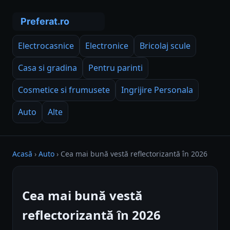
Electrocasnice
Electronice
Bricolaj scule
Casa si gradina
Pentru parinti
Cosmetice si frumusete
Ingrijire Personala
Auto
Alte
Acasă
›
Auto
›
Cea mai bună vestă reflectorizantă în 2026
Cea mai bună vestă
reflectorizantă în 2026