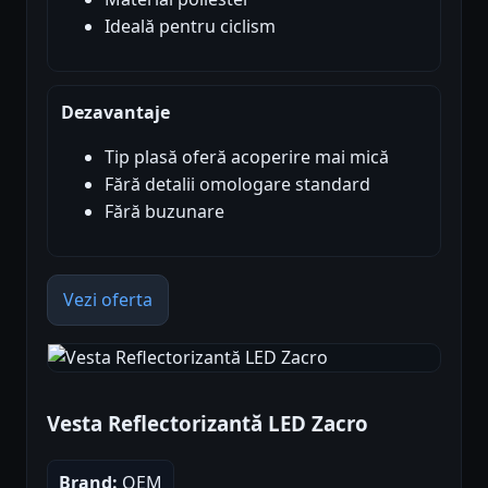
Ideală pentru ciclism
Dezavantaje
Tip plasă oferă acoperire mai mică
Fără detalii omologare standard
Fără buzunare
Vezi oferta
Vesta Reflectorizantă LED Zacro
Brand:
OEM