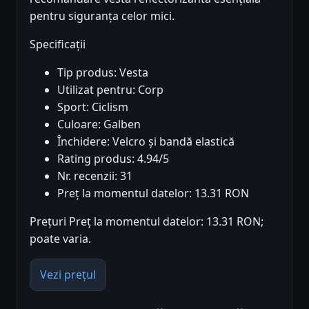
pentru siguranța celor mici.
Specificații
Tip produs: Vesta
Utilizat pentru: Corp
Sport: Ciclism
Culoare: Galben
Închidere: Velcro și bandă elastică
Rating produs: 4.94/5
Nr. recenzii: 31
Preț la momentul datelor: 13.31 RON
Prețuri Preț la momentul datelor: 13.31 RON;
poate varia.
Vezi prețul