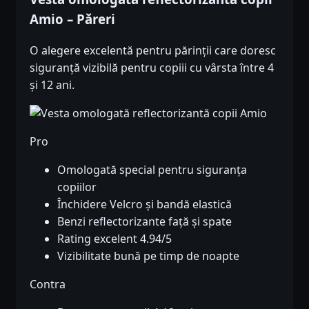
Amio – Păreri
O alegere excelentă pentru părinții care doresc
siguranță vizibilă pentru copiii cu vârsta între 4
și 12 ani.
Pro
Omologată special pentru siguranța
copiilor
Închidere Velcro și bandă elastică
Benzi reflectorizante față și spate
Rating excelent 4.94/5
Vizibilitate bună pe timp de noapte
Contra