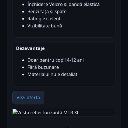
Închidere Velcro și bandă elastică
Benzi față și spate
Rating excelent
Vizibilitate bună
Dezavantaje
Doar pentru copii 4-12 ani
Fără buzunare
Materialul nu e detaliat
Vezi oferta