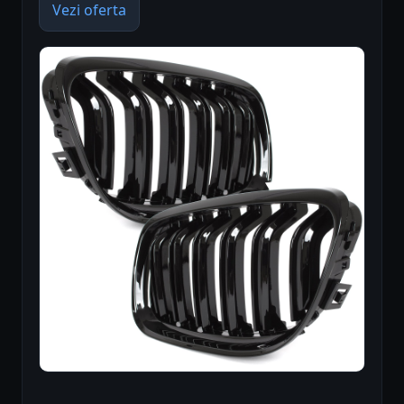
Vezi oferta