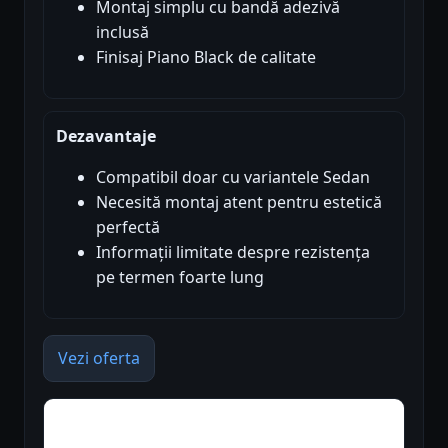
Montaj simplu cu bandă adezivă
inclusă
Finisaj Piano Black de calitate
Dezavantaje
Compatibil doar cu variantele Sedan
Necesită montaj atent pentru estetică
perfectă
Informații limitate despre rezistența
pe termen foarte lung
Vezi oferta