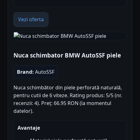
Vezi oferta
Nuca schimbator BMW AutoSSF piele
Brand:
AutoSSF
Nuca schimbător din piele perforată naturală,
pentru cutii de 6 viteze. Rating produs: 5/5 (nr.
recenzii: 4). Preț: 66.95 RON (la momentul
datelor).
Avantaje