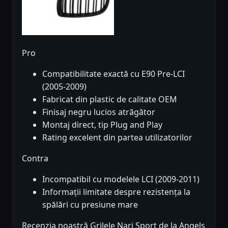
Pro
Compatibilitate exactă cu E90 Pre-LCI
(2005-2009)
Fabricat din plastic de calitate OEM
Finisaj negru lucios atrăgător
Montaj direct, tip Plug and Play
Rating excelent din partea utilizatorilor
Contra
Incompatibil cu modelele LCI (2009-2011)
Informații limitate despre rezistența la
spălări cu presiune mare
Recenzia noastră Grilele Nari Sport de la Angels