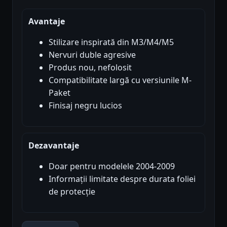
Avantaje
Stilizare inspirată din M3/M4/M5
Nervuri duble agresive
Produs nou, nefolosit
Compatibilitate largă cu versiunile M-
Paket
Finisaj negru lucios
Dezavantaje
Doar pentru modelele 2004-2009
Informații limitate despre durata foliei
de protecție