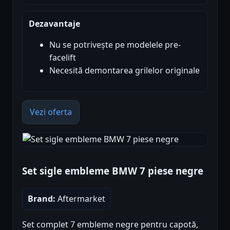
Dezavantaje
Nu se potrivește pe modelele pre-
facelift
Necesită demontarea grilelor originale
Vezi oferta
Set sigle embleme BMW 7 piese negre
Brand:
Aftermarket
Set complet 7 embleme negre pentru capotă,