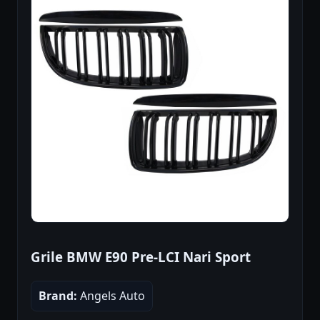
Grile BMW E90 Pre-LCI Nari Sport
Brand:
Angels Auto