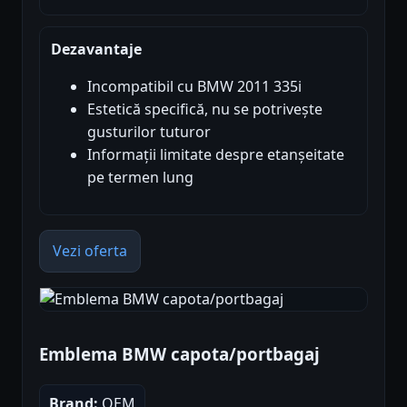
Dezavantaje
Incompatibil cu BMW 2011 335i
Estetică specifică, nu se potrivește
gusturilor tuturor
Informații limitate despre etanșeitate
pe termen lung
Vezi oferta
Emblema BMW capota/portbagaj
Brand:
OEM