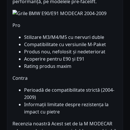
performanță, pe modelele pre-facelift.
Pro
Stilizare M3/M4/M5 cu nervuri duble
Compatibilitate cu versiunile M-Paket
Produs nou, nefolosit și nedeteriorat
Acoperire pentru E90 și E91
Rating produs maxim
Contra
Perioadă de compatibilitate strictă (2004-
2009)
Informații limitate despre rezistența la
impact cu pietre
Recenzia noastră Acest set de la M MODECAR