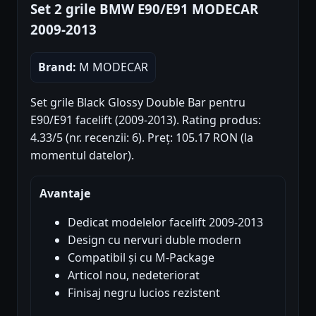
Set 2 grile BMW E90/E91 MODECAR
2009-2013
Brand:
M MODECAR
Set grile Black Glossy Double Bar pentru
E90/E91 facelift (2009-2013). Rating produs:
4.33/5 (nr. recenzii: 6). Preț: 105.17 RON (la
momentul datelor).
Avantaje
Dedicat modelelor facelift 2009-2013
Design cu nervuri duble modern
Compatibil și cu M-Package
Articol nou, nedeteriorat
Finisaj negru lucios rezistent