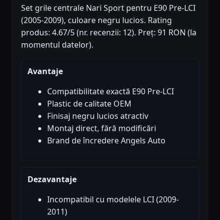
Set grile centrale Nari Sport pentru E90 Pre-LCI
(2005-2009), culoare negru lucios. Rating
produs: 4.67/5 (nr. recenzii: 12). Preț: 91 RON (la
momentul datelor).
Avantaje
Compatibilitate exactă E90 Pre-LCI
Plastic de calitate OEM
Finisaj negru lucios atractiv
Montaj direct, fără modificări
Brand de încredere Angels Auto
Dezavantaje
Incompatibil cu modelele LCI (2009-
2011)