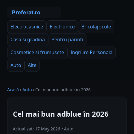
Electrocasnice
Electronice
Bricolaj scule
Casa si gradina
Pentru parinti
Cosmetice si frumusete
Ingrijire Personala
Auto
Alte
Acasă
›
Auto
›
Cel mai bun adblue în 2026
Cel mai bun adblue în 2026
Actualizat: 17 May 2026 • Auto