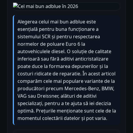
Alegerea celui mai bun adblue este
esențială pentru buna funcționare a
sistemului SCR și pentru respectarea
normelor de poluare Euro 6 la
autovehiculele diesel. O soluție de calitate
inferioară sau fără aditivi anticristalizare
poate duce la formarea depunerilor și la
costuri ridicate de reparatie. În acest articol
comparăm cele mai populare variante de la
producători precum Mercedes-Benz, BMW,
VAG sau Dreissner, alături de aditivi
specializați, pentru a te ajuta să iei decizia
optimă. Prețurile menționate sunt cele de la
momentul colectării datelor și pot varia.