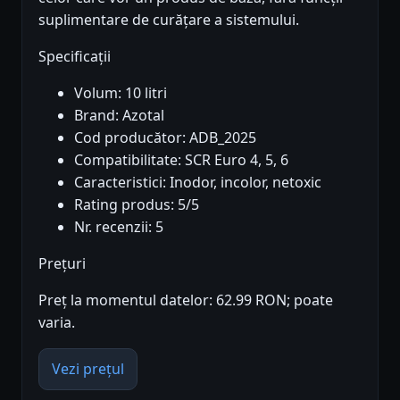
suplimentare de curățare a sistemului.
Specificații
Volum: 10 litri
Brand: Azotal
Cod producător: ADB_2025
Compatibilitate: SCR Euro 4, 5, 6
Caracteristici: Inodor, incolor, netoxic
Rating produs: 5/5
Nr. recenzii: 5
Prețuri
Preț la momentul datelor: 62.99 RON; poate
varia.
Vezi prețul