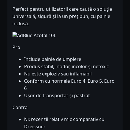
Perfect pentru utilizatorii care caută o soluție
universală, sigură și la un preț bun, cu palnie
inclusă.
Pro
Include palnie de umplere
Produs stabil, inodor, incolor și netoxic
Nu este exploziv sau inflamabil
Conform cu normele Euro 4, Euro 5, Euro
6
Ușor de transportat și păstrat
Contra
Nr. recenzii relativ mic comparativ cu
Dreissner