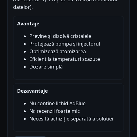
datelor).
Avantaje
Previne și dizolvă cristalele
Protejează pompa și injectorul
Optimizează atomizarea
Eficient la temperaturi scazute
Dozare simplă
Dezavantaje
Nu conține lichid AdBlue
Nr. recenzii foarte mic
Necesită achiziție separată a soluției