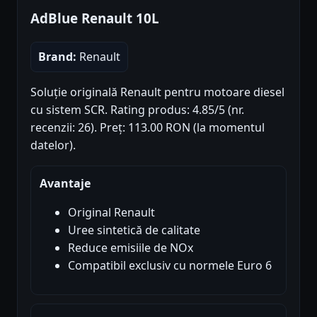
AdBlue Renault 10L
Brand:
Renault
Soluție originală Renault pentru motoare diesel
cu sistem SCR. Rating produs: 4.85/5 (nr.
recenzii: 26). Preț: 113.00 RON (la momentul
datelor).
Avantaje
Original Renault
Uree sintetică de calitate
Reduce emisiile de NOx
Compatibil exclusiv cu normele Euro 6