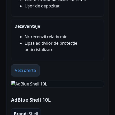
Ușor de depozitat
Dezavantaje
Nr. recenzii relativ mic
Lipsa aditivilor de protecție
anticristalizare
Vezi oferta
AdBlue Shell 10L
Brand:
Shell