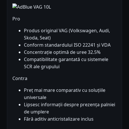
Pro
Produs original VAG (Volkswagen, Audi,
Skoda, Seat)
Conform standardului ISO 22241 și VDA
Concentrație optimă de uree 32.5%
Compatibilitate garantată cu sistemele
SCR ale grupului
Contra
Preț mai mare comparativ cu soluțiile
universale
Lipsesc informații despre prezența palniei
de umplere
Fără aditiv anticristalizare inclus