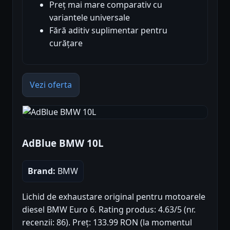
Preț mai mare comparativ cu
variantele universale
Fără aditiv suplimentar pentru
curățare
Vezi oferta
AdBlue BMW 10L
Brand:
BMW
Lichid de exhaustare original pentru motoarele
diesel BMW Euro 6. Rating produs: 4.63/5 (nr.
recenzii: 86). Preț: 133.99 RON (la momentul