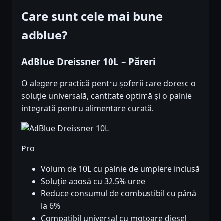
Care sunt cele mai bune
adblue?
AdBlue Dreissner 10L – Păreri
O alegere practică pentru șoferii care doresc o
soluție universală, cantitate optimă și o palnie
integrată pentru alimentare curată.
Pro
Volum de 10L cu palnie de umplere inclusă
Soluție aposă cu 32.5% uree
Reduce consumul de combustibil cu până
la 6%
Compatibil universal cu motoare diesel