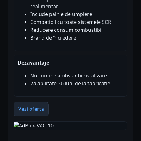
realimentări
Include palnie de umplere
Compatibil cu toate sistemele SCR
Reducere consum combustibil
Brand de încredere
Dezavantaje
Nu conține aditiv anticristalizare
Valabilitate 36 luni de la fabricație
Vezi oferta