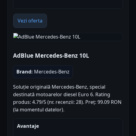
Vezi oferta
AdBlue Mercedes-Benz 10L
Brand:
Mercedes-Benz
Soluție originală Mercedes-Benz, special
destinată motoarelor diesel Euro 6. Rating
produs: 4.79/5 (nr. recenzii: 28). Preț: 99.09 RON
(la momentul datelor).
Avantaje