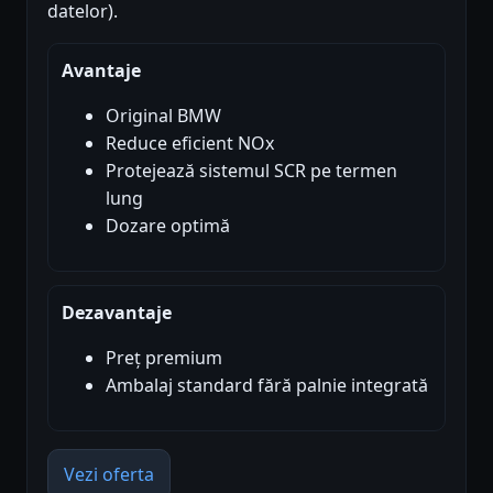
datelor).
Avantaje
Original BMW
Reduce eficient NOx
Protejează sistemul SCR pe termen
lung
Dozare optimă
Dezavantaje
Preț premium
Ambalaj standard fără palnie integrată
Vezi oferta