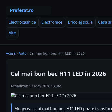
Electrocasnice
Electronice
Bricolaj scule
Casa si
Alte
Acasă
›
Auto
›
Cel mai bun bec H11 LED în 2026
Cel mai bun bec H11 LED în 2026
Actualizat: 17 May 2026 • Auto
Alegerea celui mai bun bec H11 LED poate transforma