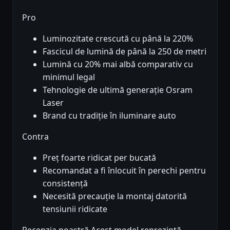
Pro
Luminozitate crescută cu până la 220%
Fascicul de lumină de până la 250 de metri
Lumină cu 20% mai albă comparativ cu
minimul legal
Tehnologie de ultimă generație Osram
Laser
Brand cu tradiție în iluminare auto
Contra
Preț foarte ridicat per bucată
Recomandat a fi înlocuit în perechi pentru
consistență
Necesită precauție la montaj datorită
tensiunii ridicate