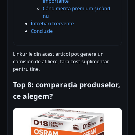
importante
Când merită premium și când
nu
Întrebări frecvente
Concluzie
Linkurile din acest articol pot genera un
comision de afiliere, fără cost suplimentar
pentru tine.
Top 8: comparația produselor,
ce alegem?