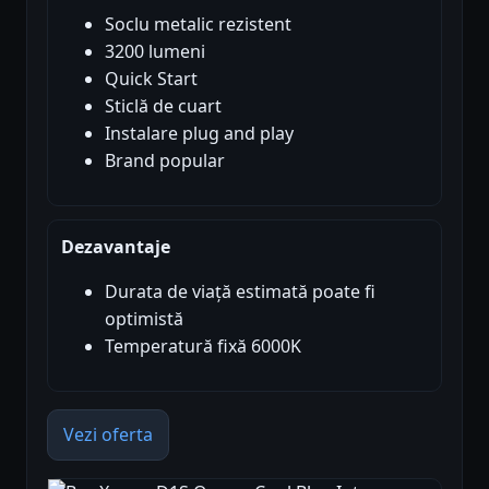
Soclu metalic rezistent
3200 lumeni
Quick Start
Sticlă de cuart
Instalare plug and play
Brand popular
Dezavantaje
Durata de viață estimată poate fi
optimistă
Temperatură fixă 6000K
Vezi oferta