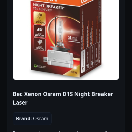
Bec Xenon Osram D1S Night Breaker
Laser
Brand:
Osram