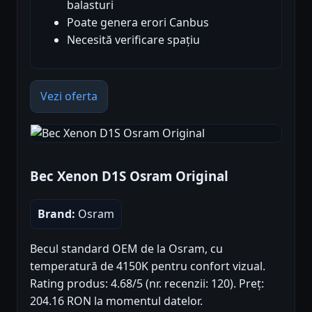
balasturi
Poate genera erori Canbus
Necesită verificare spațiu
Vezi oferta
Bec Xenon D1S Osram Original
Brand:
Osram
Becul standard OEM de la Osram, cu
temperatură de 4150K pentru confort vizual.
Rating produs: 4.68/5 (nr. recenzii: 120). Preț:
204.16 RON la momentul datelor.