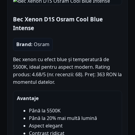
Bec Xenon D1S Osram Cool Blue
Intense
Brand:
Osram
Bec xenon cu efect blue și temperatură de
5500K, ideal pentru aspect modern. Rating
produs: 4.68/5 (nr. recenzii: 68). Preț: 363 RON la
momentul datelor.
Avantaje
Până la 5500K
Până la 20% mai multă lumină
Aspect elegant
Contrast ridicat