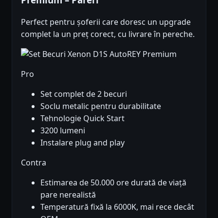
Perfect pentru șoferii care doresc un upgrade
complet la un preț corect, cu livrare în pereche.
Pro
Set complet de 2 becuri
Soclu metalic pentru durabilitate
Tehnologie Quick Start
3200 lumeni
Instalare plug and play
Contra
Estimarea de 50.000 ore durată de viață
pare nerealistă
Temperatură fixă la 6000K, mai rece decât