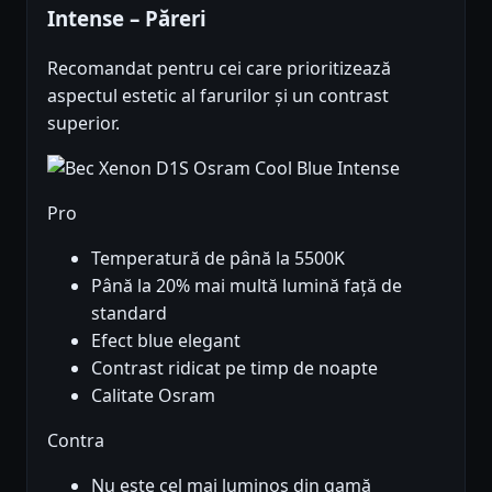
Intense – Păreri
Recomandat pentru cei care prioritizează
aspectul estetic al farurilor și un contrast
superior.
Pro
Temperatură de până la 5500K
Până la 20% mai multă lumină față de
standard
Efect blue elegant
Contrast ridicat pe timp de noapte
Calitate Osram
Contra
Nu este cel mai luminos din gamă