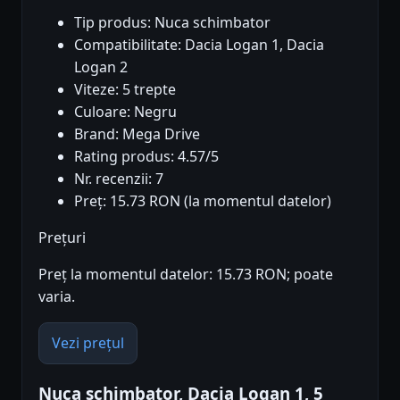
Tip produs: Nuca schimbator
Compatibilitate: Dacia Logan 1, Dacia
Logan 2
Viteze: 5 trepte
Culoare: Negru
Brand: Mega Drive
Rating produs: 4.57/5
Nr. recenzii: 7
Preț: 15.73 RON (la momentul datelor)
Prețuri
Preț la momentul datelor: 15.73 RON; poate
varia.
Vezi prețul
Nuca schimbator, Dacia Logan 1, 5