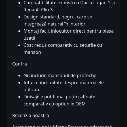
Compatibilitate extinsă cu Dacia Logan 1 și
Renault Clio 3
Design standard, negru, care se
integrează natural în interior
Montaj facil, înlocuitor direct pentru piesa
uzată
Cost redus comparativ cu seturile cu
manson
Contra
Nu include mansonul de protecție
Informații limitate despre materialele
utilizate
Finisajele pot fi mai puțin rafinate
comparativ cu opțiunile OEM
Recenzia noastră