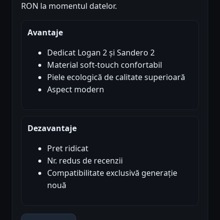
RON la momentul datelor.
Avantaje
Dedicat Logan 2 și Sandero 2
Material soft-touch confortabil
Piele ecologică de calitate superioară
Aspect modern
Dezavantaje
Pret ridicat
Nr. redus de recenzii
Compatibilitate exclusivă generație
nouă