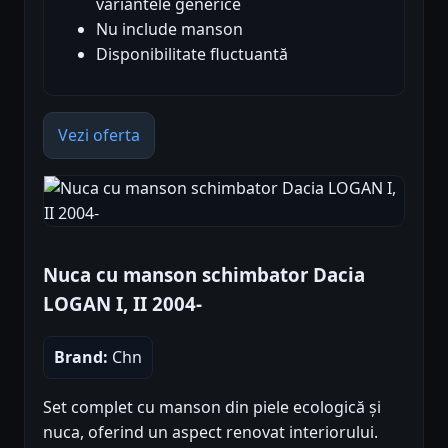
variantele generice
Nu include manson
Disponibilitate fluctuantă
Vezi oferta
Nuca cu manson schimbator Dacia
LOGAN I, II 2004-
Brand:
Chn
Set complet cu manson din piele ecologică și
nuca, oferind un aspect renovat interiorului.