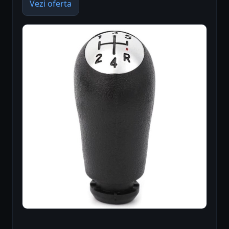
Vezi oferta