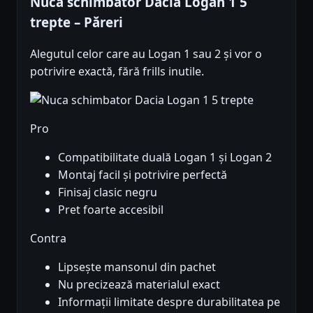
Nuca schimbator Dacia Logan 1 5
trepte – Păreri
Alegutul celor care au Logan 1 sau 2 și vor o
potrivire exactă, fără frills inutile.
Pro
Compatibilitate duală Logan 1 și Logan 2
Montaj facil și potrivire perfectă
Finisaj clasic negru
Pret foarte accesibil
Contra
Lipsește mansonul din pachet
Nu precizează materialul exact
Informații limitate despre durabilitatea pe