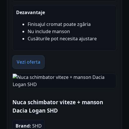
Dezavantaje
Finisajul cromat poate zgâria
Nu include manson
Cusăturile pot necesita ajustare
Vezi oferta
Nuca schimbator viteze + manson
Dacia Logan SHD
Brand:
SHD