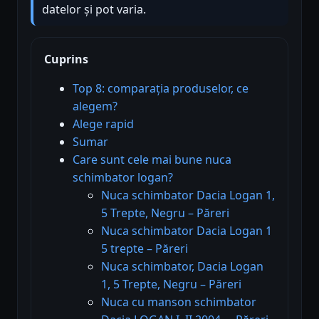
datelor și pot varia.
Cuprins
Top 8: comparația produselor, ce
alegem?
Alege rapid
Sumar
Care sunt cele mai bune nuca
schimbator logan?
Nuca schimbator Dacia Logan 1,
5 Trepte, Negru – Păreri
Nuca schimbator Dacia Logan 1
5 trepte – Păreri
Nuca schimbator, Dacia Logan
1, 5 Trepte, Negru – Păreri
Nuca cu manson schimbator