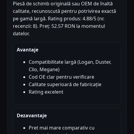
Piesă de schimb originală sau OEM de înaltă
calitate, recunoscută pentru potrivirea exactă
pe gamă largă. Rating produs: 4.88/5 (nr.
recenzii: 8). Preț: 52.57 RON la momentul
datelor.
Avantaje
Compatibilitate largă (Logan, Duster,
Clio, Megane)
Cod OE clar pentru verificare
Calitate superioară de fabricație
Rating excelent
Dezavantaje
Pret mai mare comparativ cu