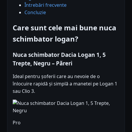
Întrebări frecvente
Concluzie
Care sunt cele mai bune nuca
schimbator logan?
Nuca schimbator Dacia Logan 1, 5
Trepte, Negru – Păreri
Ideal pentru șoferii care au nevoie de o
înlocuire rapidă și simplă a manetei pe Logan 1
sau Clio 3.
Pro