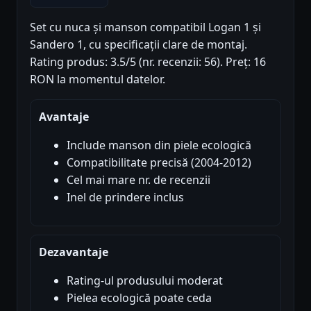
Set cu nuca și manson compatibil Logan 1 și
Sandero 1, cu specificații clare de montaj.
Rating produs: 3.5/5 (nr. recenzii: 56). Preț: 16
RON la momentul datelor.
Avantaje
Include manson din piele ecologică
Compatibilitate precisă (2004-2012)
Cel mai mare nr. de recenzii
Inel de prindere inclus
Dezavantaje
Rating-ul produsului moderat
Pielea ecologică poate ceda