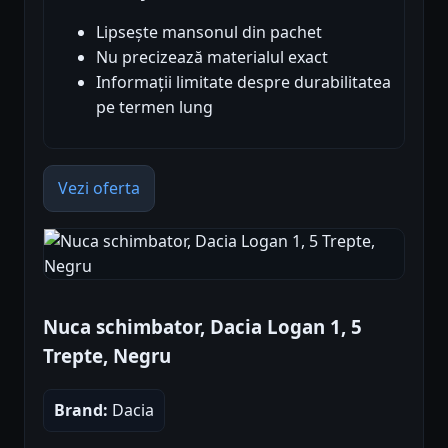
Lipsește mansonul din pachet
Nu precizează materialul exact
Informații limitate despre durabilitatea
pe termen lung
Vezi oferta
Nuca schimbator, Dacia Logan 1, 5
Trepte, Negru
Brand:
Dacia