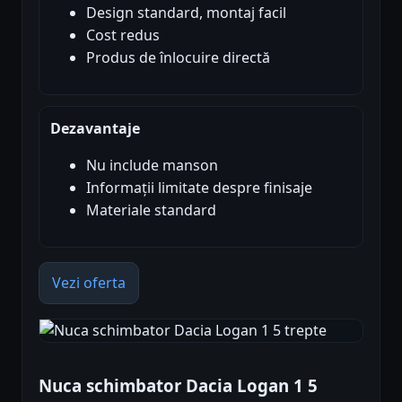
Design standard, montaj facil
Cost redus
Produs de înlocuire directă
Dezavantaje
Nu include manson
Informații limitate despre finisaje
Materiale standard
Vezi oferta
Nuca schimbator Dacia Logan 1 5