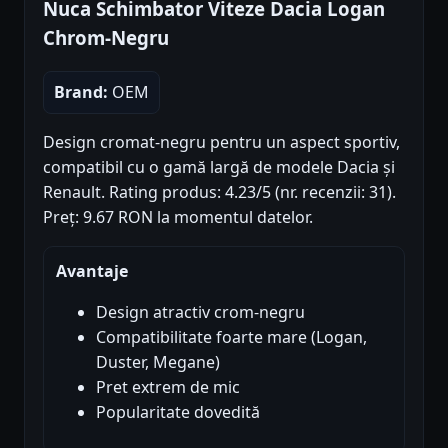
Nuca Schimbator Viteze Dacia Logan
Chrom-Negru
Brand:
OEM
Design cromat-negru pentru un aspect sportiv,
compatibil cu o gamă largă de modele Dacia și
Renault. Rating produs: 4.23/5 (nr. recenzii: 31).
Preț: 9.67 RON la momentul datelor.
Avantaje
Design atractiv crom-negru
Compatibilitate foarte mare (Logan,
Duster, Megane)
Pret extrem de mic
Popularitate dovedită