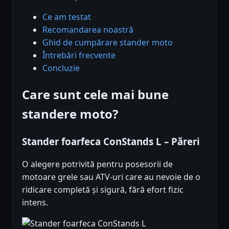
Ce am testat
Recomandarea noastră
Ghid de cumpărare stander moto
Întrebări frecvente
Concluzie
Care sunt cele mai bune
standere moto?
Stander foarfeca ConStands L – Păreri
O alegere potrivită pentru posesorii de
motoare grele sau ATV-uri care au nevoie de o
ridicare completă și sigură, fără efort fizic
intens.