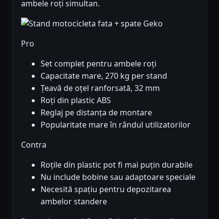
ambele roți simultan.
Pro
Set complet pentru ambele roți
Capacitate mare, 270 kg per stand
Țeavă de oțel ranforsată, 32 mm
Roți din plastic ABS
Reglaj pe distanța de montare
Popularitate mare în rândul utilizatorilor
Contra
Roțile din plastic pot fi mai puțin durabile
Nu include bobine sau adaptoare speciale
Necesită spațiu pentru depozitarea
ambelor standere