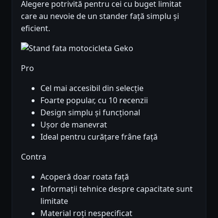
Alegere potrivită pentru cei cu buget limitat
care au nevoie de un stander față simplu și
eficient.
Pro
Cel mai accesibil din selecție
Foarte popular, cu 10 recenzii
Design simplu și funcțional
Ușor de manevrat
Ideal pentru curățare frâne față
Contra
Acoperă doar roata față
Informații tehnice despre capacitate sunt
limitate
Material roți nespecificat