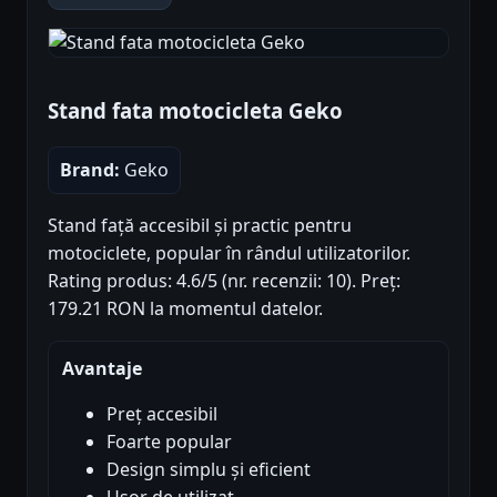
Stand fata motocicleta Geko
Brand:
Geko
Stand față accesibil și practic pentru
motociclete, popular în rândul utilizatorilor.
Rating produs: 4.6/5 (nr. recenzii: 10). Preț:
179.21 RON la momentul datelor.
Avantaje
Preț accesibil
Foarte popular
Design simplu și eficient