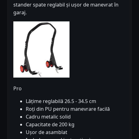
stander spate reglabil și ușor de manevrat în
garaj.
Pro
Lățime reglabilă 26.5 - 34.5 cm
Roți din PU pentru manevrare facilă
Cadru metalic solid
Capacitate de 200 kg
Ușor de asamblat