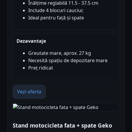
Înălțime reglabilă 11.5 - 37.5 cm
Include 4 blocuri cauciuc
Ideal pentru față și spate
Dezavantaje
Greutate mare, aprox. 27 kg
Necesită spațiu de depozitare mare
Preț ridicat
Vezi oferta
Stand motocicleta fata + spate Geko