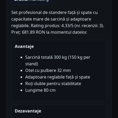
Set profesional de standere față și spate cu
capacitate mare de sarcină și adaptoare
reglabile. Rating produs: 4.33/5 (nr. recenzii: 3).
Preț: 681.89 RON la momentul datelor.
Avantaje
Sarcină totală 300 kg (150 kg per
stand)
Otel cu pulbere 32 mm
Adaptoare reglabile față și spate
Roți duble pentru stabilitate
Lungime 80 cm
Dezavantaje