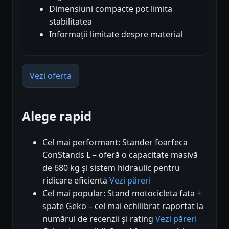
Dimensiuni compacte pot limita
stabilitatea
Informații limitate despre material
Vezi oferta
Alege rapid
Cel mai performant: Stander foarfeca
ConStands L – oferă o capacitate masivă
de 680 kg și sistem hidraulic pentru
ridicare eficientă
Vezi păreri
Cel mai popular: Stand motocicleta fata +
spate Geko – cel mai echilibrat raportat la
numărul de recenzii și rating
Vezi păreri