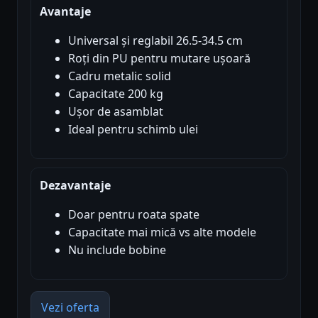
Avantaje
Universal și reglabil 26.5-34.5 cm
Roți din PU pentru mutare ușoară
Cadru metalic solid
Capacitate 200 kg
Ușor de asamblat
Ideal pentru schimb ulei
Dezavantaje
Doar pentru roata spate
Capacitate mai mică vs alte modele
Nu include bobine
Vezi oferta