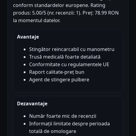
conform standardelor europene. Rating
produs: 5.00/5 (nr. recenzii: 1). Preț: 78.99 RON
la momentul datelor.
Avantaje
Stingător reincarcabil cu manometru
Trusă medicală foarte detaliată
Conformitate cu regulamentele UE
Raport calitate-preț bun
Agent de stingere pulbere
Dezavantaje
Număr foarte mic de recenzii
Informații limitate despre perioada
totală de omologare