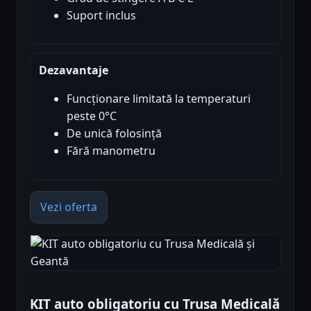
Suport inclus
Dezavantaje
Funcționare limitată la temperaturi
peste 0°C
De unică folosință
Fără manometru
Vezi oferta
KIT auto obligatoriu cu Trusa Medicală