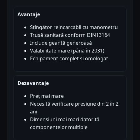
Avantaje
Stingător reincarcabil cu manometru
Trusă sanitară conform DIN13164
Include geantă generoasă
Valabilitate mare (până în 2031)
Echipament complet și omologat
Dezavantaje
Preț mai mare
Necesită verificare presiune din 2 în 2
ani
Dimensiuni mai mari datorită
componentelor multiple