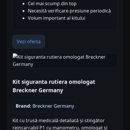
Cel mai scump din top
Necesită verificare presiune periodică
Volum important al kitului
Vezi oferta
Kit siguranta rutiera omologat
Breckner Germany
Brand:
Breckner Germany
Kit cu trusă medicală detaliată și stingător
reincarcabil P1 cu manometru, omologat și