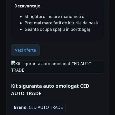
Dezavantaje
Stingătorul nu are manometru
Preț mai mare față de kiturile de bază
Geanta ocupă spațiu în portbagaj
Vezi oferta
Kit siguranta auto omologat CED
AUTO TRADE
Brand:
CED AUTO TRADE