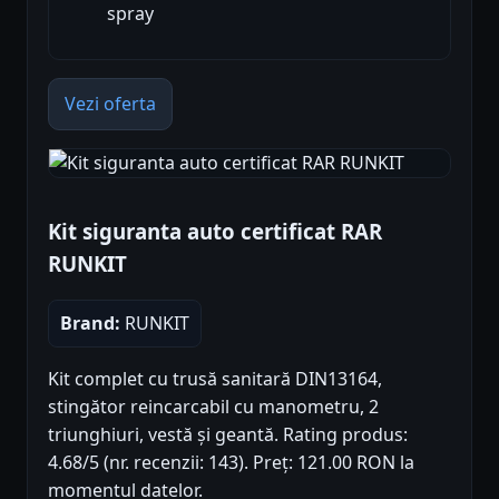
spray
Vezi oferta
Kit siguranta auto certificat RAR
RUNKIT
Brand:
RUNKIT
Kit complet cu trusă sanitară DIN13164,
stingător reincarcabil cu manometru, 2
triunghiuri, vestă și geantă. Rating produs:
4.68/5 (nr. recenzii: 143). Preț: 121.00 RON la
momentul datelor.