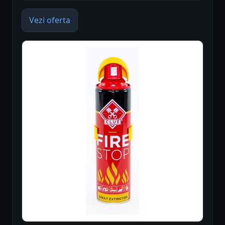
Vezi oferta