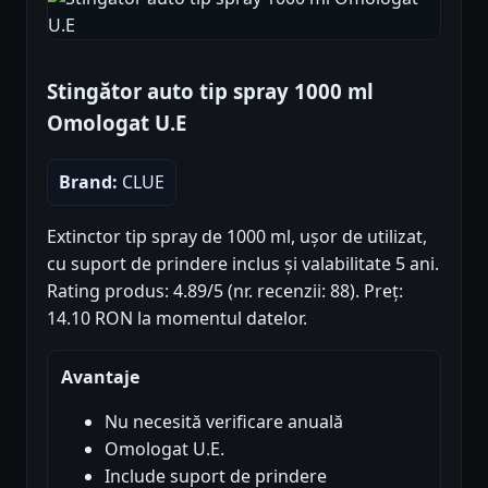
Stingător auto tip spray 1000 ml
Omologat U.E
Brand:
CLUE
Extinctor tip spray de 1000 ml, ușor de utilizat,
cu suport de prindere inclus și valabilitate 5 ani.
Rating produs: 4.89/5 (nr. recenzii: 88). Preț:
14.10 RON la momentul datelor.
Avantaje
Nu necesită verificare anuală
Omologat U.E.
Include suport de prindere