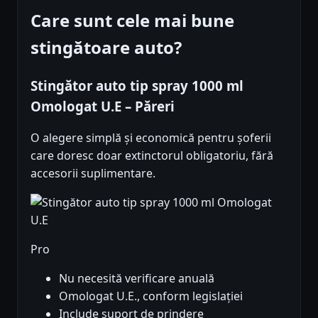
Care sunt cele mai bune
stingătoare auto?
Stingător auto tip spray 1000 ml
Omologat U.E – Păreri
O alegere simplă și economică pentru șoferii
care doresc doar extinctorul obligatoriu, fără
accesorii suplimentare.
Pro
Nu necesită verificare anuală
Omologat U.E., conform legislației
Include suport de prindere