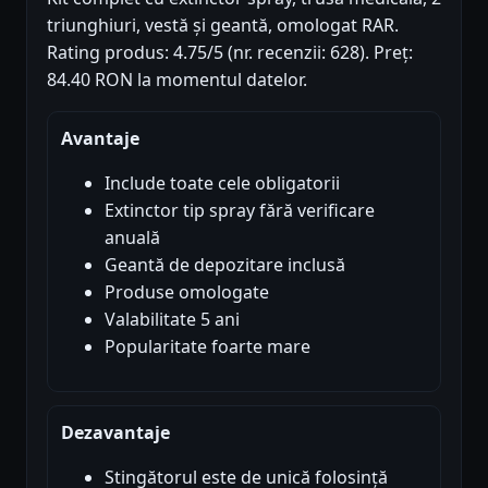
triunghiuri, vestă și geantă, omologat RAR.
Rating produs: 4.75/5 (nr. recenzii: 628). Preț:
84.40 RON la momentul datelor.
Avantaje
Include toate cele obligatorii
Extinctor tip spray fără verificare
anuală
Geantă de depozitare inclusă
Produse omologate
Valabilitate 5 ani
Popularitate foarte mare
Dezavantaje
Stingătorul este de unică folosință