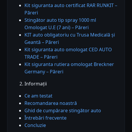
Kit siguranta auto certificat RAR RUNKIT –
Păreri
Stingător auto tip spray 1000 ml
Omologat U.E (7 ani) – Păreri
KIT auto obligatoriu cu Trusa Medicală și
Geantă – Păreri
Kit siguranta auto omologat CED AUTO
TRADE – Păreri
Kit siguranta rutiera omologat Breckner
Germany – Păreri
Informații
Ce am testat
Recomandarea noastră
Ghid de cumpărare stingător auto
Întrebări frecvente
Concluzie