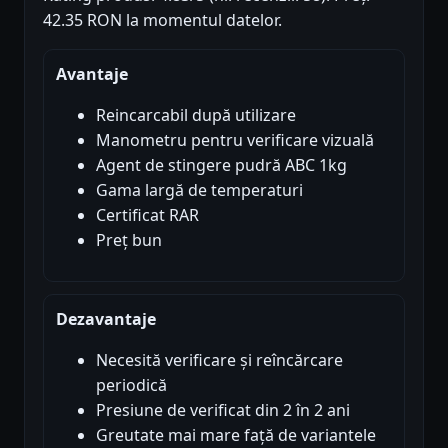
42.35 RON la momentul datelor.
Avantaje
Reincarcabil după utilizare
Manometru pentru verificare vizuală
Agent de stingere pudră ABC 1kg
Gama largă de temperaturi
Certificat RAR
Preț bun
Dezavantaje
Necesită verificare și reîncărcare
periodică
Presiune de verificat din 2 în 2 ani
Greutate mai mare față de variantele