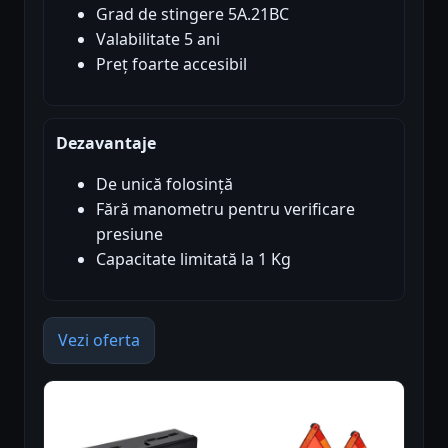
Grad de stingere 5A.21BC
Valabilitate 5 ani
Preț foarte accesibil
Dezavantaje
De unică folosință
Fără manometru pentru verificare
presiune
Capacitate limitată la 1 Kg
Vezi oferta