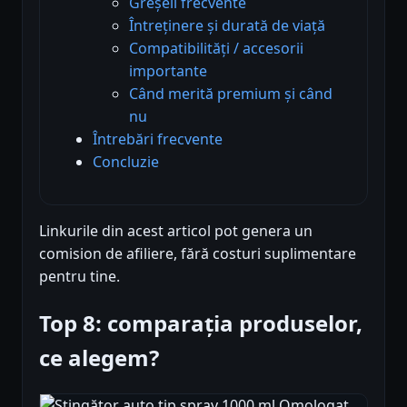
Greșeli frecvente
Întreținere și durată de viață
Compatibilități / accesorii
importante
Când merită premium și când
nu
Întrebări frecvente
Concluzie
Linkurile din acest articol pot genera un
comision de afiliere, fără costuri suplimentare
pentru tine.
Top 8: comparația produselor,
ce alegem?