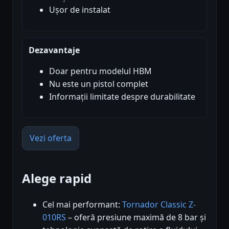
Ușor de instalat
Dezavantaje
Doar pentru modelul HBM
Nu este un pistol complet
Informații limitate despre durabilitate
Vezi oferta
Alege rapid
Cel mai performant:
Tornador Classic Z-
010RS
– oferă presiune maximă de 8 bar și