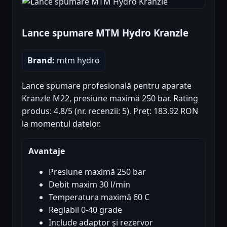
Lance spumare MTM Hydro Kranzle
Brand:
mtm hydro
Lance spumare profesională pentru aparate
Kranzle M22, presiune maximă 250 bar. Rating
produs: 4.8/5 (nr. recenzii: 5). Preț: 183.92 RON
la momentul datelor.
Avantaje
Presiune maximă 250 bar
Debit maxim 30 l/min
Temperatura maximă 60 C
Reglabil 0-40 grade
Include adaptor și rezervor