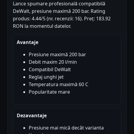
Lance spumare profesională compatibilă
DeWalt, presiune maximă 200 bar. Rating
produs: 4.44/5 (nr. recenzii: 16). Preț: 183.92
RON la momentul datelor.
Avantaje
Presiune maximă 200 bar
Debit maxim 20 l/min
Compatibil DeWalt
Reglaj unghi jet
Temperatura maximă 60 C
Popularitate mare
Dezavantaje
Presiune mai mică decât varianta