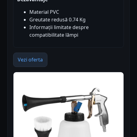
Material PVC
Greutate redusă 0.74 Kg
Informații limitate despre
compatibilitate lămpi
Vezi oferta