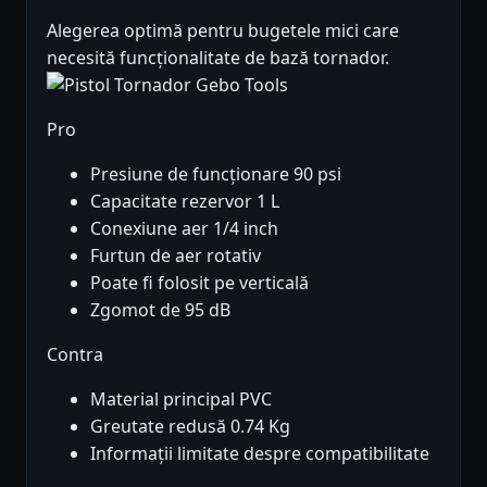
Alegerea optimă pentru bugetele mici care
necesită funcționalitate de bază tornador.
Pro
Presiune de funcționare 90 psi
Capacitate rezervor 1 L
Conexiune aer 1/4 inch
Furtun de aer rotativ
Poate fi folosit pe verticală
Zgomot de 95 dB
Contra
Material principal PVC
Greutate redusă 0.74 Kg
Informații limitate despre compatibilitate