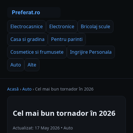
Electrocasnice
Electronice
Bricolaj scule
Casa si gradina
Pentru parinti
Cosmetice si frumusete
Ingrijire Personala
Auto
Alte
Acasă
›
Auto
›
Cel mai bun tornador în 2026
Cel mai bun tornador în 2026
Actualizat: 17 May 2026 • Auto