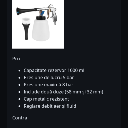
Pro
Capacitate rezervor 1000 ml
Presiune de lucru 5 bar
Presiune maximă 8 bar
Include două duze (58 mm și 32 mm)
Cap metalic rezistent
Reglare debit aer și fluid
Contra