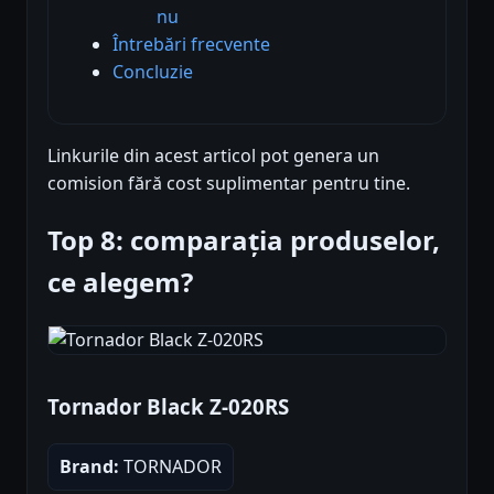
nu
Întrebări frecvente
Concluzie
Linkurile din acest articol pot genera un
comision fără cost suplimentar pentru tine.
Top 8: comparația produselor,
ce alegem?
Tornador Black Z-020RS
Brand:
TORNADOR