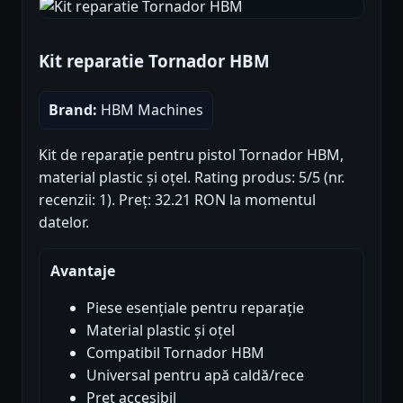
Kit reparatie Tornador HBM
Brand:
HBM Machines
Kit de reparație pentru pistol Tornador HBM,
material plastic și oțel. Rating produs: 5/5 (nr.
recenzii: 1). Preț: 32.21 RON la momentul
datelor.
Avantaje
Piese esențiale pentru reparație
Material plastic și oțel
Compatibil Tornador HBM
Universal pentru apă caldă/rece
Preț accesibil