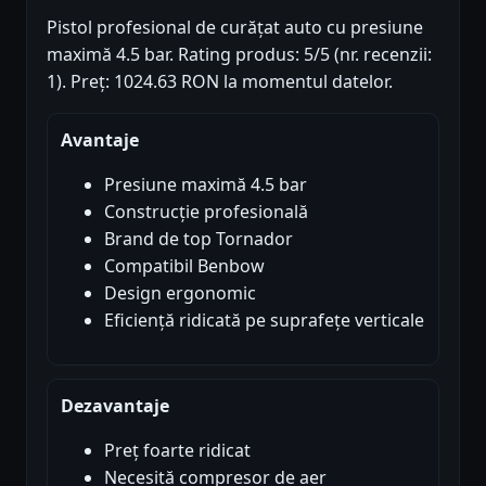
Pistol profesional de curățat auto cu presiune
maximă 4.5 bar. Rating produs: 5/5 (nr. recenzii:
1). Preț: 1024.63 RON la momentul datelor.
Avantaje
Presiune maximă 4.5 bar
Construcție profesională
Brand de top Tornador
Compatibil Benbow
Design ergonomic
Eficiență ridicată pe suprafețe verticale
Dezavantaje
Preț foarte ridicat
Necesită compresor de aer