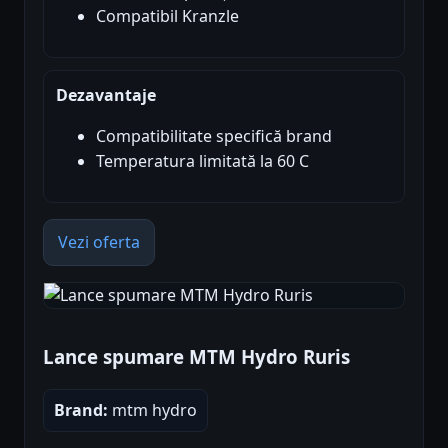
Compatibil Kranzle
Dezavantaje
Compatibilitate specifică brand
Temperatura limitată la 60 C
Vezi oferta
Lance spumare MTM Hydro Ruris
Brand:
mtm hydro