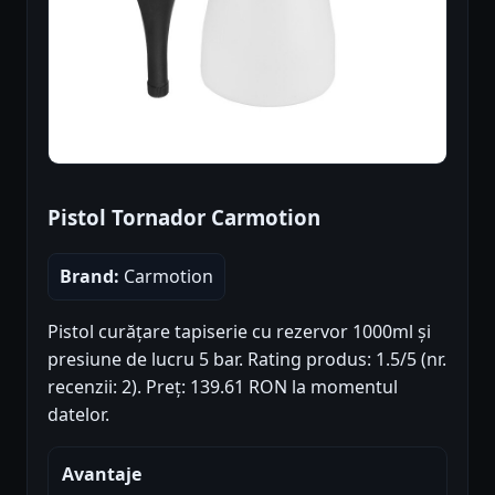
Pistol Tornador Carmotion
Brand:
Carmotion
Pistol curățare tapiserie cu rezervor 1000ml și
presiune de lucru 5 bar. Rating produs: 1.5/5 (nr.
recenzii: 2). Preț: 139.61 RON la momentul
datelor.
Avantaje