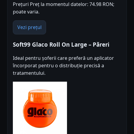
Prețuri Preț la momentul datelor: 74.98 RON;
poate varia.
Vezi prețul
Soft99 Glaco Roll On Large – Păreri
Ideal pentru șoferii care preferă un aplicator
încorporat pentru o distribuție precisă a
tratamentului.