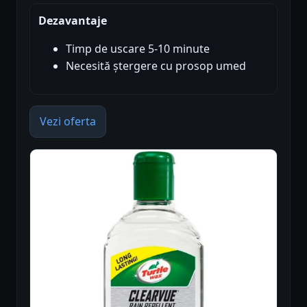
Dezavantaje
Timp de uscare 5-10 minute
Necesită ștergere cu prosop umed
Vezi oferta