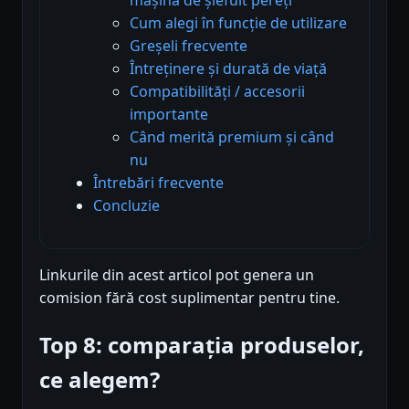
Cum alegi în funcție de utilizare
Greșeli frecvente
Întreținere și durată de viață
Compatibilități / accesorii
importante
Când merită premium și când
nu
Întrebări frecvente
Concluzie
Linkurile din acest articol pot genera un
comision fără cost suplimentar pentru tine.
Top 8: comparația produselor,
ce alegem?