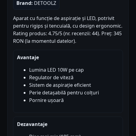
Brand:
DETOOLZ
Aparat cu funcție de aspirație și LED, potrivit
pentru rigips și tencuială, cu design ergonomic.
Rating produs: 4.75/5 (nr. recenzii: 44). Preț: 345
RON (la momentul datelor).
Avantaje
Lumina LED 10W pe cap
Regulator de viteză
Sistem de aspirație eficient
Perie detașabilă pentru colțuri
Pornire ușoară
Dezavantaje