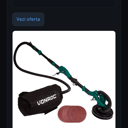
Vezi oferta