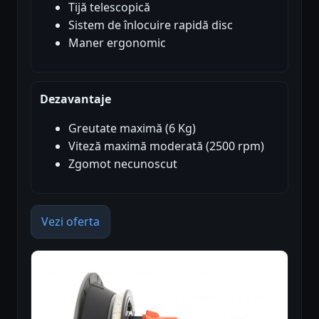
Tijă telescopică
Sistem de înlocuire rapidă disc
Maner ergonomic
Dezavantaje
Greutate maximă (6 Kg)
Viteză maximă moderată (2500 rpm)
Zgomot necunoscut
Vezi oferta