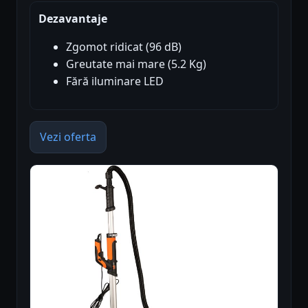
Dezavantaje
Zgomot ridicat (96 dB)
Greutate mai mare (5.2 Kg)
Fără iluminare LED
Vezi oferta