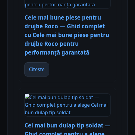
Cele mai bune piese pentru
drujbe Roco — Ghid complet
cu Cele mai bune piese pentru
drujbe Roco pentru
performanță garantată
Citește
Cel mai bun dulap tip soldat —
Ghid complet pentru a alege