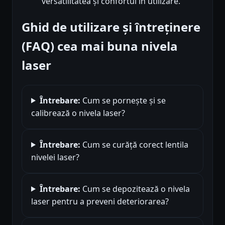
versatilitatea și confortul în utilizare.
Ghid de utilizare și întreținere
(FAQ) cea mai buna nivela
laser
Întrebare:
Cum se pornește și se
calibrează o nivela laser?
Întrebare:
Cum se curăță corect lentila
nivelei laser?
Întrebare:
Cum se depozitează o nivela
laser pentru a preveni deteriorarea?