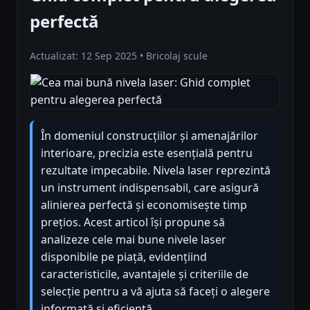
perfectă
Actualizat: 12 Sep 2025 • Bricolaj scule
În domeniul construcțiilor și amenajărilor
interioare, precizia este esențială pentru
rezultate impecabile. Nivela laser reprezintă
un instrument indispensabil, care asigură
alinierea perfectă și economisește timp
prețios. Acest articol își propune să
analizeze cele mai bune nivele laser
disponibile pe piață, evidențiind
caracteristicile, avantajele și criteriile de
selecție pentru a vă ajuta să faceți o alegere
informată și eficientă.