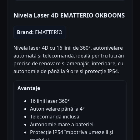
Nivela Laser 4D EMATTERIO OKBOONS
Brand:
EMATTERIO
Nivela laser 4D cu 16 linii de 360°, autonivelare
automată și telecomandă, ideală pentru lucrări
precise de renovare și amenajări interioare, cu
autonomie de până la 9 ore și protecție IP54.
Avantaje
16 linii laser 360°
Autonivelare până la 4°
Telecomandă inclusă
Autonomie mare a bateriei
Protecție IP54 împotriva umezelii și