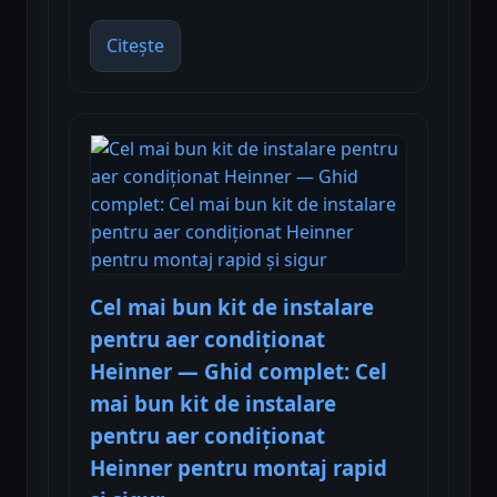
Citește
Cel mai bun kit de instalare
pentru aer condiţionat
Heinner — Ghid complet: Cel
mai bun kit de instalare
pentru aer condiţionat
Heinner pentru montaj rapid