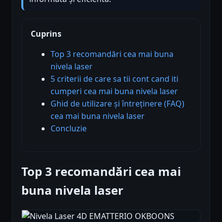
Cuprins
Top 3 recomandări cea mai buna
nivela laser
5 criterii de care sa tii cont cand iti
cumperi cea mai buna nivela laser
Ghid de utilizare și întreținere (FAQ)
cea mai buna nivela laser
Concluzie
Top 3 recomandări cea mai
buna nivela laser