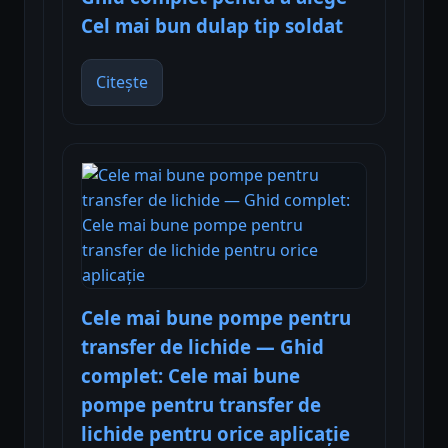
Cel mai bun dulap tip soldat
Citește
Cele mai bune pompe pentru
transfer de lichide — Ghid
complet: Cele mai bune
pompe pentru transfer de
lichide pentru orice aplicație