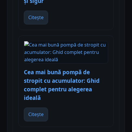
și sigur
Citește
Cea mai bună pompă de
stropit cu acumulator: Ghid
complet pentru alegerea
ideală
Citește