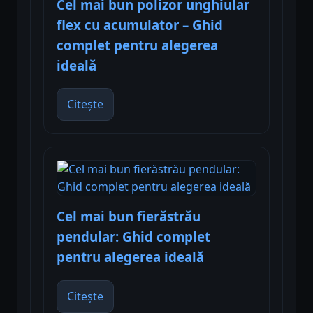
Cel mai bun polizor unghiular
flex cu acumulator – Ghid
complet pentru alegerea
ideală
Citește
Cel mai bun fierăstrău
pendular: Ghid complet
pentru alegerea ideală
Citește