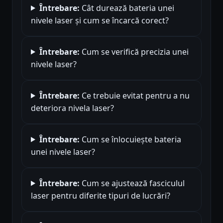
Întrebare:
Cât durează bateria unei
nivele laser și cum se încarcă corect?
Întrebare:
Cum se verifică precizia unei
nivele laser?
Întrebare:
Ce trebuie evitat pentru a nu
deteriora nivela laser?
Întrebare:
Cum se înlocuiește bateria
unei nivele laser?
Întrebare:
Cum se ajustează fasciculul
laser pentru diferite tipuri de lucrări?