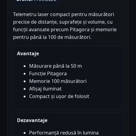
Telemetru laser compact pentru măsurători
precise de distanțe, suprafețe și volume, cu
funcții avansate precum Pitagora și memorie
pentru până la 100 de măsurători.
Avantaje
Măsurare până la 50 m
Funcție Pitagora
Memorie 100 măsurători
Afișaj iluminat
Compact și ușor de folosit
Dezavantaje
Performanță redusă în lumina