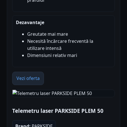
prafului
Dezavantaje
Greutate mai mare
Necesită încărcare frecventă la
utilizare intensă
Dimensiuni relativ mari
Vezi oferta
Telemetru laser PARKSIDE PLEM 50
Brand:
PARKSIDE