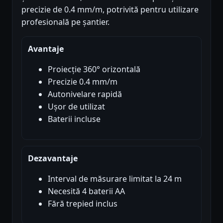
precizie de 0.4 mm/m, potrivită pentru utilizare
profesională pe șantier.
Avantaje
Proiecție 360° orizontală
Precizie 0.4 mm/m
Autonivelare rapidă
Ușor de utilizat
Baterii incluse
Dezavantaje
Interval de măsurare limitat la 24 m
Necesită 4 baterii AA
Fără trepied inclus