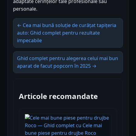
adaptate cerințelor tale profesionale sau
personale.
← Cea mai bună soluție de curățat tapițeria
auto: Ghid complet pentru rezultate
impecabile
Ghid complet pentru alegerea celui mai bun
aparat de facut popcorn în 2025 →
Articole recomandate