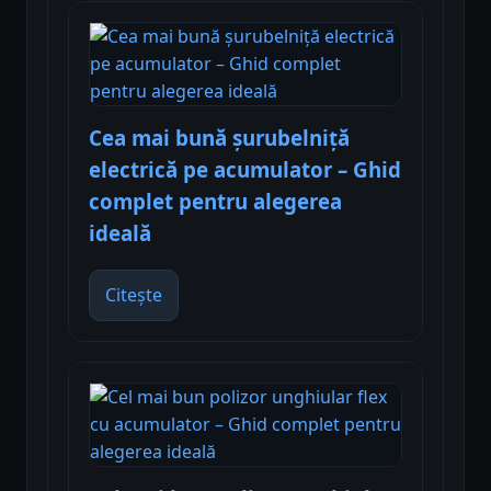
Cea mai bună șurubelniță
electrică pe acumulator – Ghid
complet pentru alegerea
ideală
Citește