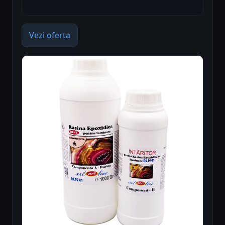
Vezi oferta