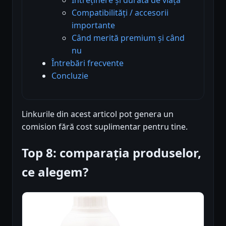
Compatibilități / accesorii
importante
Când merită premium și când
nu
Întrebări frecvente
Concluzie
Linkurile din acest articol pot genera un
comision fără cost suplimentar pentru tine.
Top 8: comparația produselor,
ce alegem?