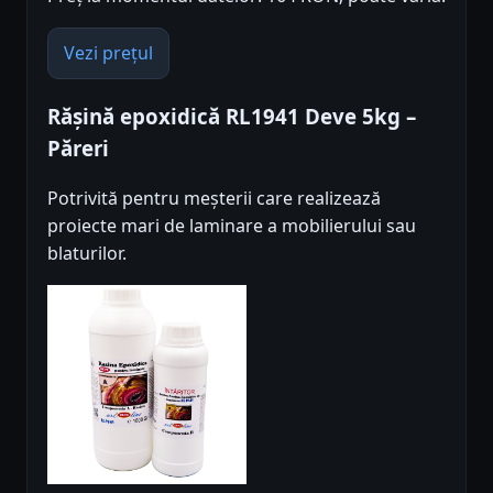
Vezi prețul
Rășină epoxidică RL1941 Deve 5kg –
Păreri
Potrivită pentru meșterii care realizează
proiecte mari de laminare a mobilierului sau
blaturilor.