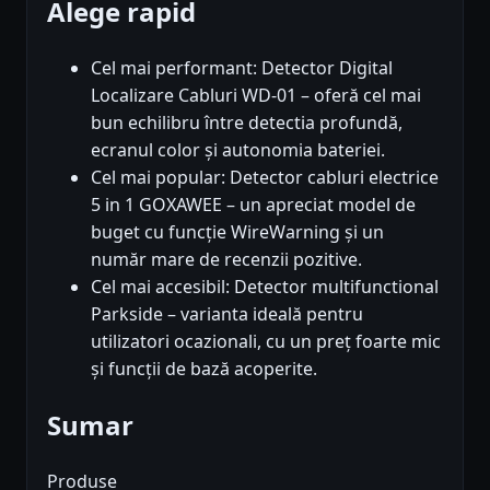
Alege rapid
Cel mai performant: Detector Digital
Localizare Cabluri WD-01 – oferă cel mai
bun echilibru între detectia profundă,
ecranul color și autonomia bateriei.
Cel mai popular: Detector cabluri electrice
5 in 1 GOXAWEE – un apreciat model de
buget cu funcție WireWarning și un
număr mare de recenzii pozitive.
Cel mai accesibil: Detector multifunctional
Parkside – varianta ideală pentru
utilizatori ocazionali, cu un preț foarte mic
și funcții de bază acoperite.
Sumar
Produse