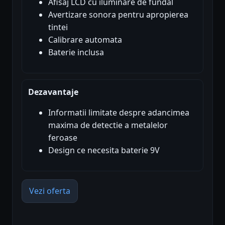
Afisaj LCD cu iluminare de fundal
Avertizare sonora pentru apropierea
tintei
Calibrare automata
Baterie inclusa
Dezavantaje
Informatii limitate despre adancimea
maxima de detectie a metalelor
feroase
Design ce necesita baterie 9V
Vezi oferta