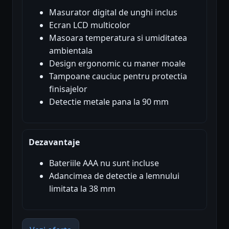
Masurator digital de unghi inclus
Ecran LCD multicolor
Masoara temperatura si umiditatea
ambientala
Design ergonomic cu maner moale
Tampoane cauciuc pentru protectia
finisajelor
Detectie metale pana la 90 mm
Dezavantaje
Bateriile AAA nu sunt incluse
Adancimea de detectie a lemnului
limitata la 38 mm