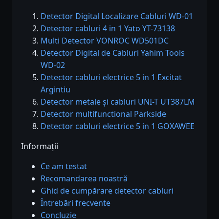
Detector Digital Localizare Cabluri WD-01
Detector cabluri 4 in 1 Yato YT-73138
Multi Detector VONROC WD501DC
Detector Digital de Cabluri Yahim Tools
WD-02
Detector cabluri electrice 5 in 1 Excitat
Argintiu
Detector metale și cabluri UNI-T UT387LM
Detector multifunctional Parkside
Detector cabluri electrice 5 in 1 GOXAWEE
Informații
Ce am testat
Recomandarea noastră
Ghid de cumpărare detector cabluri
Întrebări frecvente
Concluzie