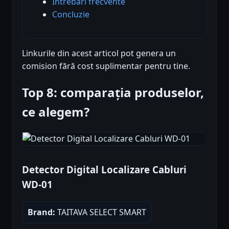
Întrebări frecvente
Concluzie
Linkurile din acest articol pot genera un
comision fără cost suplimentar pentru tine.
Top 8: comparația produselor,
ce alegem?
Detector Digital Localizare Cabluri
WD-01
Brand:
TAITAVA SELECT SMART