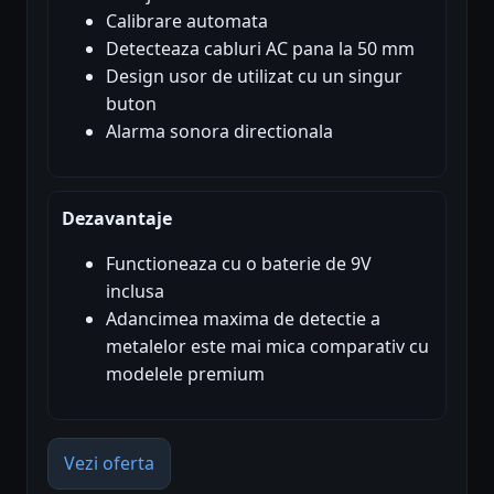
Calibrare automata
Detecteaza cabluri AC pana la 50 mm
Design usor de utilizat cu un singur
buton
Alarma sonora directionala
Dezavantaje
Functioneaza cu o baterie de 9V
inclusa
Adancimea maxima de detectie a
metalelor este mai mica comparativ cu
modelele premium
Vezi oferta