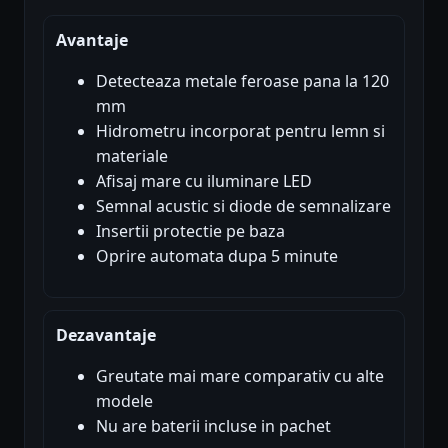
Avantaje
Detecteaza metale feroase pana la 120
mm
Hidrometru incorporat pentru lemn si
materiale
Afisaj mare cu iluminare LED
Semnal acustic si diode de semnalizare
Insertii protectie pe baza
Oprire automata dupa 5 minute
Dezavantaje
Greutate mai mare comparativ cu alte
modele
Nu are baterii incluse in pachet