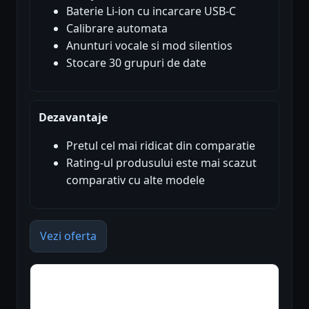
Baterie Li-ion cu incarcare USB-C
Calibrare automata
Anunturi vocale si mod silentios
Stocare 30 grupuri de date
Dezavantaje
Pretul cel mai ridicat din comparatie
Rating-ul produsului este mai scazut
comparativ cu alte modele
Vezi oferta