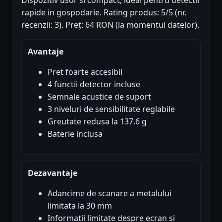
rapide in gospodarie. Rating produs: 5/5 (nr.
recenzii: 3). Preț: 64 RON (la momentul datelor).
Avantaje
Pret foarte accesibil
4 functii detector incluse
Semnale acustice de suport
3 niveluri de sensibilitate reglabile
Greutate redusa la 137.6 g
Baterie inclusa
Dezavantaje
Adancime de scanare a metalului
limitata la 30 mm
Informatii limitate despre ecran si