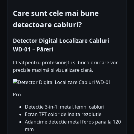
Care sunt cele mai bune
detectoare cabluri?
Detector Digital Localizare Cabluri
WD-01 – Păreri
Ideal pentru profesioniștii și bricolorii care vor
precizie maximă și vizualizare clară.
Pro
Detectie 3-in-1: metal, lemn, cabluri
Ecran TFT color de inalta rezolutie
Adancime detectie metal feros pana la 120
mm