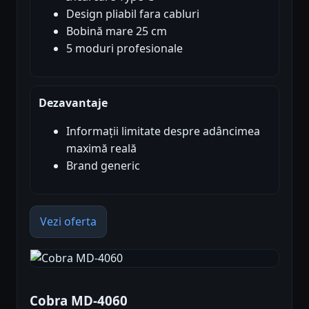
Design pliabil fara cabluri
Bobină mare 25 cm
5 moduri profesionale
Dezavantaje
Informații limitate despre adâncimea
maximă reală
Brand generic
Vezi oferta
Cobra MD-4060