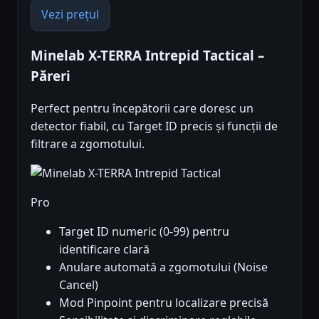
Vezi prețul
Minelab X-TERRA Intrepid Tactical –
Păreri
Perfect pentru începătorii care doresc un
detector fiabil, cu Target ID precis și funcții de
filtrare a zgomotului.
Pro
Target ID numeric (0-99) pentru
identificare clară
Anulare automată a zgomotului (Noise
Cancel)
Mod Pinpoint pentru localizare precisă