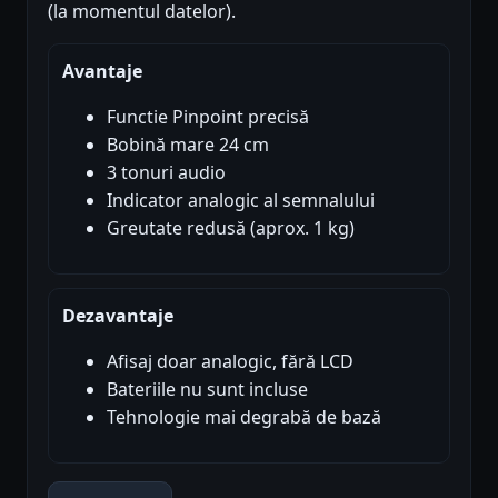
(la momentul datelor).
Avantaje
Functie Pinpoint precisă
Bobină mare 24 cm
3 tonuri audio
Indicator analogic al semnalului
Greutate redusă (aprox. 1 kg)
Dezavantaje
Afisaj doar analogic, fără LCD
Bateriile nu sunt incluse
Tehnologie mai degrabă de bază