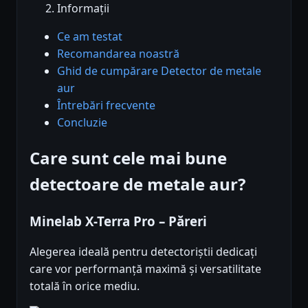
Informații
Ce am testat
Recomandarea noastră
Ghid de cumpărare Detector de metale
aur
Întrebări frecvente
Concluzie
Care sunt cele mai bune
detectoare de metale aur?
Minelab X-Terra Pro – Păreri
Alegerea ideală pentru detectoriștii dedicați
care vor performanță maximă și versatilitate
totală în orice mediu.