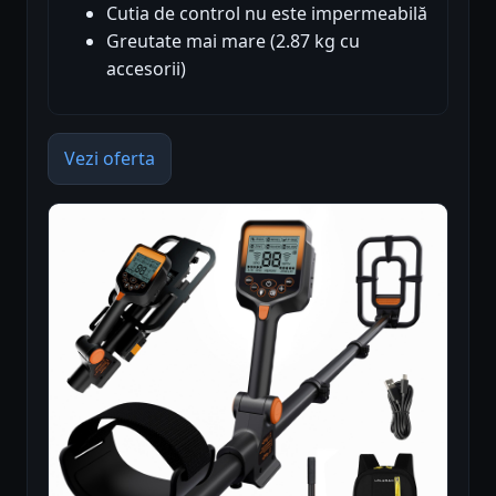
Cutia de control nu este impermeabilă
Greutate mai mare (2.87 kg cu
accesorii)
Vezi oferta