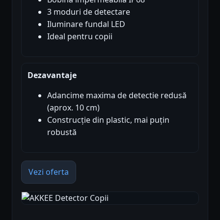
3 moduri de detectare
Iluminare fundal LED
Ideal pentru copii
Dezavantaje
Adancime maxima de detectie redusă
(aprox. 10 cm)
Construcție din plastic, mai puțin
robustă
Vezi oferta