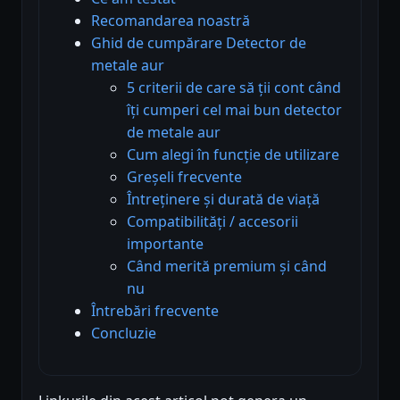
Recomandarea noastră
Ghid de cumpărare Detector de
metale aur
5 criterii de care să ții cont când
îți cumperi cel mai bun detector
de metale aur
Cum alegi în funcție de utilizare
Greșeli frecvente
Întreținere și durată de viață
Compatibilități / accesorii
importante
Când merită premium și când
nu
Întrebări frecvente
Concluzie