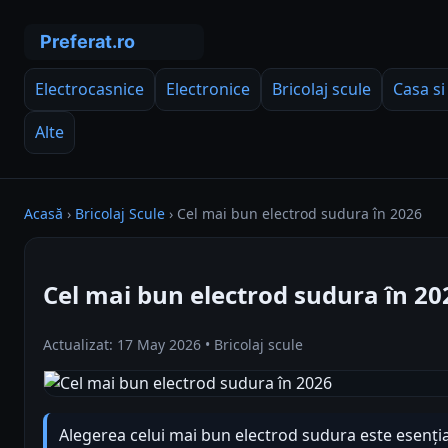
Electrocasnice
Electronice
Bricolaj scule
Casa si
Alte
Acasă
›
Bricolaj Scule
›
Cel mai bun electrod sudura în 2026
Cel mai bun electrod sudura în 20
Actualizat: 17 May 2026 • Bricolaj scule
Alegerea celui mai bun electrod sudura este esențial