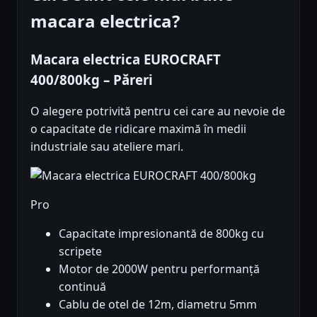
macara electrica?
Macara electrica EUROCRAFT
400/800kg – Păreri
O alegere potrivită pentru cei care au nevoie de
o capacitate de ridicare maximă în medii
industriale sau ateliere mari.
Pro
Capacitate impresionantă de 800kg cu
scripete
Motor de 2000W pentru performanță
continuă
Cablu de otel de 12m, diametru 5mm