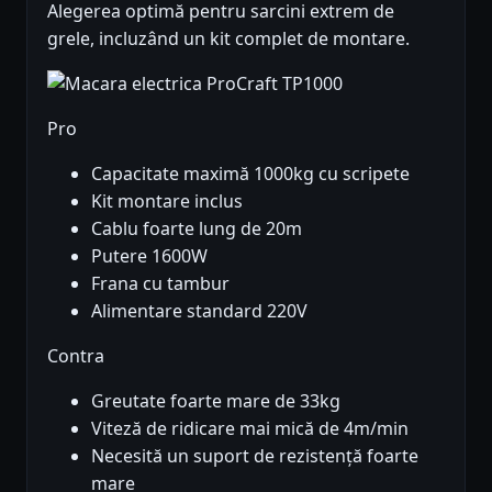
Alegerea optimă pentru sarcini extrem de
grele, incluzând un kit complet de montare.
Pro
Capacitate maximă 1000kg cu scripete
Kit montare inclus
Cablu foarte lung de 20m
Putere 1600W
Frana cu tambur
Alimentare standard 220V
Contra
Greutate foarte mare de 33kg
Viteză de ridicare mai mică de 4m/min
Necesită un suport de rezistență foarte
mare