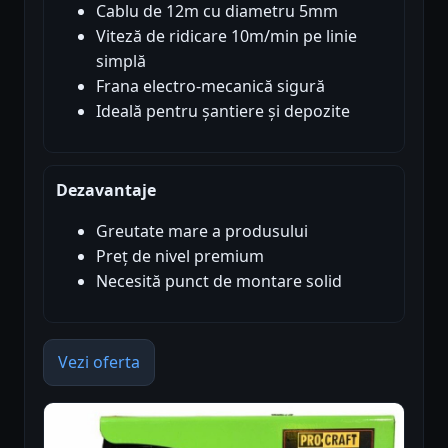
Cablu de 12m cu diametru 5mm
Viteză de ridicare 10m/min pe linie
simplă
Frana electro-mecanică sigură
Ideală pentru șantiere și depozite
Dezavantaje
Greutate mare a produsului
Preț de nivel premium
Necesită punct de montare solid
Vezi oferta