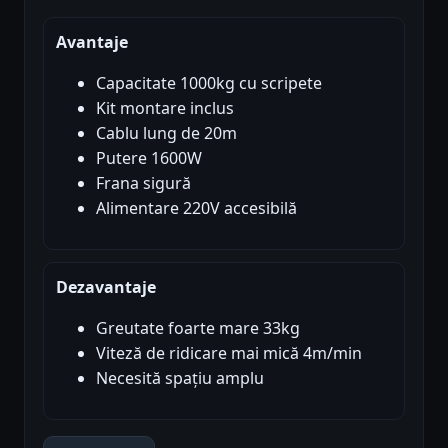
Avantaje
Capacitate 1000kg cu scripete
Kit montare inclus
Cablu lung de 20m
Putere 1600W
Frana sigură
Alimentare 220V accesibilă
Dezavantaje
Greutate foarte mare 33kg
Viteză de ridicare mai mică 4m/min
Necesită spațiu amplu