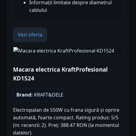
Informații limitate despre diametrul
cablului
Vezi oferta
Macara electrica KraftProfesional
KD1524
Brand:
KRAFT&DELE
Electropalan de 550W cu frana sigură și oprire
automată, foarte compact. Rating produs: 5/5
(nr. recenzii: 2). Preț: 388.47 RON (la momentul
datelor).