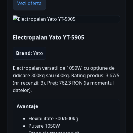
Vezi oferta
Electropalan Yato YT-5905
Brand:
Yato
Electropalan versatil de 1050W, cu opțiune de
ridicare 300kg sau 600kg. Rating produs: 3.67/5
(nr. recenzii: 3). Preț: 762.3 RON (la momentul
datelor).
Avantaje
Flexibilitate 300/600kg
Putere 1050W