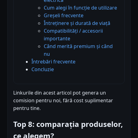
Cum alegi în funcție de utilizare
Greșeli frecvente
Întreținere și durată de viață
Compatibilități / accesorii
importante
Când merită premium și când
nu
Întrebări frecvente
Concluzie
Linkurile din acest articol pot genera un
comision pentru noi, fără cost suplimentar
pentru tine.
Top 8: comparația produselor,
ce alegem?