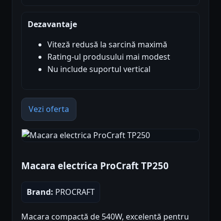
Dezavantaje
Viteză redusă la sarcină maximă
Rating-ul produsului mai modest
Nu include suportul vertical
Vezi oferta
Macara electrica ProCraft TP250
Brand:
PROCRAFT
Macara compactă de 540W, excelentă pentru