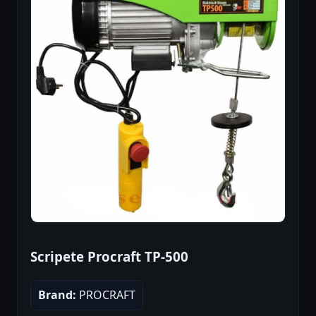
Scripete Procraft TP-500
Brand:
PROCRAFT