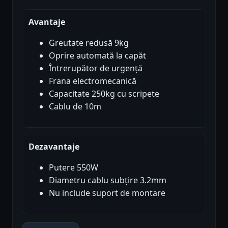
Avantaje
Greutate redusă 9kg
Oprire automată la capăt
Întrerupător de urgență
Frana electromecanică
Capacitate 250kg cu scripete
Cablu de 10m
Dezavantaje
Putere 550W
Diametru cablu subțire 3.2mm
Nu include suport de montare