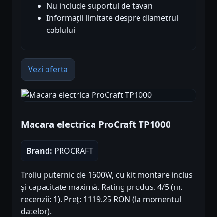
Nu include suportul de tavan
Informații limitate despre diametrul
cablului
Vezi oferta
Macara electrica ProCraft TP1000
Brand:
PROCRAFT
Troliu puternic de 1600W, cu kit montare inclus
și capacitate maximă. Rating produs: 4/5 (nr.
recenzii: 1). Preț: 1119.25 RON (la momentul
datelor).