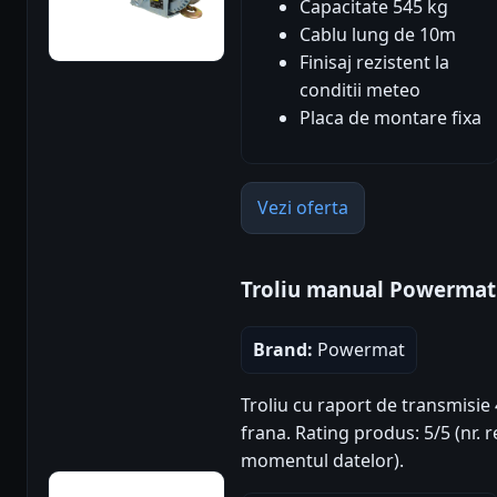
Capacitate 545 kg
Cablu lung de 10m
Finisaj rezistent la
conditii meteo
Placa de montare fixa
Vezi oferta
Troliu manual Powermat
Brand:
Powermat
Troliu cu raport de transmisie 
frana. Rating produs: 5/5 (nr. r
momentul datelor).