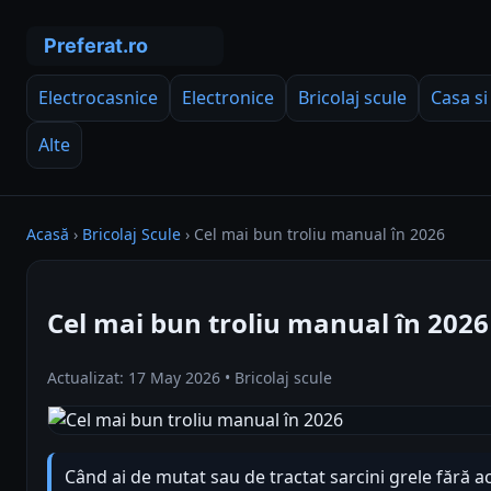
Electrocasnice
Electronice
Bricolaj scule
Casa si
Alte
Acasă
›
Bricolaj Scule
›
Cel mai bun troliu manual în 2026
Cel mai bun troliu manual în 2026
Actualizat: 17 May 2026 • Bricolaj scule
Când ai de mutat sau de tractat sarcini grele fără acc