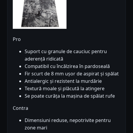
Pro
Suport cu granule de cauciuc pentru
aderență ridicată
Compatibil cu încălzirea în pardoseală
Fir scurt de 8 mm ușor de aspirat și spălat
Antialergic și rezistent la murdărie
Textură moale și plăcută la atingere
Se poate curăța la mașina de spălat rufe
Contra
Dimensiuni reduse, nepotrivite pentru
zone mari