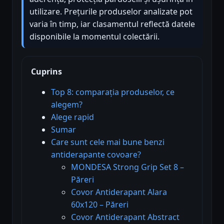
utilizare. Prețurile produselor analizate pot
varia în timp, iar clasamentul reflectă datele
disponibile la momentul colectării.
Cuprins
Top 8: comparația produselor, ce
alegem?
Alege rapid
Sumar
Care sunt cele mai bune benzi
antiderapante covoare?
MONDESA Strong Grip Set 8 –
Păreri
Covor Antiderapant Alara
60x120 – Păreri
Covor Antiderapant Abstract