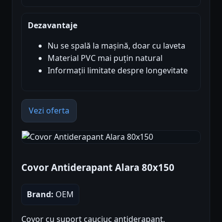
Dezavantaje
Nu se spală la mașină, doar cu laveta
Material PVC mai puțin natural
Informații limitate despre longevitate
Vezi oferta
Covor Antiderapant Alara 80x150
Brand:
OEM
Covor cu suport cauciuc antiderapant,