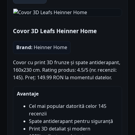
Covor 3D Leafs Heinner Home
Brand:
Heinner Home
Covor cu print 3D frunze și spate antiderapant,
160x230 cm. Rating produs: 4.5/5 (nr. recenzii:
145). Preț: 149.99 RON la momentul datelor.
Avantaje
Cel mai popular datorită celor 145
recenzii
Spate antiderapant pentru siguranță
Print 3D detaliat și modern