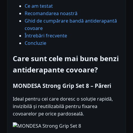
Ce am testat
Recomandarea noastră
Ghid de cumpărare bandă antiderapantă
covoare
Întrebări frecvente
Concluzie
Care sunt cele mai bune benzi
antiderapante covoare?
MONDESA Strong Grip Set 8 – Păreri
Ideal pentru cei care doresc o soluție rapidă,
invizibilă și reutilizabilă pentru fixarea
covoarelor pe orice pardoseală.