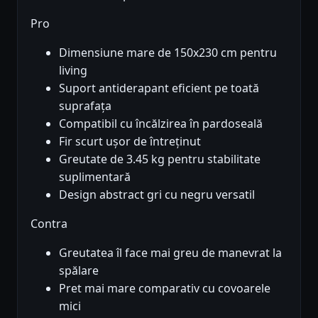
Pro
Dimensiune mare de 150x230 cm pentru
living
Suport antiderapant eficient pe toată
suprafața
Compatibil cu încălzirea în pardoseală
Fir scurt ușor de întreținut
Greutate de 3.45 kg pentru stabilitate
suplimentară
Design abstract gri cu negru versatil
Contra
Greutatea îl face mai greu de manevrat la
spălare
Pret mai mare comparativ cu covoarele
mici