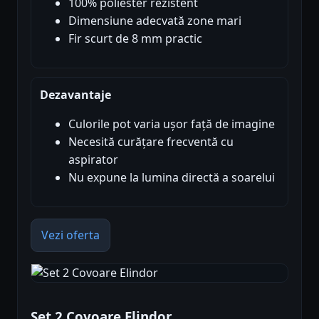
100% poliester rezistent
Dimensiune adecvată zone mari
Fir scurt de 8 mm practic
Dezavantaje
Culorile pot varia ușor față de imagine
Necesită curățare frecventă cu
aspirator
Nu expune la lumina directă a soarelui
Vezi oferta
Set 2 Covoare Elindor