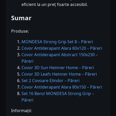
eficient la un preț foarte accesibil.
Sumar
Produse:
MONDESA Strong Grip Set 8 – Păreri
Covor Antiderapant Alara 60x120 – Păreri
Covor Antiderapant Abstract 150x230 –
Păreri
Covor 3D Sun Heinner Home – Păreri
Covor 3D Leafs Heinner Home – Păreri
Set 2 Covoare Elindor – Păreri
Covor Antiderapant Alara 80x150 – Păreri
Set 16 Benzi MONDESA Strong Grip –
Păreri
Informații: