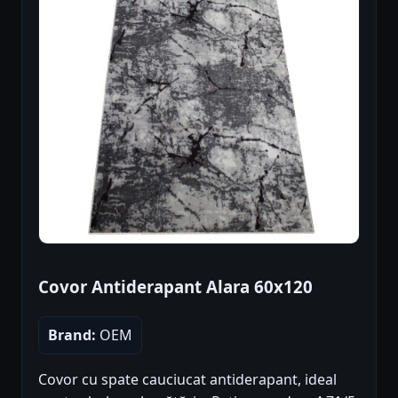
Covor Antiderapant Alara 60x120
Brand:
OEM
Covor cu spate cauciucat antiderapant, ideal