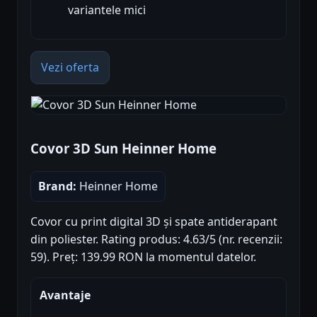
variantele mici
Vezi oferta
Covor 3D Sun Heinner Home
Brand:
Heinner Home
Covor cu print digital 3D și spate antiderapant
din poliester. Rating produs: 4.63/5 (nr. recenzii:
59). Preț: 139.99 RON la momentul datelor.
Avantaje