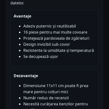
datelor.
Avantaje
Adeziv puternic și reutilizabil
16 piese pentru mai multe covoare
Protejează pardoseala de zgârieturi
Design invizibil sub covor
Rezistente la umiditate și temperatură
Se decupează ușor
Dezavantaje
Dimensiune 11x11 cm poate fi prea
mare pentru colțuri mici
Număr redus de recenzii
Necesită curățarea benzilor pentru