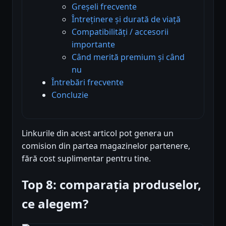
Greșeli frecvente
Întreținere și durată de viață
Compatibilități / accesorii
importante
Când merită premium și când
nu
Întrebări frecvente
Concluzie
Linkurile din acest articol pot genera un
comision din partea magazinelor partenere,
fără cost suplimentar pentru tine.
Top 8: comparația produselor,
ce alegem?