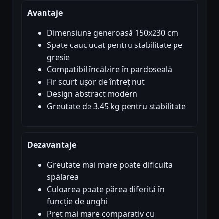
Avantaje
Dimensiune generoasă 150x230 cm
Spate cauciucat pentru stabilitate pe
gresie
Compatibil încălzire în pardoseală
Fir scurt ușor de întreținut
Design abstract modern
Greutate de 3.45 kg pentru stabilitate
Dezavantaje
Greutate mai mare poate dificulta
spălarea
Culoarea poate părea diferită în
funcție de unghi
Pret mai mare comparativ cu