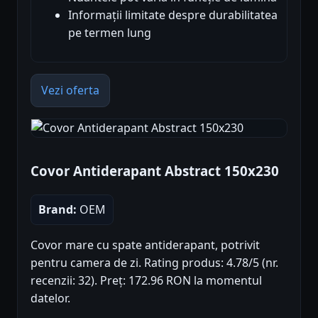
Informații limitate despre durabilitatea
pe termen lung
Vezi oferta
Covor Antiderapant Abstract 150x230
Brand:
OEM
Covor mare cu spate antiderapant, potrivit
pentru camera de zi. Rating produs: 4.78/5 (nr.
recenzii: 32). Preț: 172.96 RON la momentul
datelor.