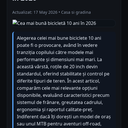
Actualizat: 17 May 2026 • Casa si gradina
Alegerea celei mai bune biciclete 10 ani
poate fi o provocare, având în vedere
tranziția copilului către modele mai
performante și dimensiuni mai mari. La
această vârstă, roțile de 20 inch devin
standardul, oferind stabilitate și control pe
diferite tipuri de teren. În acest articol,
comparăm cele mai relevante opțiuni
disponibile, evaluând caracteristici precum
sistemul de frânare, greutatea cadrului,
ergonomia și raportul calitate-preț.
Indiferent dacă îți dorești un model de oraș
sau unul MTB pentru aventuri off-road,