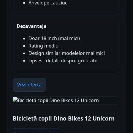
Anvelope cauciuc
Dezavantaje
Doar 18 inch (mai mici)
Rating mediu
Design similar modelelor mai mici
Lipsesc detalii despre greutate
Vezi oferta
Bicicletă copii Dino Bikes 12 Unicorn