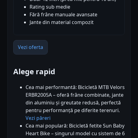
Rating sub medie
Fără frâne manuale avansate
Jante din material compozit
Vezi oferta
Alege rapid
Cea mai performantă: Bicicletă MTB Velors
ERBR2005A – oferă frâne combinate, jante
din aluminiu și greutate redusă, perfectă
pentru performanță pe diferite terenuri.
Vezi păreri
Cea mai populară: Bicicletă fetite Sun Baby
Heart Bike – singurul model cu sistem de 6