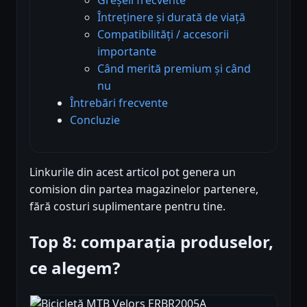
Întreținere și durată de viață
Compatibilități / accesorii
importante
Când merită premium și când
nu
Întrebări frecvente
Concluzie
Linkurile din acest articol pot genera un
comision din partea magazinelor partenere,
fără costuri suplimentare pentru tine.
Top 8: comparația produselor,
ce alegem?