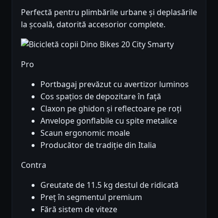
Perfectă pentru plimbările urbane și deplasările
la școală, datorită accesorior complete.
Pro
Portbagaj prevăzut cu avertizor luminos
Cos spațios de depozitare în față
Claxon pe ghidon și reflectoare pe roți
Anvelope gonflabile cu spite metalice
Scaun ergonomic moale
Producător de tradiție din Italia
Contra
Greutate de 11.5 kg destul de ridicată
Preț în segmentul premium
Fără sistem de viteze