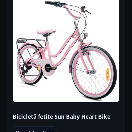
Bicicletă fetite Sun Baby Heart Bike