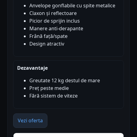
Anvelope gonflabile cu spite metalice
Claxon și reflectoare
Picior de sprijin inclus
Manere anti-derapante
Frână față/spate
Design atractiv
Dezavantaje
Greutate 12 kg destul de mare
Preț peste medie
Fără sistem de viteze
Vezi oferta