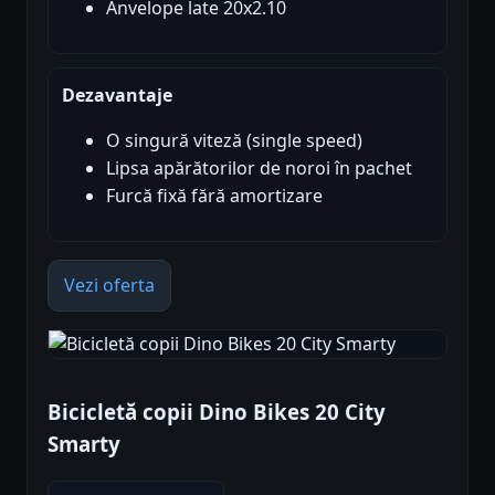
Anvelope late 20x2.10
Dezavantaje
O singură viteză (single speed)
Lipsa apărătorilor de noroi în pachet
Furcă fixă fără amortizare
Vezi oferta
Bicicletă copii Dino Bikes 20 City
Smarty