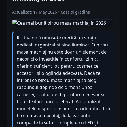
Actualizat: 17 May 2026 • Casa si gradina
Rutina de frumusețe merită un spațiu
dedicat, organizat și bine iluminat. O birou
masa machiaj nu este doar un element de
decor, ci o investiție în confortul zilnic,
oferind suficient loc pentru cosmetice,
accesorii și o oglindă adecvată. Dacă te
întrebi ce birou masa machiaj să alegi,
răspunsul depinde de dimensiunea
camerei, spațiul de depozitare necesar și
tipul de iluminare preferat. Am analizat
modelele disponibile pentru a identifica top
birou masa machiaj, de la variante
compacte la seturi complete cu LED și