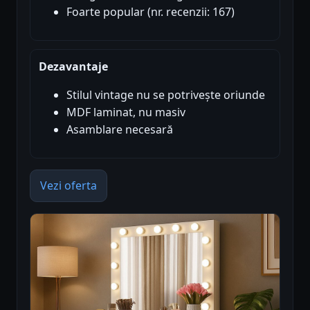
Foarte popular (nr. recenzii: 167)
Dezavantaje
Stilul vintage nu se potrivește oriunde
MDF laminat, nu masiv
Asamblare necesară
Vezi oferta