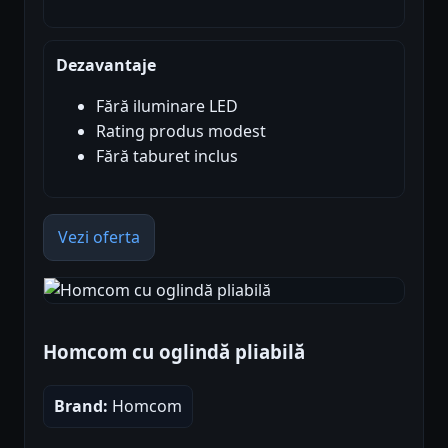
Dezavantaje
Fără iluminare LED
Rating produs modest
Fără taburet inclus
Vezi oferta
Homcom cu oglindă pliabilă
Brand:
Homcom