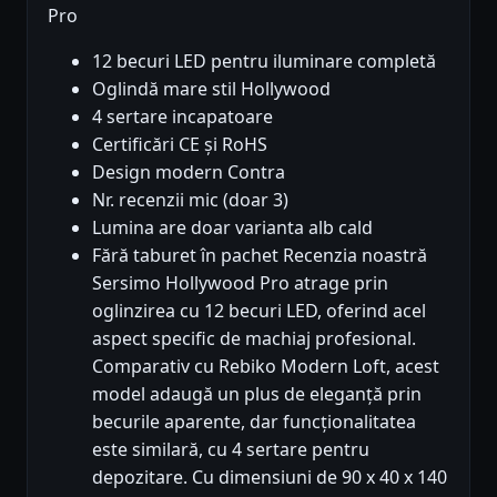
Pro
12 becuri LED pentru iluminare completă
Oglindă mare stil Hollywood
4 sertare incapatoare
Certificări CE și RoHS
Design modern Contra
Nr. recenzii mic (doar 3)
Lumina are doar varianta alb cald
Fără taburet în pachet Recenzia noastră
Sersimo Hollywood Pro atrage prin
oglinzirea cu 12 becuri LED, oferind acel
aspect specific de machiaj profesional.
Comparativ cu Rebiko Modern Loft, acest
model adaugă un plus de eleganță prin
becurile aparente, dar funcționalitatea
este similară, cu 4 sertare pentru
depozitare. Cu dimensiuni de 90 x 40 x 140