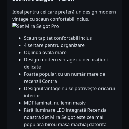
Ideal pentru cei care preferă un design modern
vintage cu scaun confortabil inclus.
Pro
Scaun tapitat confortabil inclus
4 sertare pentru organizare
Oglindă ovală mare
Design modern vintage cu decorațiuni
delicate
Foarte popular, cu un număr mare de
recenzii Contra
Designul vintage nu se potrivește oricărui
interior
MDF laminat, nu lemn masiv
Fără iluminare LED integrată Recenzia
noastră Set Mira Selgot este cea mai
populară birou masa machiaj datorită