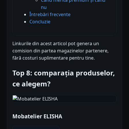
nu
Întrebări frecvente
Concluzie
Linkurile din acest articol pot genera un
comision din partea magazinelor partenere,
fără costuri suplimentare pentru tine.
Top 8: comparația produselor,
ce alegem?
Mobatelier ELISHA