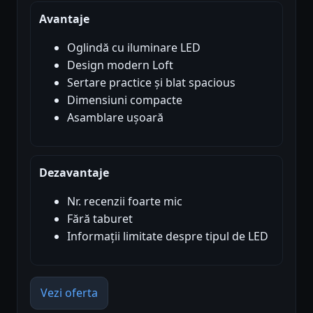
Avantaje
Oglindă cu iluminare LED
Design modern Loft
Sertare practice și blat spacious
Dimensiuni compacte
Asamblare ușoară
Dezavantaje
Nr. recenzii foarte mic
Fără taburet
Informații limitate despre tipul de LED
Vezi oferta