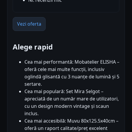
Vezi oferta
Alege rapid
Cea mai performantă: Mobatelier ELISHA –
oferă cele mai multe funcții, inclusiv
oglindă glisantă cu 3 nuanțe de lumină și 5
sertare.
Cea mai populară: Set Mira Selgot –
apreciată de un număr mare de utilizatori,
cu un design modern vintage și scaun
inclus.
Cea mai accesibilă: Muvu 80x125.5x40cm –
oferă un raport calitate/preț excelent