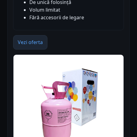
De unică folosință
Volum limitat
Fără accesorii de legare
Vezi oferta