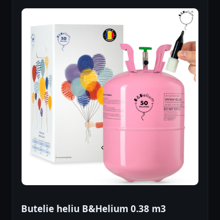
Butelie heliu B&Helium 0.38 m3