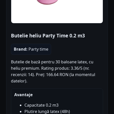
Butelie heliu Party Time 0.2 m3
Brand:
Party time
Butelie de bază pentru 30 baloane latex, cu
heliu premium. Rating produs: 3.36/5 (nr.
recenzii: 14). Preț: 166.64 RON (la momentul
datelor).
Avantaje
Capacitate 0.2 m3
Plutire lungă latex (48h)