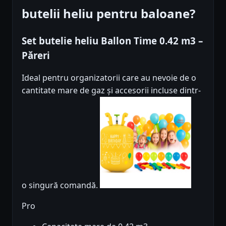
butelii heliu pentru baloane?
Set butelie heliu Ballon Time 0.42 m3 –
Păreri
Ideal pentru organizatorii care au nevoie de o
cantitate mare de gaz și accesorii incluse dintr-
o singură comandă.
Pro