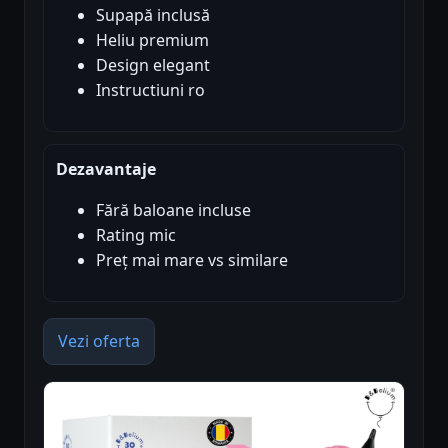
Supapă inclusă
Heliu premium
Design elegant
Instructiuni ro
Dezavantaje
Fără baloane incluse
Rating mic
Preț mai mare vs similare
Vezi oferta