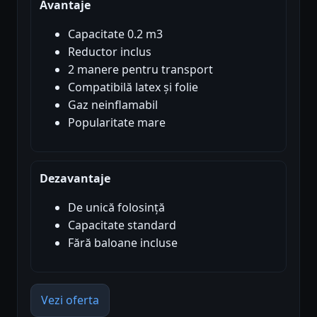
Avantaje
Capacitate 0.2 m3
Reductor inclus
2 manere pentru transport
Compatibilă latex și folie
Gaz neinflamabil
Popularitate mare
Dezavantaje
De unică folosință
Capacitate standard
Fără baloane incluse
Vezi oferta