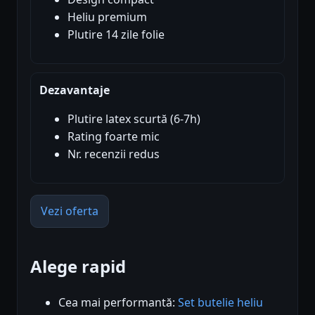
Heliu premium
Plutire 14 zile folie
Dezavantaje
Plutire latex scurtă (6-7h)
Rating foarte mic
Nr. recenzii redus
Vezi oferta
Alege rapid
Cea mai performantă:
Set butelie heliu