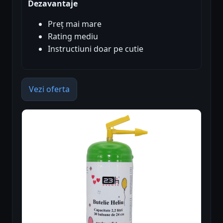
Dezavantaje
Preț mai mare
Rating mediu
Instructiuni doar pe cutie
Vezi oferta