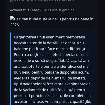
Actualizat: 17 May 2026 • Casa si gradina
Organizarea unui eveniment memorabil
necesită atenție la detalii, iar decorul cu
baloane plutitoare face mereu diferența.
Pentru a obține acest efect spectaculos, ai
nevoie de o sursă de gaz fiabilă, așa că am
analizat ofertele pentru a identifica cel mai
bun heliu pentru baloane disponibil acum.
Alegerea depinde de numărul de invitați,
tipul baloanelor și frecvența evenimentelor,
de la variantele de unică folosință pentru
petreceri punctuale, la seturile complete cu
accesorii incluse. Am comparat capacitățile,