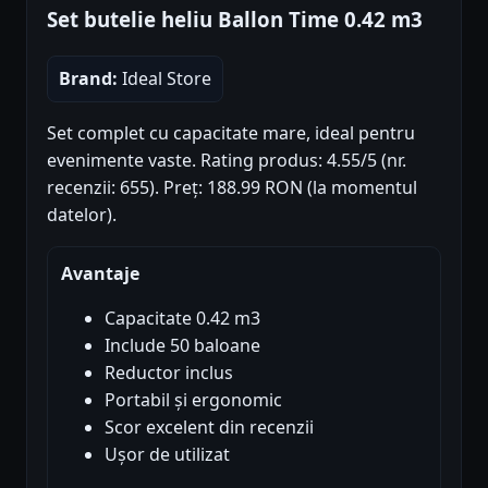
Set butelie heliu Ballon Time 0.42 m3
Brand:
Ideal Store
Set complet cu capacitate mare, ideal pentru
evenimente vaste. Rating produs: 4.55/5 (nr.
recenzii: 655). Preț: 188.99 RON (la momentul
datelor).
Avantaje
Capacitate 0.42 m3
Include 50 baloane
Reductor inclus
Portabil și ergonomic
Scor excelent din recenzii
Ușor de utilizat