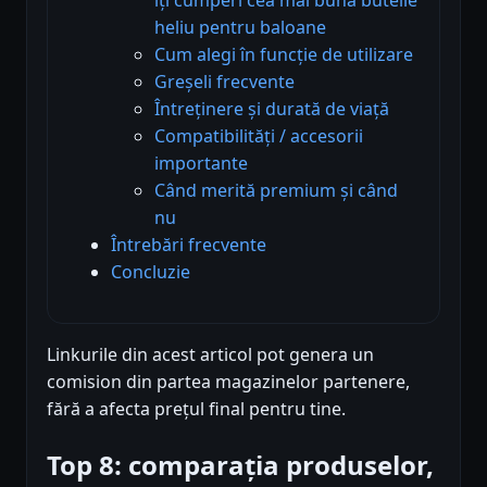
heliu pentru baloane
Cum alegi în funcție de utilizare
Greșeli frecvente
Întreținere și durată de viață
Compatibilități / accesorii
importante
Când merită premium și când
nu
Întrebări frecvente
Concluzie
Linkurile din acest articol pot genera un
comision din partea magazinelor partenere,
fără a afecta prețul final pentru tine.
Top 8: comparația produselor,