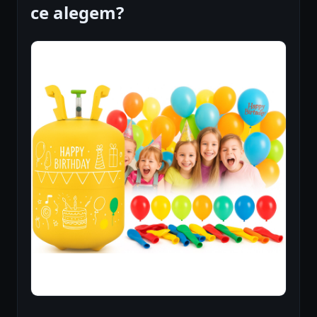
ce alegem?