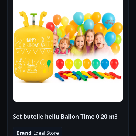
Set butelie heliu Ballon Time 0.20 m3
Brand:
Ideal Store