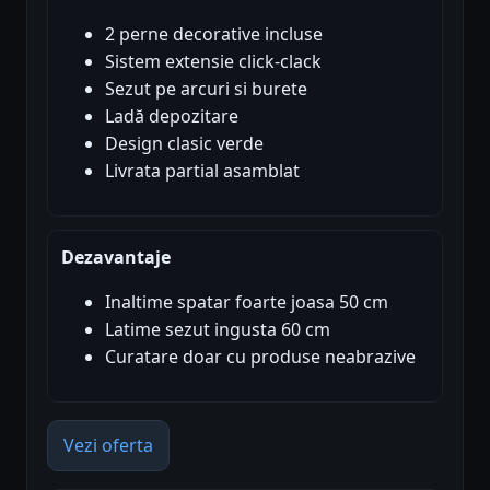
2 perne decorative incluse
Sistem extensie click-clack
Sezut pe arcuri si burete
Ladă depozitare
Design clasic verde
Livrata partial asamblat
Dezavantaje
Inaltime spatar foarte joasa 50 cm
Latime sezut ingusta 60 cm
Curatare doar cu produse neabrazive
Vezi oferta