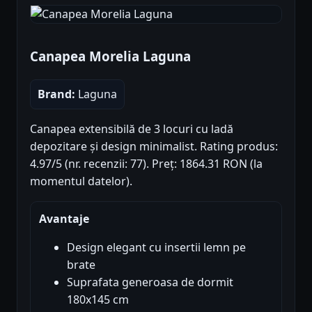
Canapea Morelia Laguna
Brand:
Laguna
Canapea extensibilă de 3 locuri cu ladă
depozitare și design minimalist. Rating produs:
4.97/5 (nr. recenzii: 77). Preț: 1864.31 RON (la
momentul datelor).
Avantaje
Design elegant cu insertii lemn pe
brate
Suprafata generoasa de dormit
180x145 cm