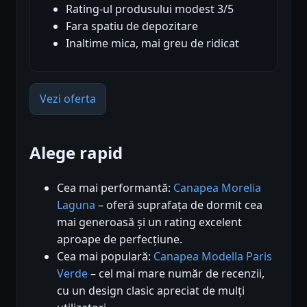
Rating-ul produsului modest 3/5
Fara spatiu de depozitare
Inaltime mica, mai greu de ridicat
Vezi oferta
Alege rapid
Cea mai performantă:
Canapea Morelia
Laguna
– oferă suprafața de dormit cea
mai generoasă și un rating excelent
aproape de perfecțiune.
Cea mai populară:
Canapea Modella Paris
Verde
– cel mai mare număr de recenzii,
cu un design clasic apreciat de mulți