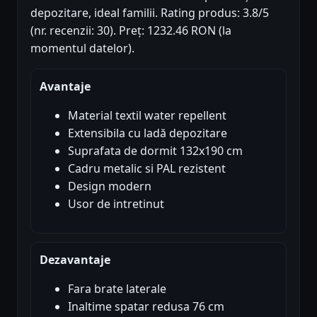
depozitare, ideal familii. Rating produs: 3.8/5
(nr. recenzii: 30). Preț: 1232.46 RON (la
momentul datelor).
Avantaje
Material textil water repellent
Extensibila cu ladă depozitare
Suprafata de dormit 132x190 cm
Cadru metalic si PAL rezistent
Design modern
Usor de intretinut
Dezavantaje
Fara brate laterale
Inaltime spatar redusa 76 cm