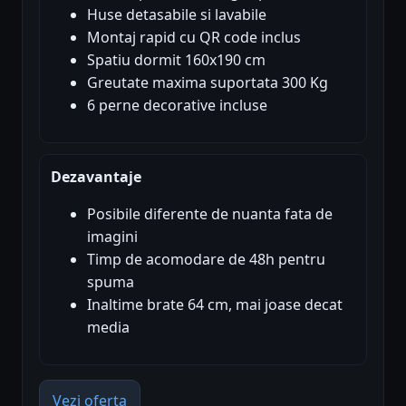
Huse detasabile si lavabile
Montaj rapid cu QR code inclus
Spatiu dormit 160x190 cm
Greutate maxima suportata 300 Kg
6 perne decorative incluse
Dezavantaje
Posibile diferente de nuanta fata de
imagini
Timp de acomodare de 48h pentru
spuma
Inaltime brate 64 cm, mai joase decat
media
Vezi oferta