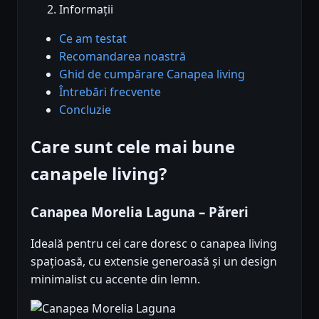
Informații
Ce am testat
Recomandarea noastră
Ghid de cumpărare Canapea living
Întrebări frecvente
Concluzie
Care sunt cele mai bune
canapele living?
Canapea Morelia Laguna – Păreri
Ideală pentru cei care doresc o canapea living
spațioasă, cu extensie generoasă și un design
minimalist cu accente din lemn.