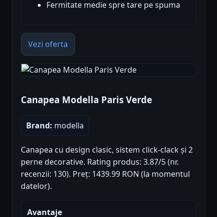
Fermitate medie spre tare pe spuma
Vezi oferta
Canapea Modella Paris Verde
Brand:
modella
Canapea cu design clasic, sistem click-clack și 2
perne decorative. Rating produs: 3.87/5 (nr.
recenzii: 130). Preț: 1439.99 RON (la momentul
datelor).
Avantaje