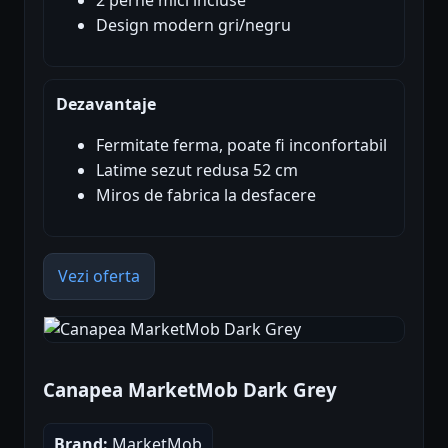
Design modern gri/negru
Dezavantaje
Fermitate ferma, poate fi inconfortabil
Latime sezut redusa 52 cm
Miros de fabrica la desfacere
Vezi oferta
Canapea MarketMob Dark Grey
Brand:
MarketMob