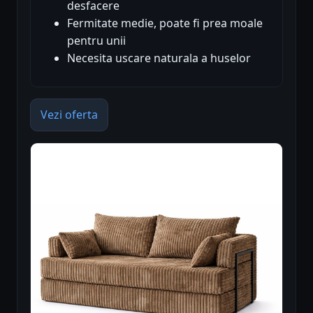
desfacere
Fermitate medie, poate fi prea moale
pentru unii
Necesita uscare naturala a huselor
Vezi oferta