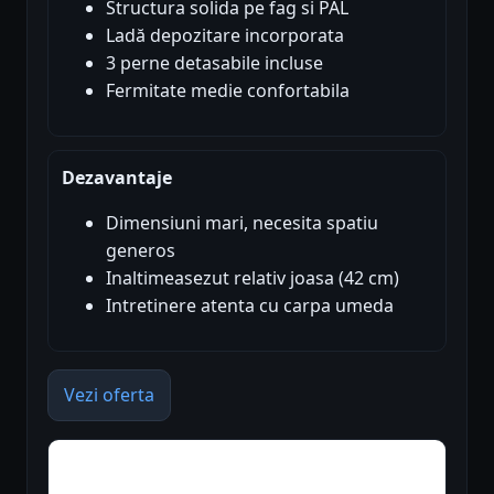
Structura solida pe fag si PAL
Ladă depozitare incorporata
3 perne detasabile incluse
Fermitate medie confortabila
Dezavantaje
Dimensiuni mari, necesita spatiu
generos
Inaltimeasezut relativ joasa (42 cm)
Intretinere atenta cu carpa umeda
Vezi oferta