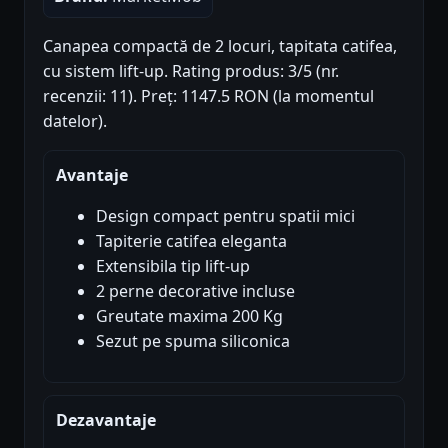
Canapea compactă de 2 locuri, tapitata catifea,
cu sistem lift-up. Rating produs: 3/5 (nr.
recenzii: 11). Preț: 1147.5 RON (la momentul
datelor).
Avantaje
Design compact pentru spatii mici
Tapiterie catifea eleganta
Extensibila tip lift-up
2 perne decorative incluse
Greutate maxima 200 Kg
Sezut pe spuma siliconica
Dezavantaje