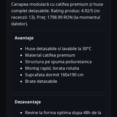
Canapea modulară cu catifea premium și huse
complet detasabile. Rating produs: 4.92/5 (nr.
recenzii: 13). Preț: 1798.99 RON (la momentul
datelor).
Avantaje
Huse detasabile si lavabile la 30°C
Material catifea premium
Structura pe spuma poliuretanica
Montaj rapid, livrata roluita
Suprafata dormit 160x190 cm
Brate detasabile
Dezavantaje
Revine la forma optima dupa 48h de la