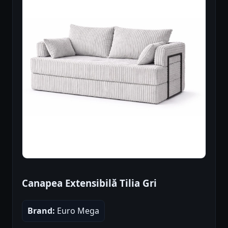
Canapea Extensibilă Tilia Gri
Brand:
Euro Mega