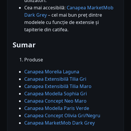
utilizatori.
Cea mai accesibilă:
Canapea MarketMob
Dark Grey
– cel mai bun preț dintre
modelele cu funcție de extensie și
tapiterie din catifea.
Sumar
Produse
Canapea Morelia Laguna
Canapea Extensibilă Tilia Gri
Canapea Extensibilă Tilia Maro
Canapea Modella Sophia Gri
Canapea Concept Neo Maro
Canapea Modella Paris Verde
Canapea Concept Olivia Gri/Negru
Canapea MarketMob Dark Grey