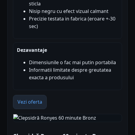
sticla
Nisip negru cu efect vizual calmant
Precizie testata in fabrica (eroare +-30
sec)
Dezavantaje
Dimensiunile o fac mai putin portabila
Informatii limitate despre greutatea
exacta a produsului
Vezi oferta