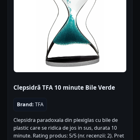
Clepsidră TFA 10 minute Bile Verde
Brand:
TFA
Clepsidra paradoxala din plexiglas cu bile de
plastic care se ridica de jos in sus, durata 10
minute. Rating produs: 5/5 (nr. recenzii: 2). Pret