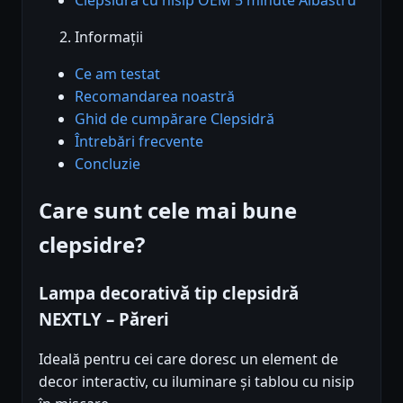
Informații
Ce am testat
Recomandarea noastră
Ghid de cumpărare Clepsidră
Întrebări frecvente
Concluzie
Care sunt cele mai bune
clepsidre?
Lampa decorativă tip clepsidră
NEXTLY – Păreri
Ideală pentru cei care doresc un element de
decor interactiv, cu iluminare și tablou cu nisip