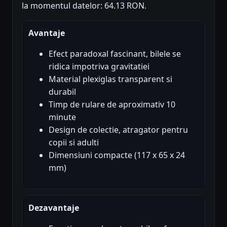
la momentul datelor: 64.13 RON.
Avantaje
Efect paradoxal fascinant, bilele se
ridica impotriva gravitatiei
Material plexiglas transparent si
durabil
Timp de rulare de aproximativ 10
minute
Design de colectie, atragator pentru
copii si adulti
Dimensiuni compacte (117 x 65 x 24
mm)
Dezavantaje