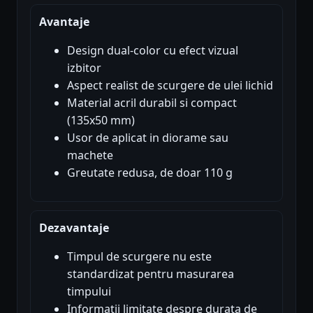
Avantaje
Design dual-color cu efect vizual
izbitor
Aspect realist de scurgere de ulei lichid
Material acril durabil si compact
(135x50 mm)
Usor de aplicat in diorame sau
machete
Greutate redusa, de doar 110 g
Dezavantaje
Timpul de scurgere nu este
standardizat pentru masurarea
timpului
Informatii limitate despre durata de