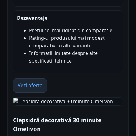
Dezavantaje
Pretul cel mai ridicat din comparatie
Rating-ul produsului mai modest
comparativ cu alte variante
Informatii limitate despre alte
specificatii tehnice
Vezi oferta
Clepsidră decorativă 30 minute
Omelivon