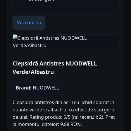
Vezi oferta
Clepsidră Antistres NUODWELL
Verde/Albastru
Brand:
NUODWELL
Clepsidra antistres din acril cu lichid colorat in
nuante verde si albastru, cu efect de scurgere
de ulei. Rating produs: 5/5 (nr. recenzii: 2). Pret
la momentul datelor: 9.88 RON.