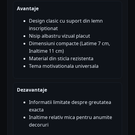
Avantaje
Design clasic cu suport din lemn
inscriptionat
Nisip albastru vizual placut
Dimensiuni compacte (Latime 7 cm,
Inaltime 11 cm)
Material din sticla rezistenta
Tema motivationala universala
Dezavantaje
Informatii limitate despre greutatea
exacta
Inaltime relativ mica pentru anumite
decoruri