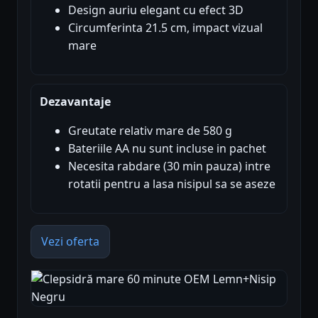
Design auriu elegant cu efect 3D
Circumferinta 21.5 cm, impact vizual
mare
Dezavantaje
Greutate relativ mare de 580 g
Bateriile AA nu sunt incluse in pachet
Necesita rabdare (30 min pauza) intre
rotatii pentru a lasa nisipul sa se aseze
Vezi oferta