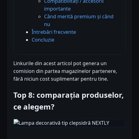
Compatibilități / accesorii
importante
Când merită premium și când
nu
Întrebări frecvente
Concluzie
Linkurile din acest articol pot genera un
comision din partea magazinelor partenere,
fără niciun cost suplimentar pentru tine.
Top 8: comparația produselor,
ce alegem?