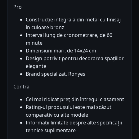
Pro
Construcție integrală din metal cu finisaj
în culoare bronz
Interval lung de cronometrare, de 60
minute
Dimensiuni mari, de 14x24 cm
Design potrivit pentru decorarea spațiilor
elegante
Brand specializat, Ronyes
Contra
Cel mai ridicat preț din întregul clasament
Rating-ul produsului este mai scăzut
comparativ cu alte modele
Informații limitate despre alte specificații
tehnice suplimentare