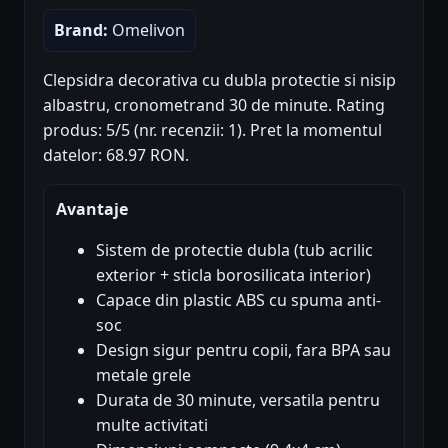
Brand:
Omelivon
Clepsidra decorativa cu dubla protectie si nisip
albastru, cronometrand 30 de minute. Rating
produs: 5/5 (nr. recenzii: 1). Pret la momentul
datelor: 68.97 RON.
Avantaje
Sistem de protectie dubla (tub acrilic
exterior + sticla borosilicata interior)
Capace din plastic ABS cu spuma anti-
soc
Design sigur pentru copii, fara BPA sau
metale grele
Durata de 30 minute, versatila pentru
multe activitati