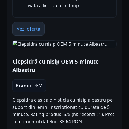
viata a lichidului in timp
Vezi oferta
Clepsidră cu nisip OEM 5 minute
Albastru
Brand:
OEM
Clepsidra clasica din sticla cu nisip albastru pe
suport din lemn, inscriptionat cu durata de 5
minute. Rating produs: 5/5 (nr. recenzii: 1). Pret
la momentul datelor: 38.64 RON.