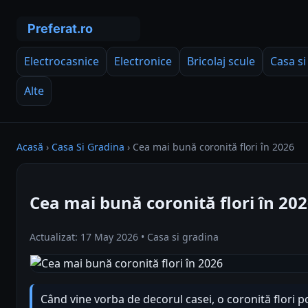
Electrocasnice
Electronice
Bricolaj scule
Casa si
Alte
Acasă
›
Casa Si Gradina
›
Cea mai bună coronită flori în 2026
Cea mai bună coronită flori în 20
Actualizat: 17 May 2026 • Casa si gradina
Când vine vorba de decorul casei, o coronită flori