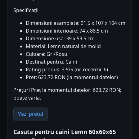
Specificații
Dimensiuni asamblate: 91.5 x 107 x 104 cm
Dimensiuni interioare: 74 x 88.5 cm
Dimensiune ușă: 39 x 53.5 cm
Material: Lemn natural de molid
Culoare: Gri/Roșu
Destinat pentru: Caini
Rating produs: 3.5/5 (nr. recenzii: 6)
Preț: 623.72 RON (la momentul datelor)
Prețuri Preț la momentul datelor: 623.72 RON;
poate varia.
Vezi prețul
Casuta pentru caini Lemn 60x60x65