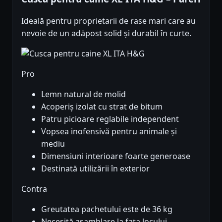
Ideală pentru proprietarii de rase mari care au
nevoie de un adăpost solid și durabil în curte.
Pro
Lemn natural de molid
Acoperiș izolat cu strat de bitum
Patru picioare reglabile independent
Vopsea inofensivă pentru animale și
mediu
Dimensiuni interioare foarte generoase
Destinată utilizării în exterior
Contra
Greutatea pachetului este de 36 kg
Necesită asamblare la fața locului