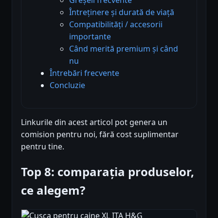
Întreținere și durată de viață
Compatibilități / accesorii
importante
Când merită premium și când
nu
Întrebări frecvente
Concluzie
Linkurile din acest articol pot genera un
comision pentru noi, fără cost suplimentar
pentru tine.
Top 8: comparația produselor,
ce alegem?