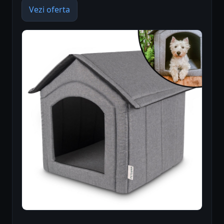
Vezi oferta