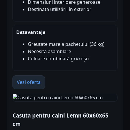
Dimensiuni interioare generoase
Destinată utilizării în exterior
Dezavantaje
Greutate mare a pachetului (36 kg)
Necesită asamblare
Culoare combinată gri/roșu
Vezi oferta
Casuta pentru caini Lemn 60x60x65
cm