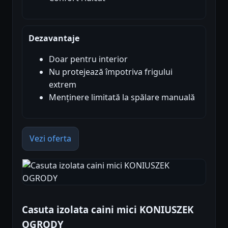
Dezavantaje
Doar pentru interior
Nu protejează împotriva frigului
extrem
Menținere limitată la spălare manuală
Vezi oferta
Casuta izolata caini mici KONIUSZEK
OGRODY