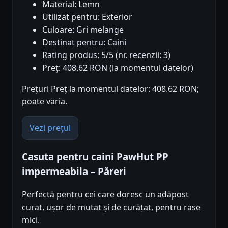
Material: Lemn
Utilizat pentru: Exterior
Culoare: Gri melange
Destinat pentru: Caini
Rating produs: 5/5 (nr. recenzii: 3)
Preț: 408.62 RON (la momentul datelor)
Prețuri Preț la momentul datelor: 408.62 RON;
poate varia.
Vezi prețul
Casuta pentru caini PawHut PP
impermeabila – Păreri
Perfectă pentru cei care doresc un adăpost
curat, ușor de mutat și de curățat, pentru rase
mici.