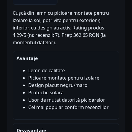
Cușcă din lemn cu picioare montate pentru
izolare la sol, potrivită pentru exterior și
interior, cu design atractiv. Rating produs:
4.29/5 (nr. recenzii: 7). Preț: 362.65 RON (la
momentul datelor).
Avantaje
Lemn de calitate
Picioare montate pentru izolare
Design plăcut negru/maro
Protecție solară
Ușor de mutat datorită picioarelor
Cel mai popular conform recenziilor
Dezavantaje