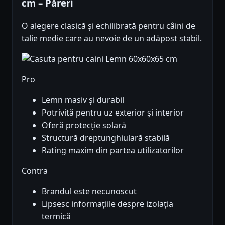
cm – Păreri
O alegere clasică și echilibrată pentru câini de
talie medie care au nevoie de un adăpost stabil.
Pro
Lemn masiv și durabil
Potrivită pentru uz exterior și interior
Oferă protecție solară
Structură dreptunghiulară stabilă
Rating maxim din partea utilizatorilor
Contra
Brandul este necunoscut
Lipsesc informațiile despre izolația
termică