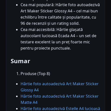
Cea mai populară: Hârtie foto autoadezivă
Art Maker Sticker Glossy A4 – cel mai bun
echilibru între calitate și popularitate, cu
96 de recenzii și un rating solid.
Cea mai accesibilă: Hârtie glașată
autocolant lucioasă Ecada A4 – un set de
testare excelent la un preț foarte mic
pentru proiecte punctuale.
Sumar
Produse (Top 8)
Hârtie foto autoadezivă Art Maker Sticker
Glossy A4
Hârtie foto autoadezivă Art Maker Sticker
Matte A4
Hârtie foto autoadezivă Estelle A4 lucioasă