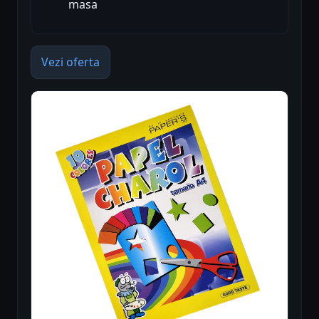
masa
Vezi oferta