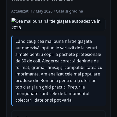
Actualizat: 17 May 2026 • Casa si gradina
Când cauți cea mai bună hârtie glașată
autoadezivă, opțiunile variază de la seturi
simple pentru copii la pachete profesionale
de 50 de coli. Alegerea corectă depinde de
format, gramaj, finisaj și compatibilitatea cu
imprimanta. Am analizat cele mai populare
produse din România pentru a-ți oferi un
top clar și un ghid practic. Prețurile
menționate sunt cele de la momentul
colectării datelor și pot varia.