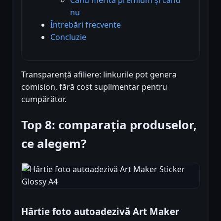
nu
Întrebări frecvente
Concluzie
Transparență afiliere: linkurile pot genera
comision, fără cost suplimentar pentru
cumpărător.
Top 8: comparația produselor,
ce alegem?
Hârtie foto autoadezivă Art Maker