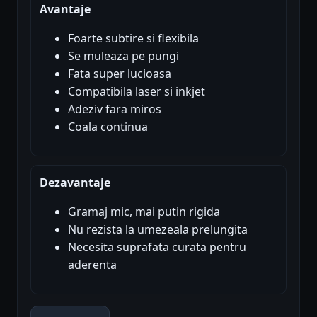
Avantaje
Foarte subtire si flexibila
Se muleaza pe pungi
Fata super lucioasa
Compatibila laser si inkjet
Adeziv fara miros
Coala continua
Dezavantaje
Gramaj mic, mai putin rigida
Nu rezista la umezeala prelungita
Necesita suprafata curata pentru
aderenta