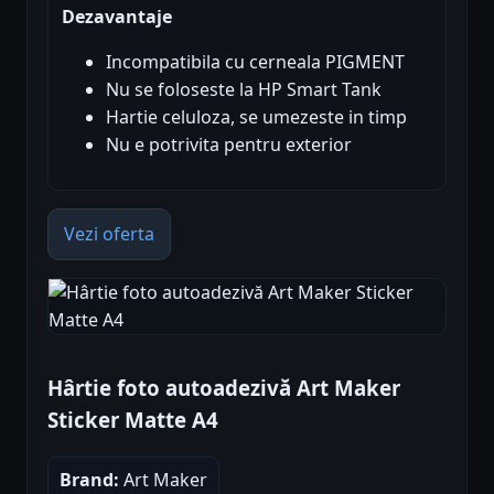
Dezavantaje
Incompatibila cu cerneala PIGMENT
Nu se foloseste la HP Smart Tank
Hartie celuloza, se umezeste in timp
Nu e potrivita pentru exterior
Vezi oferta
Hârtie foto autoadezivă Art Maker
Sticker Matte A4
Brand:
Art Maker