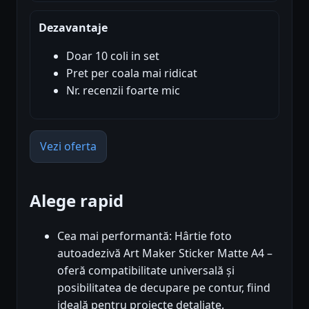
Dezavantaje
Doar 10 coli in set
Pret per coala mai ridicat
Nr. recenzii foarte mic
Vezi oferta
Alege rapid
Cea mai performantă: Hârtie foto
autoadezivă Art Maker Sticker Matte A4 –
oferă compatibilitate universală și
posibilitatea de decupare pe contur, fiind
ideală pentru proiecte detaliate.