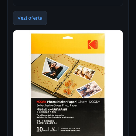
Vezi oferta