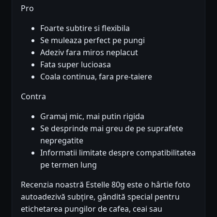
Pro
Foarte subtire si flexibila
Se muleaza perfect pe pungi
Adeziv fara miros neplacut
Fata super lucioasa
Coala continua, fara pre-taiere
Contra
Gramaj mic, mai putin rigida
Se desprinde mai greu de pe suprafete
nepregatite
Informatii limitate despre compatibilitatea
pe termen lung
Recenzia noastră Estelle 80g este o hârtie foto
autoadezivă subțire, gândită special pentru
etichetarea pungilor de cafea, ceai sau