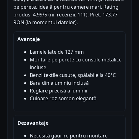
pe perete, ideală pentru camere mari. Rating
produs: 4.99/5 (nr. recenzii: 111). Preț: 173.77
RON (la momentul datelor).
Avantaje
Lamele late de 127 mm
Montare pe perete cu console metalice
incluse
Benzi textile cusute, spălabile la 40°C
Bara din aluminiu inclusă
Reglare precisă a luminii
Culoare roz somon elegantă
Dezavantaje
Necesită găurire pentru montare