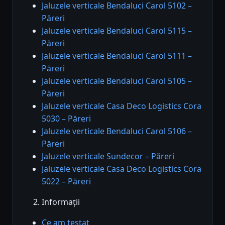
Jaluzele verticale Bendaluci Carol 5102 –
Păreri
Jaluzele verticale Bendaluci Carol 5115 –
Păreri
Jaluzele verticale Bendaluci Carol 5111 –
Păreri
Jaluzele verticale Bendaluci Carol 5105 –
Păreri
Jaluzele verticale Casa Deco Logistics Cora
5030 – Păreri
Jaluzele verticale Bendaluci Carol 5106 –
Păreri
Jaluzele verticale Sundecor – Păreri
Jaluzele verticale Casa Deco Logistics Cora
5022 – Păreri
Informații
Ce am testat