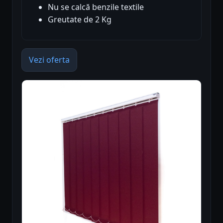
Nu se calcă benzile textile
Greutate de 2 Kg
Vezi oferta