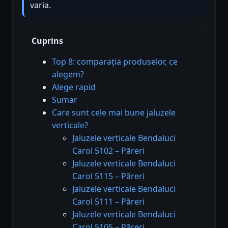
varia.
Cuprins
Top 8: comparația produselor, ce
alegem?
Alege rapid
Sumar
Care sunt cele mai bune jaluzele
verticale?
Jaluzele verticale Bendaluci
Carol 5102 – Păreri
Jaluzele verticale Bendaluci
Carol 5115 – Păreri
Jaluzele verticale Bendaluci
Carol 5111 – Păreri
Jaluzele verticale Bendaluci
Carol 5105 – Păreri