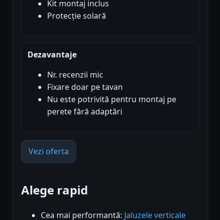
Kit montaj inclus
Protecție solară
Dezavantaje
Nr. recenzii mic
Fixare doar pe tavan
Nu este potrivită pentru montaj pe
perete fără adaptări
Vezi oferta
Alege rapid
Cea mai performantă:
Jaluzele verticale