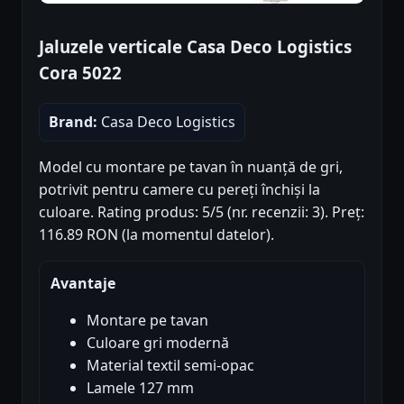
Jaluzele verticale Casa Deco Logistics
Cora 5022
Brand:
Casa Deco Logistics
Model cu montare pe tavan în nuanță de gri,
potrivit pentru camere cu pereți închiși la
culoare. Rating produs: 5/5 (nr. recenzii: 3). Preț:
116.89 RON (la momentul datelor).
Avantaje
Montare pe tavan
Culoare gri modernă
Material textil semi-opac
Lamele 127 mm