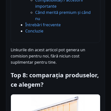
importante
Când merită premium și când
nu
Întrebări frecvente
Concluzie
Linkurile din acest articol pot genera un
comision pentru noi, fără niciun cost
suplimentar pentru tine.
Top 8: comparația produselor,
ce alegem?