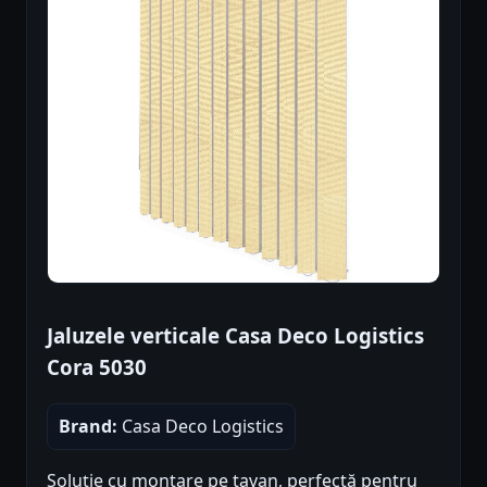
Jaluzele verticale Casa Deco Logistics
Cora 5030
Brand:
Casa Deco Logistics
Soluție cu montare pe tavan, perfectă pentru