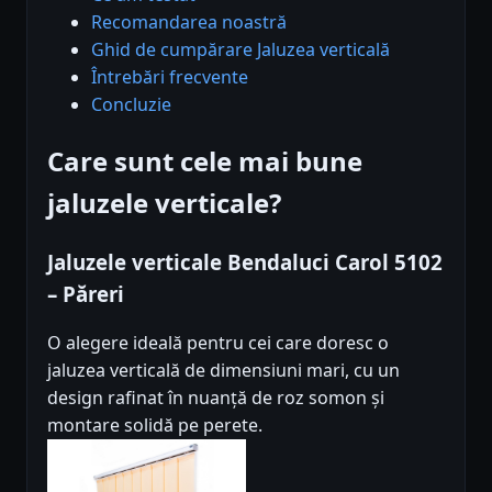
Recomandarea noastră
Ghid de cumpărare Jaluzea verticală
Întrebări frecvente
Concluzie
Care sunt cele mai bune
jaluzele verticale?
Jaluzele verticale Bendaluci Carol 5102
– Păreri
O alegere ideală pentru cei care doresc o
jaluzea verticală de dimensiuni mari, cu un
design rafinat în nuanță de roz somon și
montare solidă pe perete.