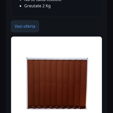
Greutate 2 Kg
Vezi oferta