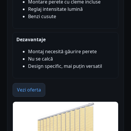
Montare perete cu cleme incluse
Reglaj intensitate lumină
Benzi cusute
Dezavantaje
Montaj necesită găurire perete
Nu se calcă
Design specific, mai puțin versatil
Vezi oferta