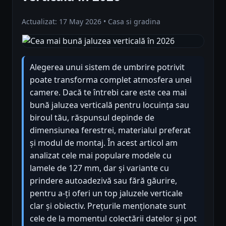
Actualizat: 17 May 2026 • Casa si gradina
Alegerea unui sistem de umbrire potrivit
poate transforma complet atmosfera unei
camere. Dacă te întrebi care este cea mai
bună jaluzea verticală pentru locuința sau
biroul tău, răspunsul depinde de
dimensiunea ferestrei, materialul preferat
și modul de montaj. În acest articol am
analizat cele mai populare modele cu
lamele de 127 mm, dar și variante cu
prindere autoadezivă sau fără găurire,
pentru a-ți oferi un top jaluzele verticale
clar și obiectiv. Prețurile menționate sunt
cele de la momentul colectării datelor și pot