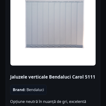
Jaluzele verticale Bendaluci Carol 5111
Brand:
Bendaluci
Opțiune neutră în nuanță de gri, excelentă