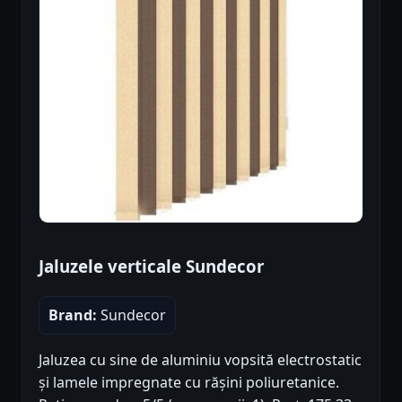
Jaluzele verticale Sundecor
Brand:
Sundecor
Jaluzea cu sine de aluminiu vopsită electrostatic
și lamele impregnate cu rășini poliuretanice.