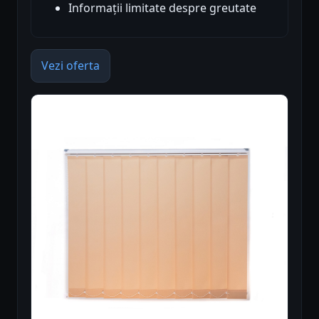
Informații limitate despre greutate
Vezi oferta