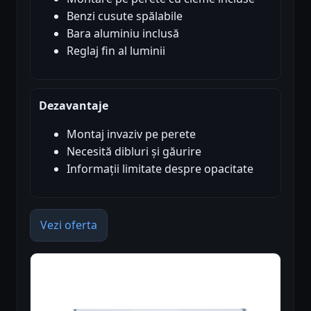
Benzi cusute spălabile
Bara aluminiu inclusă
Reglaj fin al luminii
Dezavantaje
Montaj invaziv pe perete
Necesită dibluri și găurire
Informații limitate despre opacitate
Vezi oferta