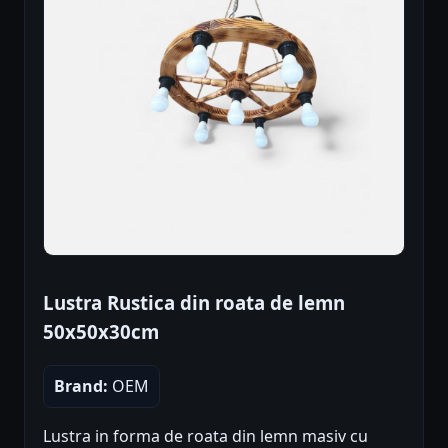
Lustra Rustica din roata de lemn
50x50x30cm
Brand:
OEM
Lustra in forma de roata din lemn masiv cu