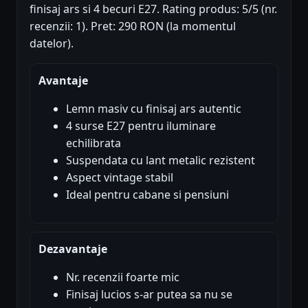
finisaj ars si 4 becuri E27. Rating produs: 5/5 (nr.
recenzii: 1). Pret: 290 RON (la momentul
datelor).
Avantaje
Lemn masiv cu finisaj ars autentic
4 surse E27 pentru iluminare
echilibrata
Suspendata cu lant metalic rezistent
Aspect vintage stabil
Ideal pentru cabane si pensiuni
Dezavantaje
Nr. recenzii foarte mic
Finisaj lucios s-ar putea sa nu se