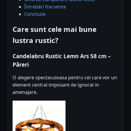
Întrebări frecvente
Concluzie
Care sunt cele mai bune
lustra rustic?
Candelabru Rustic Lemn Ars 58 cm –
Păreri
O alegere spectaculoasa pentru cei care vor un
element central imposant de ignorat in
amenajare.