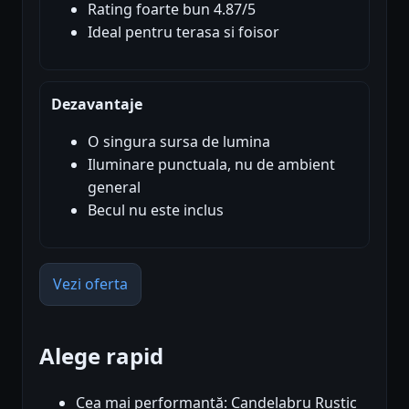
Rating foarte bun 4.87/5
Ideal pentru terasa si foisor
Dezavantaje
O singura sursa de lumina
Iluminare punctuala, nu de ambient
general
Becul nu este inclus
Vezi oferta
Alege rapid
Cea mai performantă: Candelabru Rustic