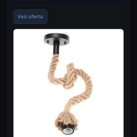
Vezi oferta