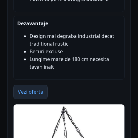
Dezavantaje
Design mai degraba industrial decat
traditional rustic
Becuri excluse
Lungime mare de 180 cm necesita
tavan inalt
Vezi oferta