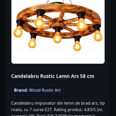
Candelabru Rustic Lemn Ars 58 cm
Brand:
Wood Rustic Art
Candelabru impunator din lemn de brad ars, tip
roata, cu 7 surse E27. Rating produs: 4.83/5 (nr.