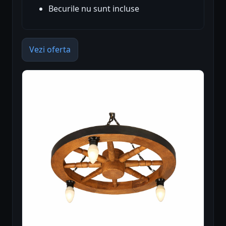
Becurile nu sunt incluse
Vezi oferta