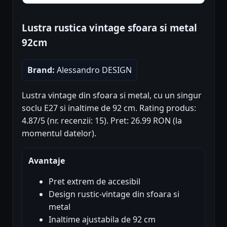
Lustra rustica vintage sfoara si metal
92cm
Brand:
Alessandro DESIGN
Lustra vintage din sfoara si metal, cu un singur
soclu E27 si inaltime de 92 cm. Rating produs:
4.87/5 (nr. recenzii: 15). Pret: 26.99 RON (la
momentul datelor).
Avantaje
Pret extrem de accesibil
Design rustic-vintage din sfoara si
metal
Inaltime ajustabila de 92 cm