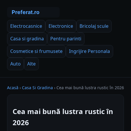
Electrocasnice
Electronice
Bricolaj scule
Casa si gradina
Pentru parinti
Cosmetice si frumusete
Ingrijire Personala
Auto
Alte
Acasă
›
Casa Si Gradina
›
Cea mai bună lustra rustic în 2026
Cea mai bună lustra rustic în
2026