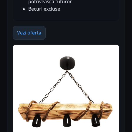
potriveasca tuturor
Becuri excluse
Vezi oferta