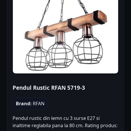
Pendul Rustic RFAN 5719-3
Brand:
RFAN
Pendul rustic din lemn cu 3 surse E27 si
inaltime reglabila pana la 80 cm. Rating produs: