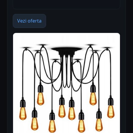
Vezi oferta