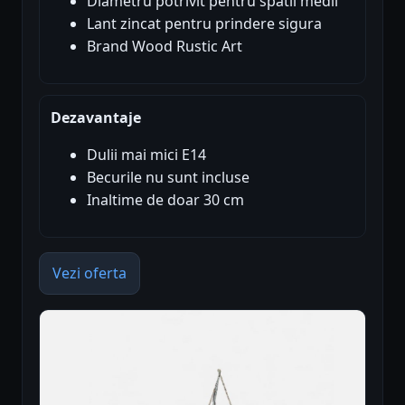
Diametru potrivit pentru spatii medii
Lant zincat pentru prindere sigura
Brand Wood Rustic Art
Dezavantaje
Dulii mai mici E14
Becurile nu sunt incluse
Inaltime de doar 30 cm
Vezi oferta