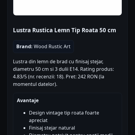
Lustra Rustica Lemn Tip Roata 50 cm
Brand:
Wood Rustic Art
Lustra din lemn de brad cu finisaj stejar,
diametru 50 cm si 3 dulii E14. Rating produs:
4.83/5 (nr. recenzii: 18). Pret: 242 RON (la
momentul datelor).
Avantaje
Design vintage tip roata foarte
apreciat
Finisaj stejar natural