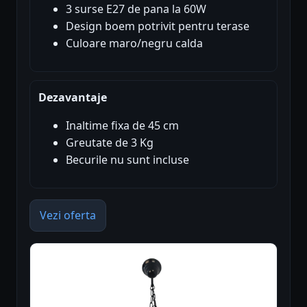
3 surse E27 de pana la 60W
Design boem potrivit pentru terase
Culoare maro/negru calda
Dezavantaje
Inaltime fixa de 45 cm
Greutate de 3 Kg
Becurile nu sunt incluse
Vezi oferta