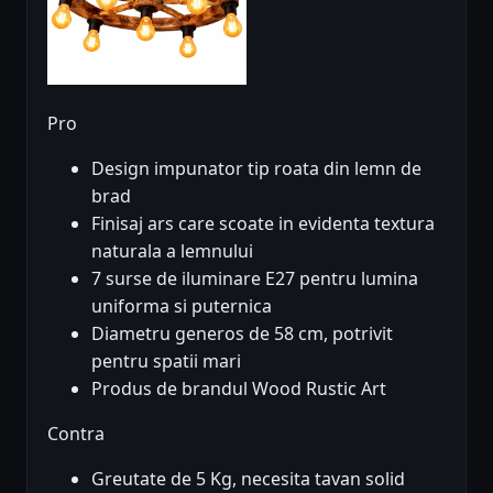
Pro
Design impunator tip roata din lemn de
brad
Finisaj ars care scoate in evidenta textura
naturala a lemnului
7 surse de iluminare E27 pentru lumina
uniforma si puternica
Diametru generos de 58 cm, potrivit
pentru spatii mari
Produs de brandul Wood Rustic Art
Contra
Greutate de 5 Kg, necesita tavan solid