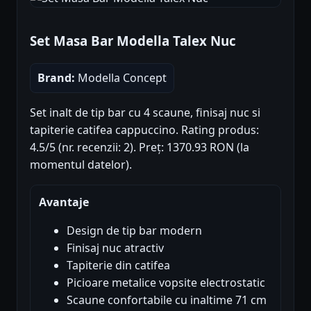
Set Masa Bar Modella Talex Nuc
Brand:
Modella Concept
Set inalt de tip bar cu 4 scaune, finisaj nuc si
tapiterie catifea cappuccino. Rating produs:
4.5/5 (nr. recenzii: 2). Preț: 1370.93 RON (la
momentul datelor).
Avantaje
Design de tip bar modern
Finisaj nuc atractiv
Tapiterie din catifea
Picioare metalice vopsite electrostatic
Scaune confortabile cu inaltime 71 cm