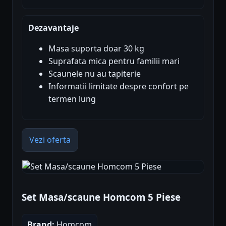
Dezavantaje
Masa suporta doar 30 kg
Suprafata mica pentru familii mari
Scaunele nu au tapiterie
Informatii limitate despre confort pe
termen lung
Vezi oferta
Set Masa/scaune Homcom 5 Piese
Brand:
Homcom