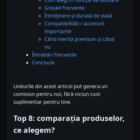
Greșeli frecvente
Întreținere și durată de viață
Compatibilități / accesorii
importante
Când merită premium și când
nu
Întrebări frecvente
Concluzie
Linkurile din acest articol pot genera un
comision pentru noi, fără niciun cost
suplimentar pentru tine.
Top 8: comparația produselor,
ce alegem?