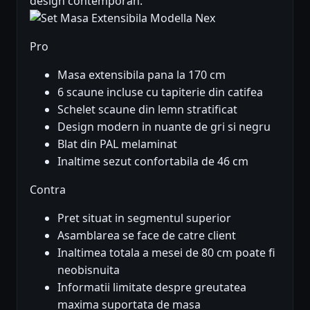
design contemporan.
Pro
Masa extensibila pana la 170 cm
6 scaune incluse cu tapiterie din catifea
Schelet scaune din lemn stratificat
Design modern in nuante de gri si negru
Blat din PAL melaminat
Inaltime sezut confortabila de 46 cm
Contra
Pret situat in segmentul superior
Asamblarea se face de catre client
Inaltimea totala a mesei de 80 cm poate fi
neobisnuita
Informatii limitate despre greutatea
maxima suportata de masa