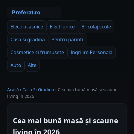
Electrocasnice
Electronice
Bricolaj scule
Casa si gradina
Pentru parinti
Cosmetice si frumusete
Ingrijire Personala
Auto
Alte
Acasă
›
Casa Si Gradina
›
Cea mai bună masă și scaune
living în 2026
Cea mai bună masă și scaune
living în 2026