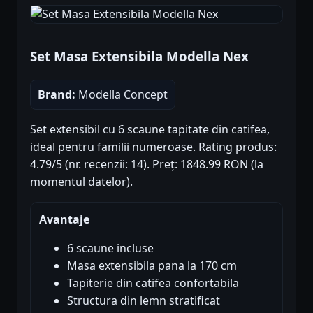
Set Masa Extensibila Modella Nex
Brand:
Modella Concept
Set extensibil cu 6 scaune tapitate din catifea,
ideal pentru familii numeroase. Rating produs:
4.79/5 (nr. recenzii: 14). Preț: 1848.99 RON (la
momentul datelor).
Avantaje
6 scaune incluse
Masa extensibila pana la 170 cm
Tapiterie din catifea confortabila
Structura din lemn stratificat