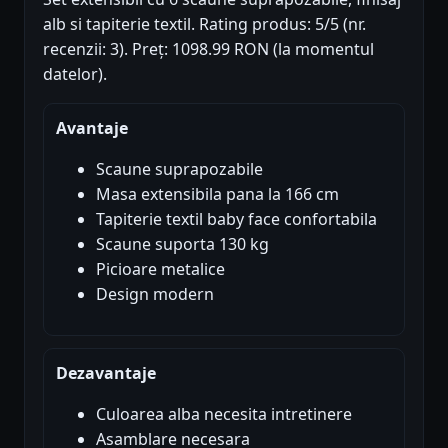
alb si tapiterie textil. Rating produs: 5/5 (nr.
recenzii: 3). Preț: 1098.99 RON (la momentul
datelor).
Avantaje
Scaune suprapozabile
Masa extensibila pana la 166 cm
Tapiterie textil baby face confortabila
Scaune suporta 130 kg
Picioare metalice
Design modern
Dezavantaje
Culoarea alba necesita intretinere
Asamblare necesara