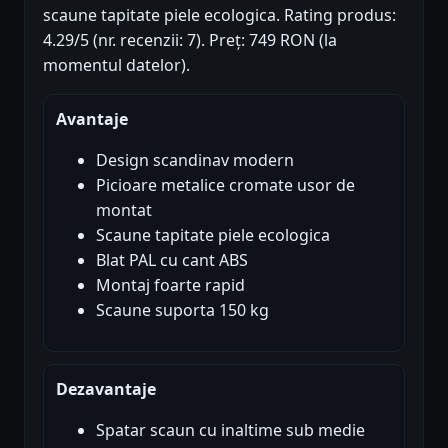
scaune tapitate piele ecologica. Rating produs:
4.29/5 (nr. recenzii: 7). Preț: 749 RON (la
momentul datelor).
Avantaje
Design scandinav modern
Picioare metalice cromate usor de
montat
Scaune tapitate piele ecologica
Blat PAL cu cant ABS
Montaj foarte rapid
Scaune suporta 150 kg
Dezavantaje
Spatar scaun cu inaltime sub medie