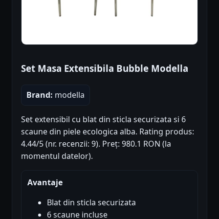
Set Masa Extensibila Bubble Modella
Brand:
modella
Set extensibil cu blat din sticla securizata si 6
scaune din piele ecologica alba. Rating produs:
4.44/5 (nr. recenzii: 9). Preț: 980.1 RON (la
momentul datelor).
Avantaje
Blat din sticla securizata
6 scaune incluse