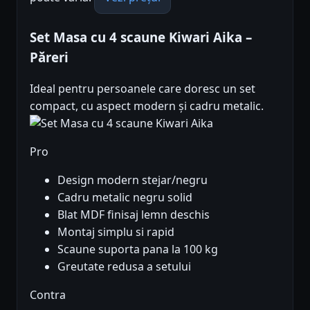
Set Masa cu 4 scaune Kiwari Aika –
Păreri
Ideal pentru persoanele care doresc un set
compact, cu aspect modern și cadru metalic.
Pro
Design modern stejar/negru
Cadru metalic negru solid
Blat MDF finisaj lemn deschis
Montaj simplu si rapid
Scaune suporta pana la 100 kg
Greutate redusa a setului
Contra