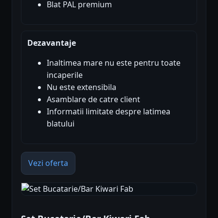
Blat PAL premium
Dezavantaje
Inaltimea mare nu este pentru toate
incaperile
Nu este extensibila
Asamblare de catre client
Informatii limitate despre latimea
blatului
Vezi oferta