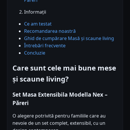
Informații
Ce am testat
Recomandarea noastră
Ghid de cumpărare Masă și scaune living
Întrebări frecvente
Concluzie
Care sunt cele mai bune mese
și scaune living?
Set Masa Extensibila Modella Nex –
Păreri
O alegere potrivită pentru familiile care au
nevoie de un set complet, extensibil, cu un