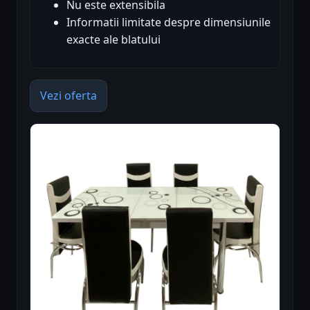
Nu este extensibila
Informatii limitate despre dimensiunile
exacte ale blatului
Vezi oferta