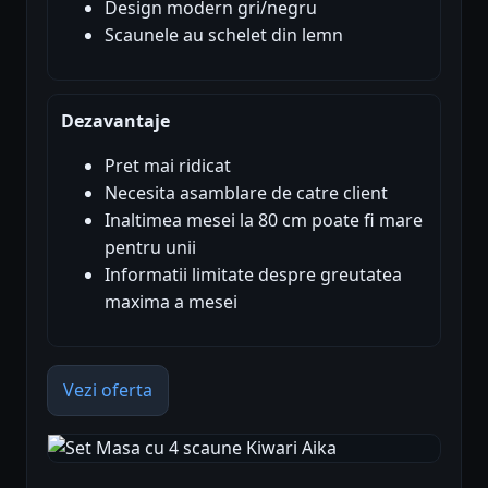
Design modern gri/negru
Scaunele au schelet din lemn
Dezavantaje
Pret mai ridicat
Necesita asamblare de catre client
Inaltimea mesei la 80 cm poate fi mare
pentru unii
Informatii limitate despre greutatea
maxima a mesei
Vezi oferta