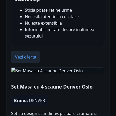
Sticla poate retine urme
Necesita atentie la curatare
Nu este extensibila
Informatii limitate despre inaltimea
sezutului
Vezi oferta
Set Masa cu 4 scaune Denver Oslo
Brand:
DENVER
Set cu design scandinav, picioare cromate si