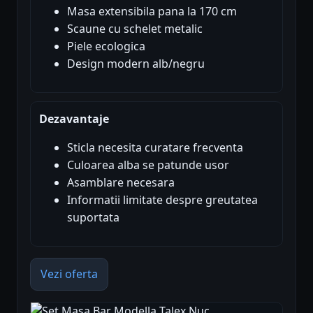
Masa extensibila pana la 170 cm
Scaune cu schelet metalic
Piele ecologica
Design modern alb/negru
Dezavantaje
Sticla necesita curatare frecventa
Culoarea alba se patunde usor
Asamblare necesara
Informatii limitate despre greutatea
suportata
Vezi oferta