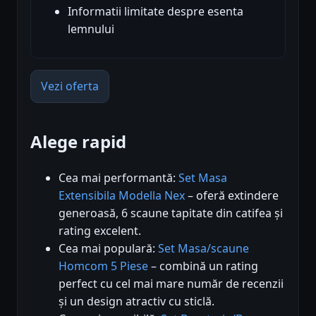
Informatii limitate despre esenta
lemnului
Vezi oferta
Alege rapid
Cea mai performantă:
Set Masa
Extensibila Modella Nex
– oferă extindere
generoasă, 6 scaune tapitate din catifea și
rating excelent.
Cea mai populară:
Set Masa/scaune
Homcom 5 Piese
– combină un rating
perfect cu cel mai mare număr de recenzii
și un design atractiv cu sticlă.