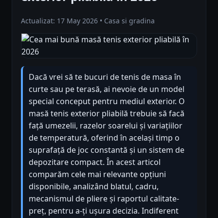
Actualizat: 17 May 2026 • Casa si gradina
Dacă vrei să te bucuri de tenis de masa în
curte sau pe terasă, ai nevoie de un model
special conceput pentru mediul exterior. O
masă tenis exterior pliabilă trebuie să facă
față umezelii, razelor soarelui și variațiilor
de temperatură, oferind în același timp o
suprafață de joc constantă și un sistem de
depozitare compact. În acest articol
comparăm cele mai relevante opțiuni
disponibile, analizând blatul, cadru,
mecanismul de pliere și raportul calitate-
preț, pentru a-ți ușura decizia. Indiferent