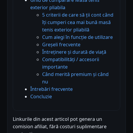
exterior pliabila
5 criterii de care să ții cont când
îți cumperi cea mai bună masă
tenis exterior pliabilă
Cum alegi în funcție de utilizare
Greșeli frecvente
Întreținere și durată de viață
Compatibilități / accesorii
importante
Când merită premium și când
nu
Întrebări frecvente
Concluzie
Linkurile din acest articol pot genera un
comision afiliat, fără costuri suplimentare