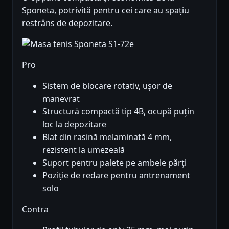
Sponeta, potrivită pentru cei care au spațiu
restrâns de depozitare.
Pro
Sistem de blocare rotativ, ușor de
manevrat
Structură compactă tip 4B, ocupă puțin
loc la depozitare
Blat din rasină melaminată 4 mm,
rezistent la umezeală
Suport pentru palete pe ambele părți
Poziție de redare pentru antrenament
solo
Contra