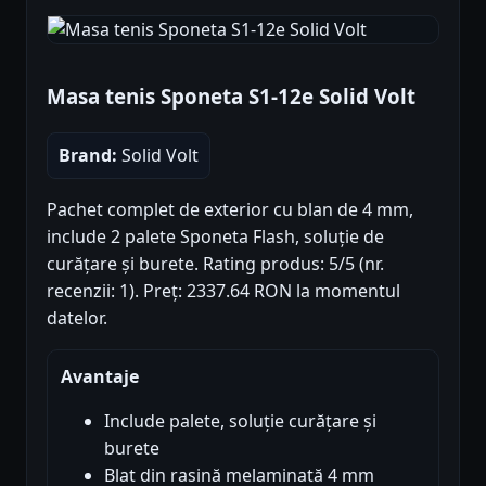
Masa tenis Sponeta S1-12e Solid Volt
Brand:
Solid Volt
Pachet complet de exterior cu blan de 4 mm,
include 2 palete Sponeta Flash, soluție de
curățare și burete. Rating produs: 5/5 (nr.
recenzii: 1). Preț: 2337.64 RON la momentul
datelor.
Avantaje
Include palete, soluție curățare și
burete
Blat din rasină melaminată 4 mm