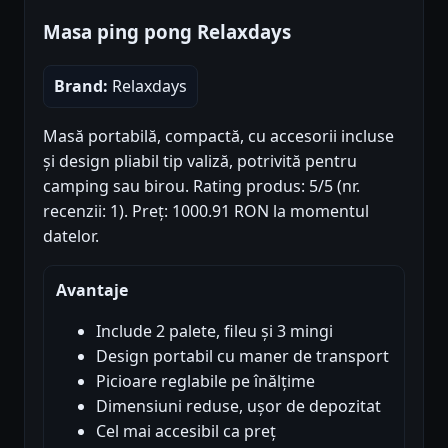
Masa ping pong Relaxdays
Brand:
Relaxdays
Masă portabilă, compactă, cu accesorii incluse
și design pliabil tip valiză, potrivită pentru
camping sau birou. Rating produs: 5/5 (nr.
recenzii: 1). Preț: 1000.91 RON la momentul
datelor.
Avantaje
Include 2 palete, fileu și 3 mingi
Design portabil cu maner de transport
Picioare reglabile pe înălțime
Dimensiuni reduse, ușor de depozitat
Cel mai accesibil ca preț