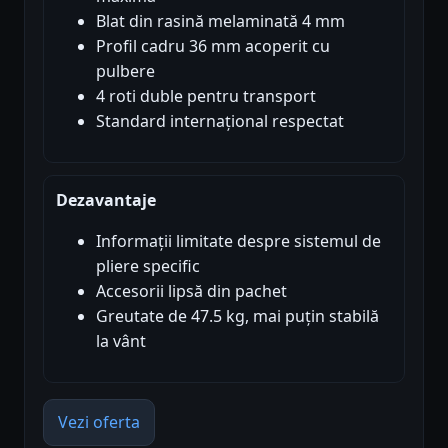
Blat din rasină melaminată 4 mm
Profil cadru 36 mm acoperit cu
pulbere
4 roti duble pentru transport
Standard internațional respectat
Dezavantaje
Informații limitate despre sistemul de
pliere specific
Accesorii lipsă din pachet
Greutate de 47.5 kg, mai puțin stabilă
la vânt
Vezi oferta