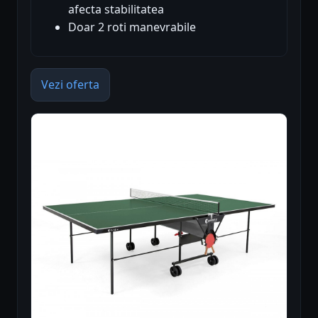
afecta stabilitatea
Doar 2 roti manevrabile
Vezi oferta