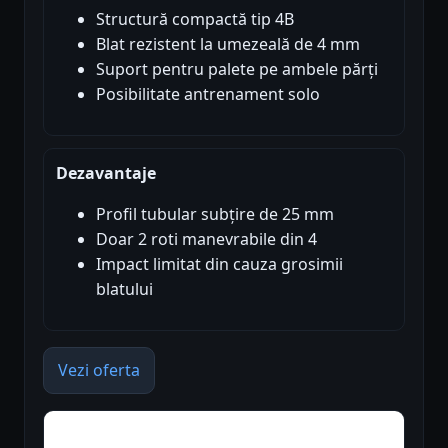
Structură compactă tip 4B
Blat rezistent la umezeală de 4 mm
Suport pentru palete pe ambele părți
Posibilitate antrenament solo
Dezavantaje
Profil tubular subțire de 25 mm
Doar 2 roti manevrabile din 4
Impact limitat din cauza grosimii
blatului
Vezi oferta