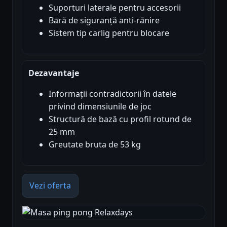
Suporturi laterale pentru accesorii
Bară de siguranță anti-rănire
Sistem tip carlig pentru blocare
Dezavantaje
Informații contradictorii în datele
privind dimensiunile de joc
Structură de bază cu profil rotund de
25 mm
Greutate bruta de 53 kg
Vezi oferta