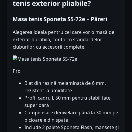
tenis exterior pliabile?
Masa tenis Sponeta S5-72e – Păreri
Alegerea ideală pentru cei care vor o masă de
exterior durabilă, conform standardelor
cluburilor, cu accesorii complete.
Pro
Blat din rasină melaminată de 6 mm,
rezistent la umiditate
Profil cadru L 50 mm pentru stabilitate
superioară
Compensare denivelare până la 30 mm pe
picioarele din spate
Include 2 palete Sponeta Flash, mansete și