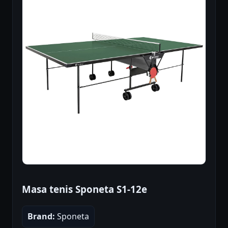
Masa tenis Sponeta S1-12e
Brand:
Sponeta