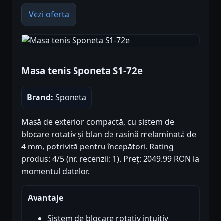
Vezi oferta
Masa tenis Sponeta S1-72e
Brand:
Sponeta
Masă de exterior compactă, cu sistem de
blocare rotativ și blan de rasină melaminată de
4 mm, potrivită pentru începători. Rating
produs: 4/5 (nr. recenzii: 1). Preț: 2049.99 RON la
momentul datelor.
Avantaje
Sistem de blocare rotativ intuitiv