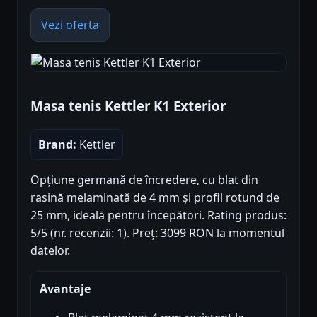
Vezi oferta
Masa tenis Kettler K1 Exterior
Brand:
Kettler
Opțiune germană de încredere, cu blat din
rasină melaminată de 4 mm și profil rotund de
25 mm, ideală pentru începători. Rating produs:
5/5 (nr. recenzii: 1). Preț: 3099 RON la momentul
datelor.
Avantaje