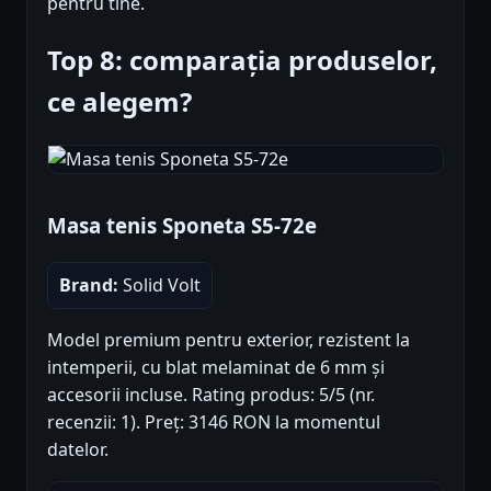
pentru tine.
Top 8: comparația produselor,
ce alegem?
Masa tenis Sponeta S5-72e
Brand:
Solid Volt
Model premium pentru exterior, rezistent la
intemperii, cu blat melaminat de 6 mm și
accesorii incluse. Rating produs: 5/5 (nr.
recenzii: 1). Preț: 3146 RON la momentul
datelor.