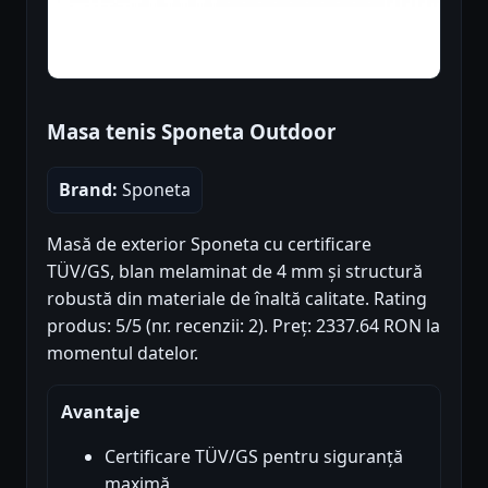
Masa tenis Sponeta Outdoor
Brand:
Sponeta
Masă de exterior Sponeta cu certificare
TÜV/GS, blan melaminat de 4 mm și structură
robustă din materiale de înaltă calitate. Rating
produs: 5/5 (nr. recenzii: 2). Preț: 2337.64 RON la
momentul datelor.
Avantaje
Certificare TÜV/GS pentru siguranță
maximă