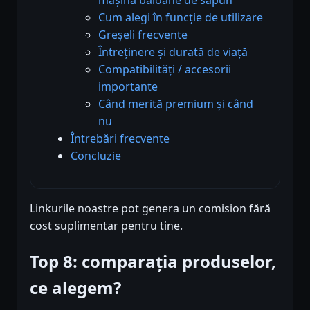
Cum alegi în funcție de utilizare
Greșeli frecvente
Întreținere și durată de viață
Compatibilități / accesorii
importante
Când merită premium și când
nu
Întrebări frecvente
Concluzie
Linkurile noastre pot genera un comision fără
cost suplimentar pentru tine.
Top 8: comparația produselor,
ce alegem?