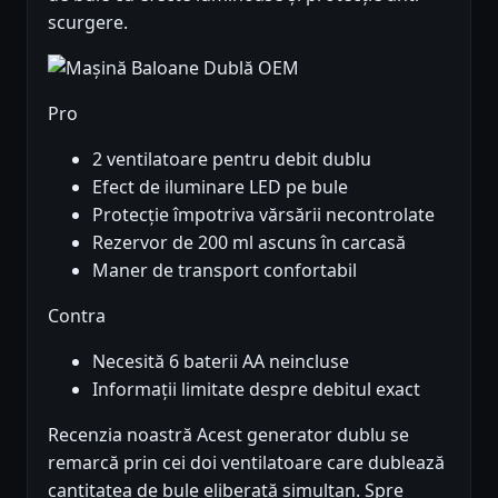
scurgere.
Pro
2 ventilatoare pentru debit dublu
Efect de iluminare LED pe bule
Protecție împotriva vărsării necontrolate
Rezervor de 200 ml ascuns în carcasă
Maner de transport confortabil
Contra
Necesită 6 baterii AA neincluse
Informații limitate despre debitul exact
Recenzia noastră Acest generator dublu se
remarcă prin cei doi ventilatoare care dublează
cantitatea de bule eliberată simultan. Spre