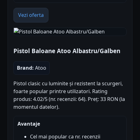
Vezi oferta
Pistol Baloane Atoo Albastru/Galben
Brand:
Atoo
Pistol clasic cu luminite și rezistent la scurgeri,
foarte popular printre utilizatori. Rating
produs: 4.02/5 (nr. recenzii: 64). Preț: 33 RON (la
momentul datelor).
Avantaje
Cel mai popular ca nr. recenzii