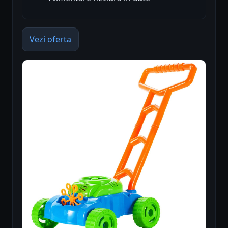
Vezi oferta