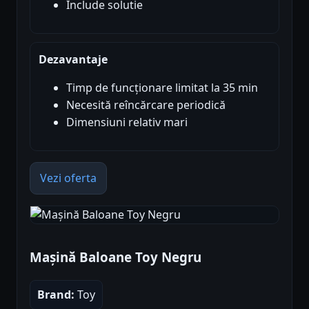
Include solutie
Dezavantaje
Timp de funcționare limitat la 35 min
Necesită reîncărcare periodică
Dimensiuni relativ mari
Vezi oferta
Mașină Baloane Toy Negru
Brand:
Toy