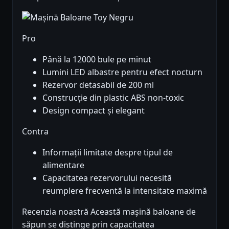
Pro
Până la 12000 bule pe minut
Lumini LED albastre pentru efect nocturn
Rezervor detasabil de 200 ml
Construcție din plastic ABS non-toxic
Design compact și elegant
Contra
Informații limitate despre tipul de
alimentare
Capacitatea rezervorului necesită
reumplere frecventă la intensitate maximă
Recenzia noastră Această mașină baloane de
săpun se distinge prin capacitatea