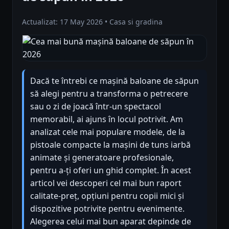
Actualizat: 17 May 2026 • Casa si gradina
Dacă te întrebi ce mașină baloane de săpun
să alegi pentru a transforma o petrecere
sau o zi de joacă într-un spectacol
memorabil, ai ajuns în locul potrivit. Am
analizat cele mai populare modele, de la
pistoale compacte la mașini de tuns iarbă
animate și generatoare profesionale,
pentru a-ți oferi un ghid complet. În acest
articol vei descoperi cel mai bun raport
calitate-preț, opțiuni pentru copii mici și
dispozitive potrivite pentru evenimente.
Alegerea celui mai bun aparat depinde de