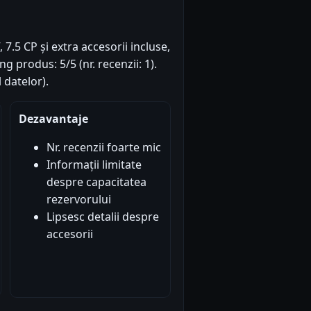
.5 CP și extra accesorii incluse,
ng produs: 5/5 (nr. recenzii: 1).
 datelor).
Dezavantaje
Nr. recenzii foarte mic
Informații limitate
despre capacitatea
rezervorului
Lipsesc detalii despre
accesorii