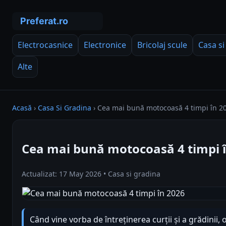
Electrocasnice
Electronice
Bricolaj scule
Casa si
Alte
Acasă
›
Casa Si Gradina
›
Cea mai bună motocoasă 4 timpi în 2
Cea mai bună motocoasă 4 timpi 
Actualizat: 17 May 2026 • Casa si gradina
Când vine vorba de întreținerea curții și a grădinii