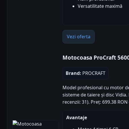
Versatilitate maximă
Vezi oferta
Motocoasa ProCraft 560
Brand:
PROCRAFT
Model profesional cu motor de 
sisteme de taiere și disc Vidia.
recenzii: 31). Preț: 699.38 RON
Avantaje