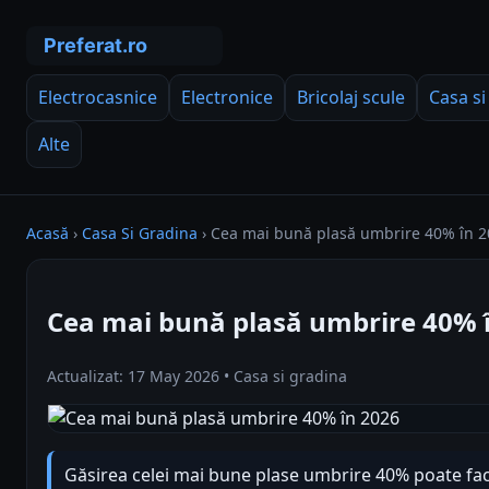
Electrocasnice
Electronice
Bricolaj scule
Casa si
Alte
Acasă
›
Casa Si Gradina
›
Cea mai bună plasă umbrire 40% în 
Cea mai bună plasă umbrire 40% 
Actualizat: 17 May 2026 • Casa si gradina
Găsirea celei mai bune plase umbrire 40% poate face