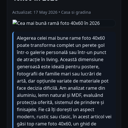
Actualizat: 17 May 2026 • Casa si gradina
Alegerea celei mai bune rame foto 40x60
poate transforma complet un perete gol
într-o galerie personală sau într-un punct
de atracție în living. Această dimensiune
generoasă este ideală pentru postere,
fotografii de familie mari sau lucrări de
artă, dar opțiunile variate de materiale pot
face decizia dificilă. Am analizat rame din
aluminiu, lemn natural și MDF, evaluând
protecția oferită, sistemul de prindere și
finisajele. Fie că îți dorești un aspect
modern, rustic sau clasic, în acest articol vei
găsi top rame foto 40x60, un ghid de