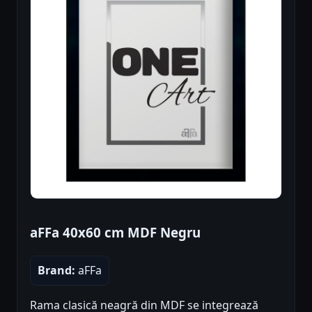
aFFa 40x60 cm MDF Negru
Brand:
aFFa
Rama clasică neagră din MDF se integrează