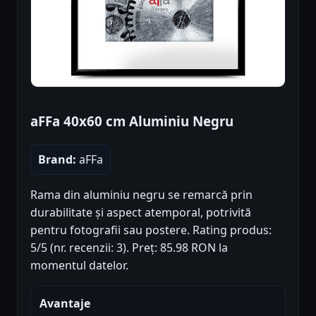
aFFa 40x60 cm Aluminiu Negru
Brand:
aFFa
Rama din aluminiu negru se remarcă prin
durabilitate și aspect atemporal, potrivită
pentru fotografii sau postere. Rating produs:
5/5 (nr. recenzii: 3). Preț: 85.98 RON la
momentul datelor.
Avantaje