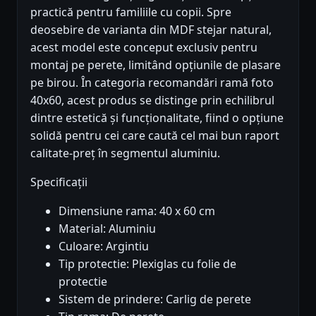
practică pentru familiile cu copii. Spre
deosebire de varianta din MDF stejar natural,
acest model este conceput exclusiv pentru
montaj pe perete, limitând opțiunile de plasare
pe birou. În categoria recomandări ramă foto
40x60, acest produs se distinge prin echilibrul
dintre estetică și funcționalitate, fiind o opțiune
solidă pentru cei care caută cel mai bun raport
calitate-preț în segmentul aluminiu.
Specificații
Dimensiune rama: 40 x 60 cm
Material: Aluminiu
Culoare: Argintiu
Tip protectie: Plexiglas cu folie de
protectie
Sistem de prindere: Carlig de perete