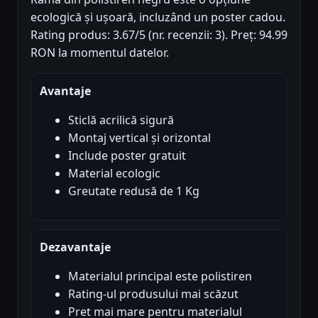
ecologică și ușoară, incluzând un poster cadou.
Rating produs: 3.67/5 (nr. recenzii: 3). Preț: 94.99
RON la momentul datelor.
Avantaje
Sticlă acrilică sigură
Montaj vertical și orizontal
Include poster gratuit
Material ecologic
Greutate redusă de 1 Kg
Dezavantaje
Materialul principal este polistiren
Rating-ul produsului mai scăzut
Pret mai mare pentru materialul