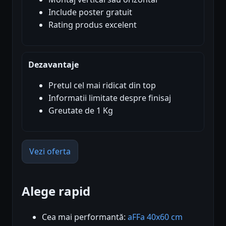
Include poster gratuit
Rating produs excelent
Dezavantaje
Pretul cel mai ridicat din top
Informatii limitate despre finisaj
Greutate de 1 Kg
Vezi oferta
Alege rapid
Cea mai performantă:
aFFa 40x60 cm