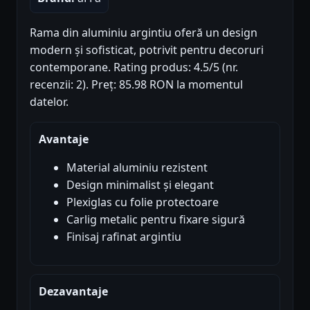
Rama din aluminiu argintiu oferă un design
modern și sofisticat, potrivit pentru decoruri
contemporane. Rating produs: 4.5/5 (nr.
recenzii: 2). Preț: 85.98 RON la momentul
datelor.
Avantaje
Material aluminiu rezistent
Design minimalist și elegant
Plexiglas cu folie protectoare
Carlig metalic pentru fixare sigură
Finisaj rafinat argintiu
Dezavantaje