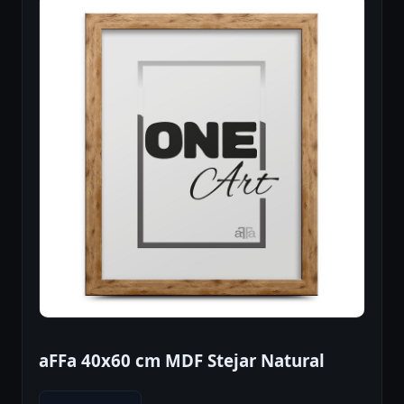
aFFa 40x60 cm MDF Stejar Natural