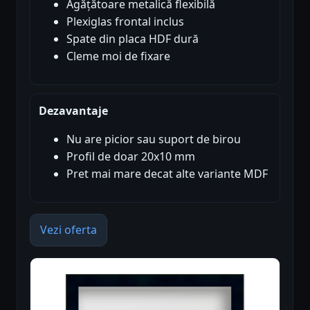
Agățătoare metalică flexibilă
Plexiglas frontal inclus
Spate din placa HDF dură
Cleme moi de fixare
Dezavantaje
Nu are picior sau suport de birou
Profil de doar 20x10 mm
Pret mai mare decat alte variante MDF
Vezi oferta