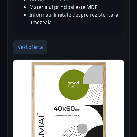
Materialul principal este MDF
Informatii limitate despre rezistenta la
umezeala
Vezi oferta