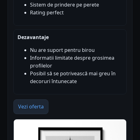
Sistem de prindere pe perete
Rating perfect
Dezavantaje
Nu are suport pentru birou
Informatii limitate despre grosimea
profilelor
Posibil să se potrivească mai greu în
decoruri întunecate
Vezi oferta