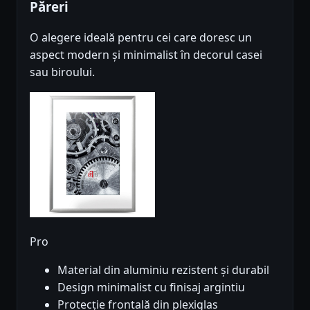
Păreri
O alegere ideală pentru cei care doresc un
aspect modern și minimalist în decorul casei
sau biroului.
Pro
Material din aluminiu rezistent și durabil
Design minimalist cu finisaj argintiu
Protecție frontală din plexiglas