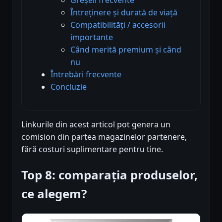
Întreținere și durată de viață
Compatibilități / accesorii
importante
Când merită premium și când
nu
Întrebări frecvente
Concluzie
Linkurile din acest articol pot genera un
comision din partea magazinelor partenere,
fără costuri suplimentare pentru tine.
Top 8: comparația produselor,
ce alegem?