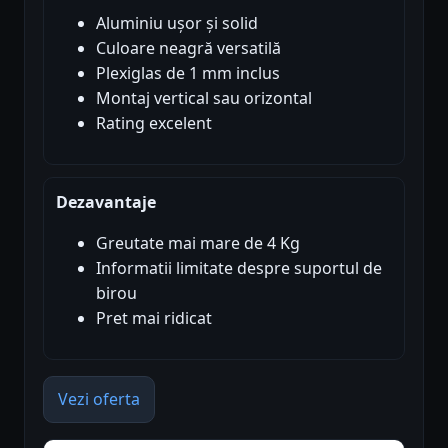
Aluminiu ușor și solid
Culoare neagră versatilă
Plexiglas de 1 mm inclus
Montaj vertical sau orizontal
Rating excelent
Dezavantaje
Greutate mai mare de 4 Kg
Informatii limitate despre suportul de
birou
Pret mai ridicat
Vezi oferta