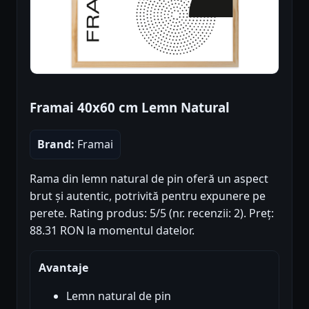
Framai 40x60 cm Lemn Natural
Brand:
Framai
Rama din lemn natural de pin oferă un aspect
brut și autentic, potrivită pentru expunere pe
perete. Rating produs: 5/5 (nr. recenzii: 2). Preț:
88.31 RON la momentul datelor.
Avantaje
Lemn natural de pin