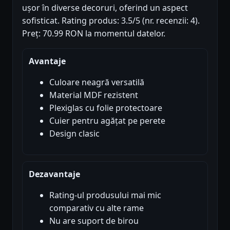
ușor în diverse decoruri, oferind un aspect
sofisticat. Rating produs: 3.5/5 (nr. recenzii: 4).
Preț: 70.99 RON la momentul datelor.
Avantaje
Culoare neagră versatilă
Material MDF rezistent
Plexiglas cu folie protectoare
Cuier pentru agățat pe perete
Design clasic
Dezavantaje
Rating-ul produsului mai mic
comparativ cu alte rame
Nu are suport de birou