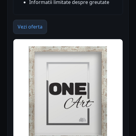
Informatii limitate despre greutate
Vezi oferta