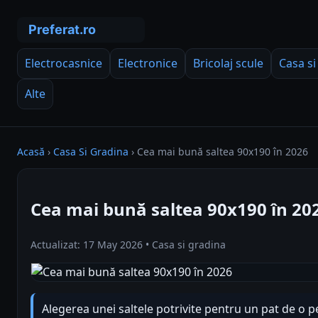
Electrocasnice
Electronice
Bricolaj scule
Casa si
Alte
Acasă
›
Casa Si Gradina
›
Cea mai bună saltea 90x190 în 2026
Cea mai bună saltea 90x190 în 20
Actualizat: 17 May 2026 • Casa si gradina
Alegerea unei saltele potrivite pentru un pat de o 