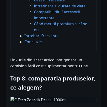
Întreținere și durată de viață
Compatibilități / accesorii
importante
Când merită premium și când
nu
Întrebări frecvente
Concluzie
Linkurile din acest articol pot genera un
comision fără cost suplimentar pentru tine.
Top 8: comparația produselor,
ce alegem?