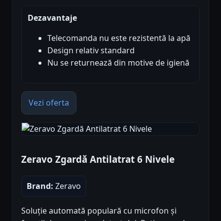
Dezavantaje
Telecomanda nu este rezistentă la apă
Design relativ standard
Nu se returnează din motive de igienă
Vezi oferta
Zeravo Zgardă Antilatrat 6 Nivele
Brand:
Zeravo
Soluție automată populară cu microfon și