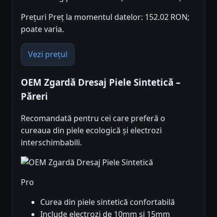
Prețuri Preț la momentul datelor: 152.02 RON;
poate varia.
Vezi prețul
OEM Zgardă Dresaj Piele Sintetică –
Păreri
Recomandată pentru cei care preferă o
cureaua din piele ecologică și electrozi
interschimbabili.
Pro
Curea din piele sintetică confortabilă
Include electrozi de 10mm și 15mm