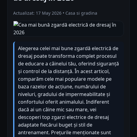
Actualizat: 17 May 2026 • Casa si gradina
Alegerea celei mai bune zgardă electrică de
dresaj poate transforma complet procesul
de educare a câinelui tău, oferind siguranță
și control de la distanță. În acest articol,
comparăm cele mai populare modele pe
baza razelor de acțiune, numărului de
niveluri, gradului de impermeabilitate și
confortului oferit animalului. Indiferent
dacă ai un câine mic sau mare, vei
descoperi top zgarzi electrice de dresaj
adaptate fiecărui buget și stil de
antrenament. Prețurile menționate sunt