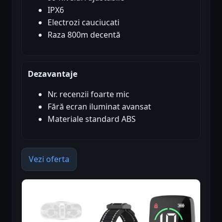
IPX6
Electrozi cauciucati
Raza 800m decentă
Dezavantaje
Nr. recenzii foarte mic
Fără ecran iluminat avansat
Materiale standard ABS
Vezi oferta