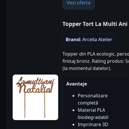
Vezi oferta
Topper Tort La Multi Ani
Brand:
Arcelia Atelier
Topper din PLA ecologic, perso
finisaj bronz. Rating produs: 5/
(la momentul datelor).
Avantaje
Personalizare
completă
Material PLA
biodegradabil
Imprimare 3D