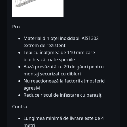
Pro
Material din oțel inoxidabil AISI 302
extrem de rezistent
Tepi cu înălțimea de 110 mm care
blochează toate speciile
Bază prevăzută cu 20 de găuri pentru
montaj securizat cu dibluri
Nu reacționează la factorii atmosferici
agresivi
Reduce riscul de infestare cu paraziți
Contra
Lungimea minimă de livrare este de 4
metri