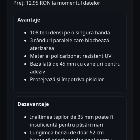
Preț: 12.95 RON la momentul datelor.
Avantaje
108 tepi denși pe o singură bandă
3 rânduri paralele care blochează
aterizarea
Material policarbonat rezistent UV
Baza lată de 45 mm cu caneluri pentru
adeziv
Protejează și împotriva pisicilor
Dezavantaje
Inaltimea tepilor de 35 mm poate fi
insuficientă pentru păsări mari
Lungimea benzii de doar 52 cm