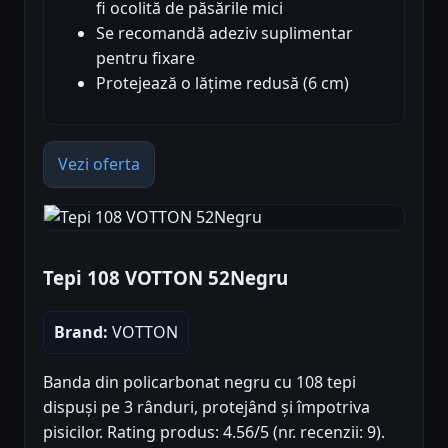
fi ocolită de păsările mici
Se recomandă adeziv suplimentar
pentru fixare
Protejează o lățime redusă (6 cm)
Vezi oferta
Tepi 108 VOTTON 52Negru
Brand:
VOTTON
Banda din policarbonat negru cu 108 tepi
dispuși pe 3 rânduri, protejând și împotriva
pisicilor. Rating produs: 4.56/5 (nr. recenzii: 9).