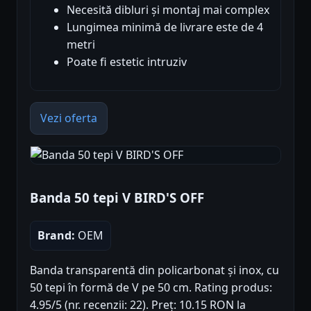
Necesită dibluri și montaj mai complex
Lungimea minimă de livrare este de 4
metri
Poate fi estetic intruziv
Vezi oferta
Banda 50 tepi V BIRD'S OFF
Brand:
OEM
Banda transparentă din policarbonat și inox, cu
50 tepi în formă de V pe 50 cm. Rating produs:
4.95/5 (nr. recenzii: 22). Preț: 10.15 RON la