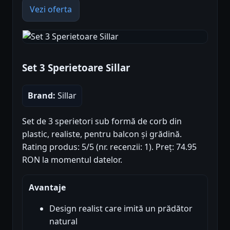
Vezi oferta
Set 3 Sperietoare Sillar
Brand:
Sillar
Set de 3 sperietori sub formă de corb din
plastic, realiste, pentru balcon și grădină.
Rating produs: 5/5 (nr. recenzii: 1). Preț: 74.95
RON la momentul datelor.
Avantaje
Design realist care imită un prădător
natural