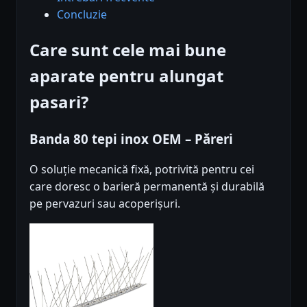
Concluzie
Care sunt cele mai bune
aparate pentru alungat
pasari?
Banda 80 tepi inox OEM – Păreri
O soluție mecanică fixă, potrivită pentru cei
care doresc o barieră permanentă și durabilă
pe pervazuri sau acoperișuri.