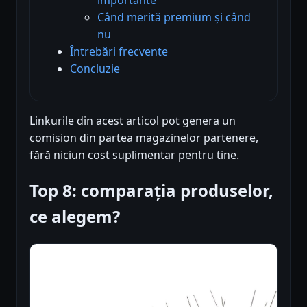
Când merită premium și când
nu
Întrebări frecvente
Concluzie
Linkurile din acest articol pot genera un
comision din partea magazinelor partenere,
fără niciun cost suplimentar pentru tine.
Top 8: comparația produselor,
ce alegem?