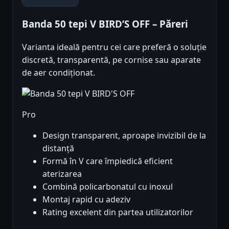
Banda 50 tepi V BIRD’S OFF – Păreri
Varianta ideală pentru cei care preferă o soluție
discretă, transparentă, pe cornise sau aparate
de aer condiționat.
Pro
Design transparent, aproape invizibil de la
distanță
Formă în V care împiedică eficient
aterizarea
Combină policarbonatul cu inoxul
Montaj rapid cu adeziv
Rating excelent din partea utilizatorilor