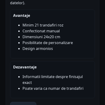
datelor).
Avantaje
Minim 21 trandafiri roz
Confectionat manual
Dimensiuni 24x20 cm
Posibilitate de personalizare
Design armonios
Dezavantaje
Informatii limitate despre finisajul
exact
Poate varia ca numar de trandafiri