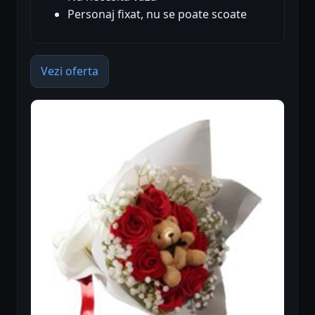
Personaj fixat, nu se poate scoate
Vezi oferta