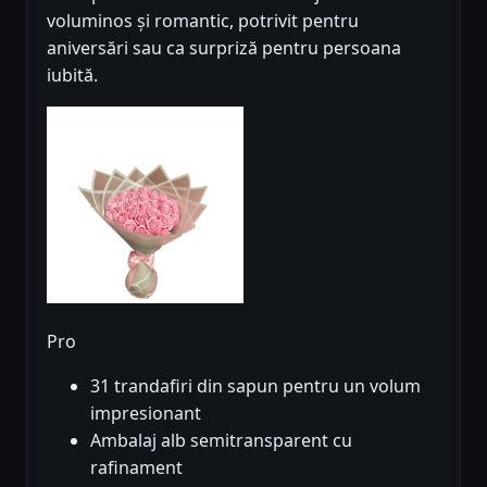
voluminos și romantic, potrivit pentru
aniversări sau ca surpriză pentru persoana
iubită.
Pro
31 trandafiri din sapun pentru un volum
impresionant
Ambalaj alb semitransparent cu
rafinament