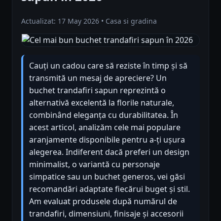
Actualizat: 17 May 2026 • Casa si gradina
Cauți un cadou care să reziste în timp și să
transmită un mesaj de apreciere? Un
buchet trandafiri sapun reprezintă o
alternativă excelentă la florile naturale,
combinând eleganța cu durabilitatea. În
acest articol, analizăm cele mai populare
aranjamente disponibile pentru a-ți ușura
alegerea. Indiferent dacă preferi un design
minimalist, o variantă cu personaje
simpatice sau un buchet generos, vei găsi
recomandări adaptate fiecărui buget și stil.
Am evaluat produsele după numărul de
trandafiri, dimensiuni, finisaje și accesorii