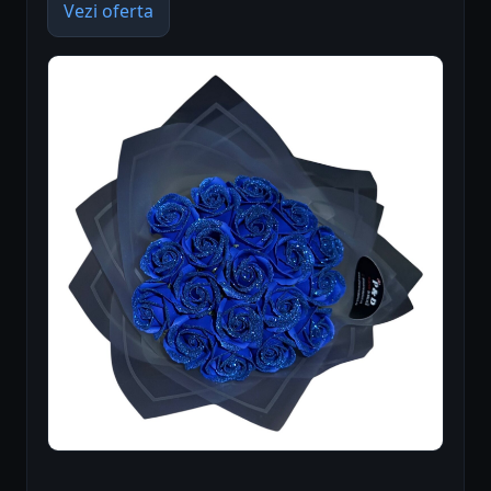
Vezi oferta