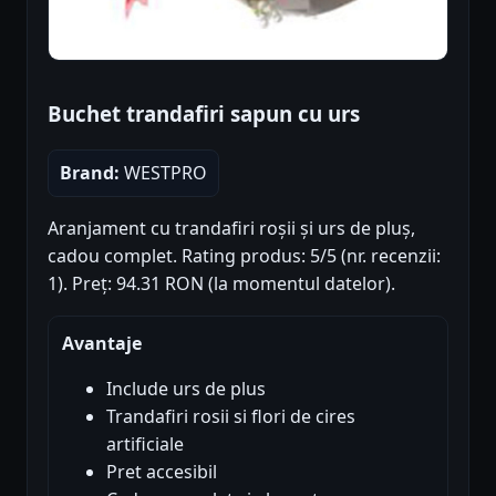
Buchet trandafiri sapun cu urs
Brand:
WESTPRO
Aranjament cu trandafiri roșii și urs de pluș,
cadou complet. Rating produs: 5/5 (nr. recenzii:
1). Preț: 94.31 RON (la momentul datelor).
Avantaje
Include urs de plus
Trandafiri rosii si flori de cires
artificiale
Pret accesibil