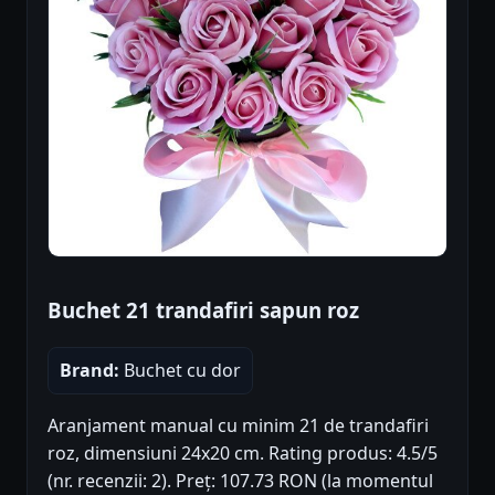
Buchet 21 trandafiri sapun roz
Brand:
Buchet cu dor
Aranjament manual cu minim 21 de trandafiri
roz, dimensiuni 24x20 cm. Rating produs: 4.5/5
(nr. recenzii: 2). Preț: 107.73 RON (la momentul