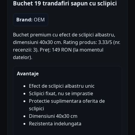
Buchet 19 trandafiri sapun cu sclipici
Brand:
OEM
Buchet premium cu efect de sclipici albastru,
dimensiuni 40x30 cm. Rating produs: 3.33/5 (nr.
recenzii: 3). Preț: 149 RON (la momentul
datelor).
Avantaje
Efect de sclipici albastru unic
Sclipici fixat, nu se imprastie
Protectie suplimentara oferita de
sclipici
Dimensiuni 40x30 cm
Rezistenta indelungata