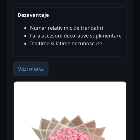
Dezavantaje
Numar relativ mic de trandafiri
Fara accesorii decorative suplimentare
Inaltime si latime necunoscute
Vezi oferta