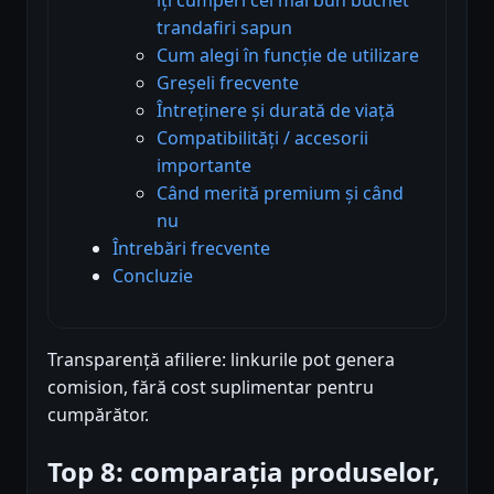
trandafiri sapun
Cum alegi în funcție de utilizare
Greșeli frecvente
Întreținere și durată de viață
Compatibilități / accesorii
importante
Când merită premium și când
nu
Întrebări frecvente
Concluzie
Transparență afiliere: linkurile pot genera
comision, fără cost suplimentar pentru
cumpărător.
Top 8: comparația produselor,