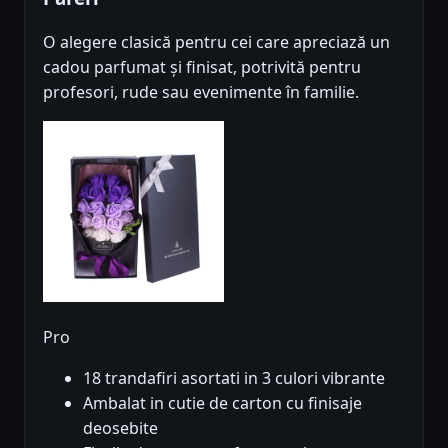
O alegere clasică pentru cei care apreciază un
cadou parfumat și finisat, potrivită pentru
profesori, rude sau evenimente în familie.
Pro
18 trandafiri asortati in 3 culori vibrante
Ambalat in cutie de carton cu finisaje
deosebite