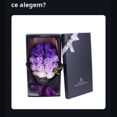
ce alegem?