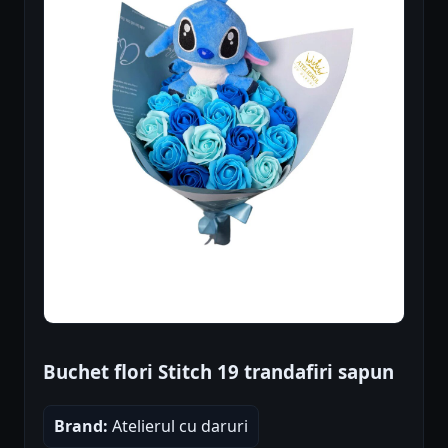
Buchet flori Stitch 19 trandafiri sapun
Brand:
Atelierul cu daruri