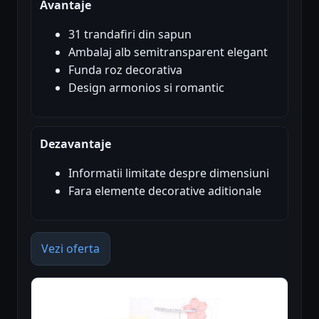
Avantaje
31 trandafiri din sapun
Ambalaj alb semitransparent elegant
Funda roz decorativa
Design armonios si romantic
Dezavantaje
Informatii limitate despre dimensiuni
Fara elemente decorative aditionale
Vezi oferta