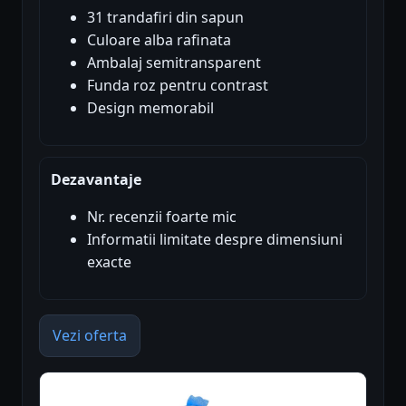
31 trandafiri din sapun
Culoare alba rafinata
Ambalaj semitransparent
Funda roz pentru contrast
Design memorabil
Dezavantaje
Nr. recenzii foarte mic
Informatii limitate despre dimensiuni
exacte
Vezi oferta