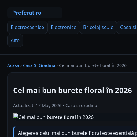
Electrocasnice
Electronice
Bricolaj scule
Casa si
Alte
Acasă
›
Casa Si Gradina
›
Cel mai bun burete floral în 2026
Cel mai bun burete floral în 2026
Actualizat: 17 May 2026 • Casa si gradina
Alegerea celui mai bun burete floral este esențială p