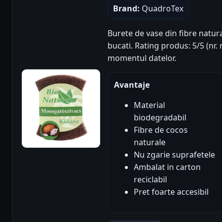
Brand:
QuadroTex
Burete de vase din fibre natur
bucati. Rating produs: 5/5 (nr. 
momentul datelor.
Avantaje
Material
biodegradabil
Fibre de cocos
naturale
Nu zgarie suprafetele
Ambalat in carton
reciclabil
Pret foarte accesibil