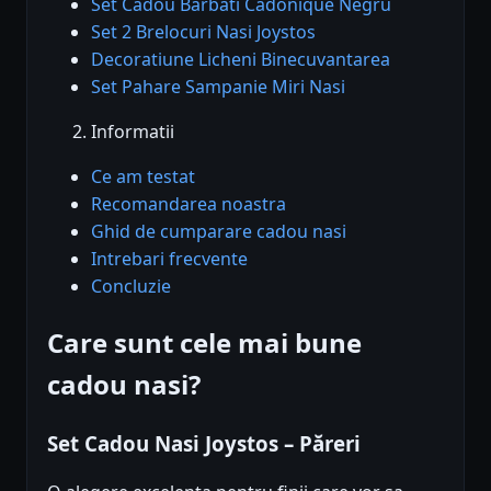
Set Cadou Barbati Cadonique Negru
Set 2 Brelocuri Nasi Joystos
Decoratiune Licheni Binecuvantarea
Set Pahare Sampanie Miri Nasi
Informatii
Ce am testat
Recomandarea noastra
Ghid de cumparare cadou nasi
Intrebari frecvente
Concluzie
Care sunt cele mai bune
cadou nasi?
Set Cadou Nasi Joystos – Păreri