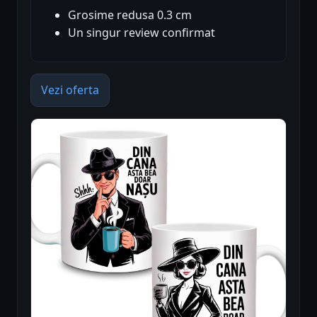
Grosime redusa 0.3 cm
Un singur review confirmat
Vezi oferta