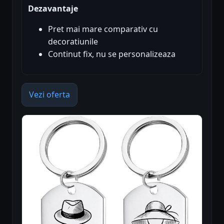
Dezavantaje
Pret mai mare comparativ cu
decoratiunile
Continut fix, nu se personalizeaza
Vezi oferta