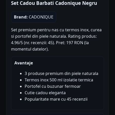
Set Cadou Barbati Cadonique Negru
Brand:
CADONIQUE
Set premium pentru nas cu termos inox, curea
si portofel din piele naturala. Rating produs:
4.96/5 (nr. recenzii: 45). Pret: 197 RON (la
momentul datelor).
Avantaje
3 produse premium din piele naturala
Termos inox 500 ml izolatie termica
Portofel cu buzunar fermoar
Cutie cadou eleganta
Popularitate mare cu 45 recenzii