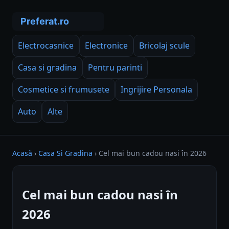
Electrocasnice
Electronice
Bricolaj scule
Casa si gradina
Pentru parinti
Cosmetice si frumusete
Ingrijire Personala
Auto
Alte
Acasă
›
Casa Si Gradina
›
Cel mai bun cadou nasi în 2026
Cel mai bun cadou nasi în
2026