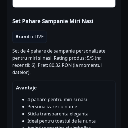
Set Pahare Sampanie Miri Nasi
Brand:
eLIVE
Set de 4 pahare de sampanie personalizate
pentru miri si nasi. Rating produs: 5/5 (nr.
recenzii: 6). Pret: 80.32 RON (la momentul
datelor).
Avantaje
4 pahare pentru miri si nasi
Personalizare cu nume
Sticla transparenta eleganta
Ideal pentru toastul de la nunta