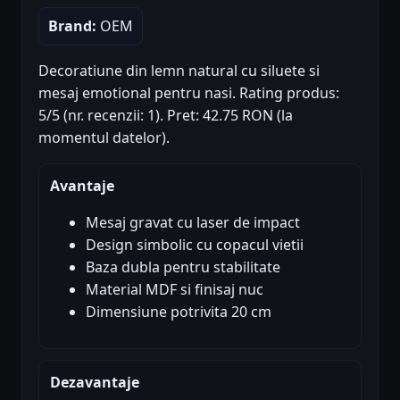
Brand:
OEM
Decoratiune din lemn natural cu siluete si
mesaj emotional pentru nasi. Rating produs:
5/5 (nr. recenzii: 1). Pret: 42.75 RON (la
momentul datelor).
Avantaje
Mesaj gravat cu laser de impact
Design simbolic cu copacul vietii
Baza dubla pentru stabilitate
Material MDF si finisaj nuc
Dimensiune potrivita 20 cm
Dezavantaje