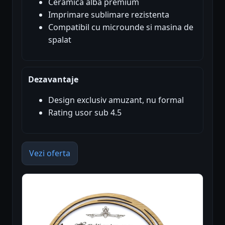
Ceramica alba premium
Imprimare sublimare rezistenta
Compatibil cu microunde si masina de
spalat
Dezavantaje
Design exclusiv amuzant, nu formal
Rating usor sub 4.5
Vezi oferta