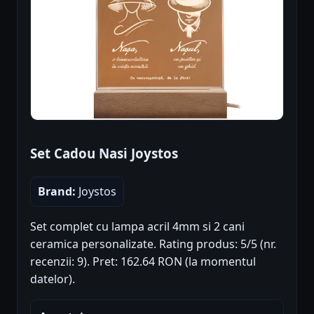
Set Cadou Nasi Joystos
Brand:
Joystos
Set complet cu lampa acril 4mm si 2 cani
ceramica personalizate. Rating produs: 5/5 (nr.
recenzii: 9). Pret: 162.64 RON (la momentul
datelor).