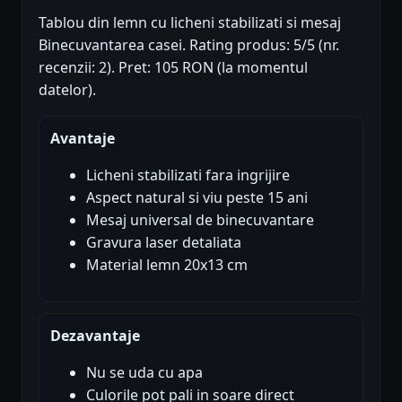
Tablou din lemn cu licheni stabilizati si mesaj
Binecuvantarea casei. Rating produs: 5/5 (nr.
recenzii: 2). Pret: 105 RON (la momentul
datelor).
Avantaje
Licheni stabilizati fara ingrijire
Aspect natural si viu peste 15 ani
Mesaj universal de binecuvantare
Gravura laser detaliata
Material lemn 20x13 cm
Dezavantaje
Nu se uda cu apa
Culorile pot pali in soare direct