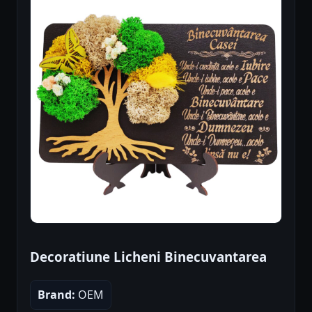
Decoratiune Licheni Binecuvantarea
Brand:
OEM