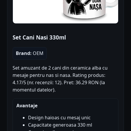
Set Cani Nasi 330ml
Brand:
OEM
Set amuzant de 2 cani din ceramica alba cu
mesaje pentru nas si nasa. Rating produs:
4.17/5 (nr. recenzii: 12). Pret: 36.29 RON (la
momentul datelor).
Avantaje
Design haioas cu mesaj unic
Capacitate generoasa 330 ml