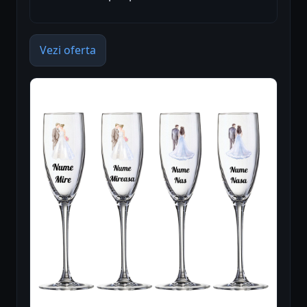
Vezi oferta