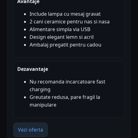
Avantaje
Include lampa cu mesaj gravat
2 cani ceramice pentru nas si nasa
Alimentare simpla via USB
Design elegant lemn si acril
Ambalaj pregatit pentru cadou
Dezavantaje
Nu recomanda incarcatoare fast
charging
Greutate redusa, pare fragil la
manipulare
Vezi oferta