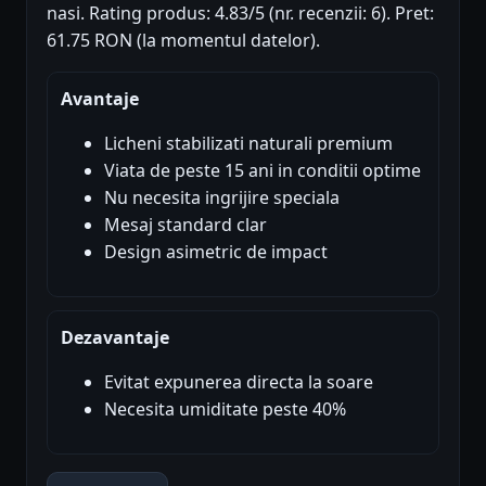
nasi. Rating produs: 4.83/5 (nr. recenzii: 6). Pret:
61.75 RON (la momentul datelor).
Avantaje
Licheni stabilizati naturali premium
Viata de peste 15 ani in conditii optime
Nu necesita ingrijire speciala
Mesaj standard clar
Design asimetric de impact
Dezavantaje
Evitat expunerea directa la soare
Necesita umiditate peste 40%