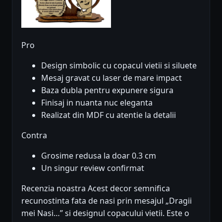
Pro
Design simbolic cu copacul vietii si siluete
Mesaj gravat cu laser de mare impact
Baza dubla pentru expunere sigura
Finisaj in nuanta nuc eleganta
Realizat din MDF cu atentie la detalii
Contra
Grosime redusa la doar 0.3 cm
Un singur review confirmat
Recenzia noastra Acest decor semnifica
recunostinta fata de nasi prin mesajul „Dragii
mei Nasi…” si designul copacului vietii. Este o