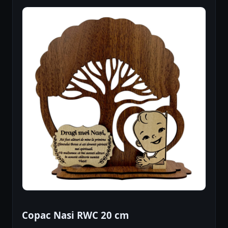
Copac Nasi RWC 20 cm