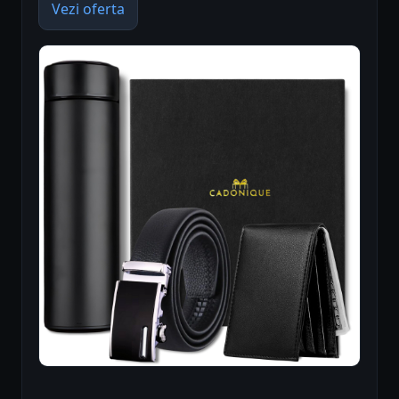
Vezi oferta