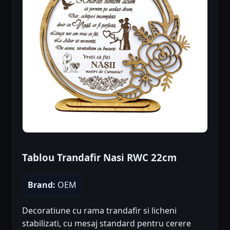
Tablou Trandafir Nasi RWC 22cm
Brand:
OEM
Decoratiune cu rama trandafir si licheni
stabilizati, cu mesaj standard pentru cerere