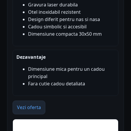
Gravura laser durabila
Otel inoxidabil rezistent
Design diferit pentru nas si nasa
Cadou simbolic si accesibil
Dimensiune compacta 30x50 mm
Dezavantaje
Dimensiune mica pentru un cadou
principal
Fara cutie cadou detaliata
Vezi oferta