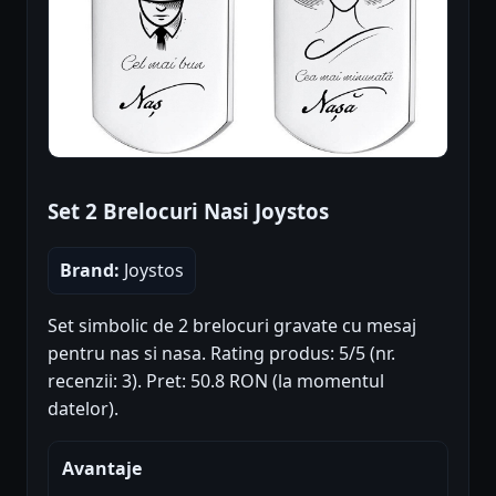
Set 2 Brelocuri Nasi Joystos
Brand:
Joystos
Set simbolic de 2 brelocuri gravate cu mesaj
pentru nas si nasa. Rating produs: 5/5 (nr.
recenzii: 3). Pret: 50.8 RON (la momentul
datelor).
Avantaje