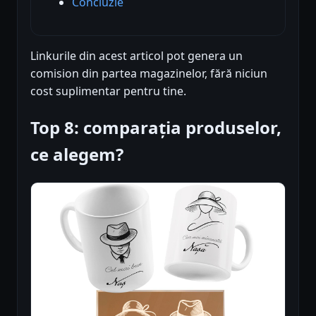
Concluzie
Linkurile din acest articol pot genera un
comision din partea magazinelor, fără niciun
cost suplimentar pentru tine.
Top 8: comparația produselor,
ce alegem?