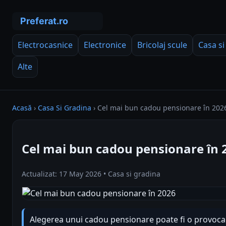
Electrocasnice
Electronice
Bricolaj scule
Casa si
Alte
Acasă
›
Casa Si Gradina
›
Cel mai bun cadou pensionare în 202
Cel mai bun cadou pensionare în 
Actualizat: 17 May 2026 • Casa si gradina
Alegerea unui cadou pensionare poate fi o provocar