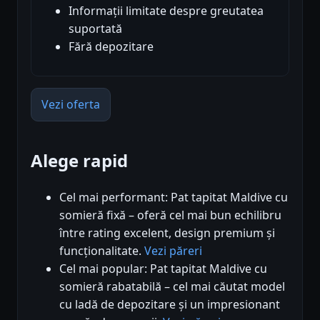
Informații limitate despre greutatea
suportată
Fără depozitare
Vezi oferta
Alege rapid
Cel mai performant: Pat tapitat Maldive cu
somieră fixă – oferă cel mai bun echilibru
între rating excelent, design premium și
funcționalitate.
Vezi păreri
Cel mai popular: Pat tapitat Maldive cu
somieră rabatabilă – cel mai căutat model
cu ladă de depozitare și un impresionant