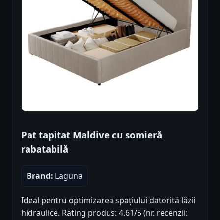
Pat tapitat Maldive cu somieră
rabatabilă
Brand:
Laguna
Ideal pentru optimizarea spațiului datorită lăzii
hidraulice. Rating produs: 4.61/5 (nr. recenzii: