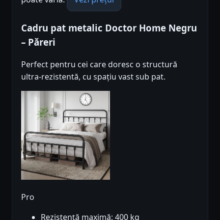
Cadru pat metalic Doctor Home Negru
– Păreri
Perfect pentru cei care doresc o structură
ultra-rezistentă, cu spațiu vast sub pat.
Pro
Rezistență maximă: 400 kg