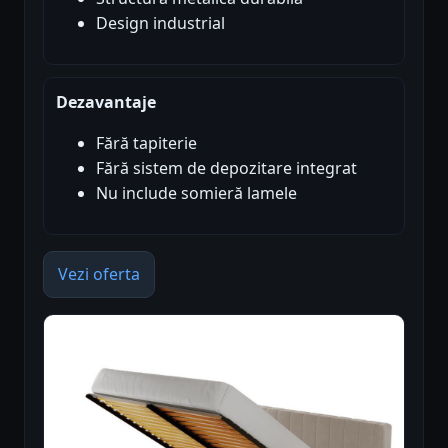
Design industrial
Dezavantaje
Fără tapiterie
Fără sistem de depozitare integrat
Nu include somieră lamele
Vezi oferta