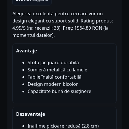
Alegerea excelentă pentru cei care vor un
design elegant cu suport solid. Rating produs:
4.95/5 (nr. recenzii: 38). Preț: 1564.89 RON (la
momentul datelor).
Avantaje
Stofă Jacquard durabilă
Somieră metalică cu lamele
Tablie înaltă confortabilă
Design modern bicolor
Capacitate bună de susținere
Dezavantaje
Inaltime picioare redusă (2.8 cm)