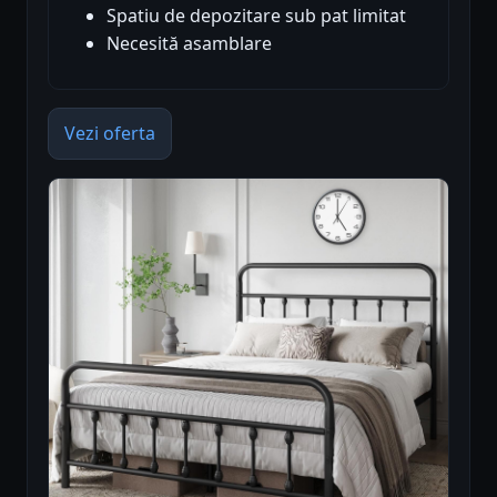
Spatiu de depozitare sub pat limitat
Necesită asamblare
Vezi oferta