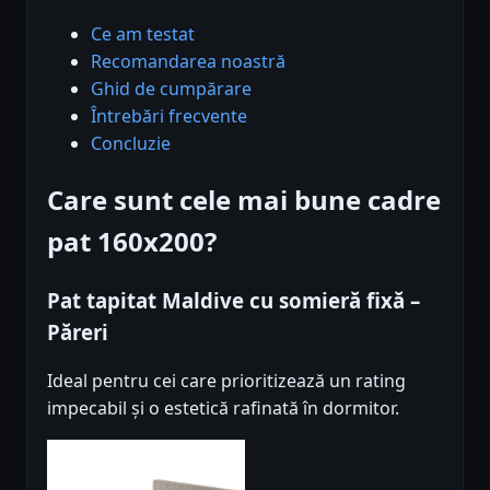
Ce am testat
Recomandarea noastră
Ghid de cumpărare
Întrebări frecvente
Concluzie
Care sunt cele mai bune cadre
pat 160x200?
Pat tapitat Maldive cu somieră fixă –
Păreri
Ideal pentru cei care prioritizează un rating
impecabil și o estetică rafinată în dormitor.