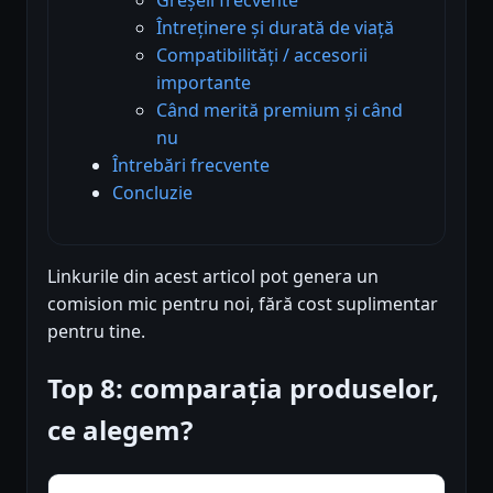
Întreținere și durată de viață
Compatibilități / accesorii
importante
Când merită premium și când
nu
Întrebări frecvente
Concluzie
Linkurile din acest articol pot genera un
comision mic pentru noi, fără cost suplimentar
pentru tine.
Top 8: comparația produselor,
ce alegem?