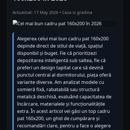
Actualizat: 17 May 2026 • Casa si gradina
Alegerea celui mai bun cadru pat 160x200
depinde direct de stilul de viață, spațiul
disponibil și buget. Fie că prioritizezi
depozitarea inteligentă sub saltea, fie că
preferi un design tapitat care să devină
punctul central al dormitorului, piața oferă
variante diverse. Am analizat modele cu
somieră fixă, rabatabilă sau structură
metalică deschisă, evaluând capacitatea de
încărcare, materialele și funcționalitățile
extra. În acest articol vei găsi un top cadru
pat 160x200, un ghid de cumpărare și
recomandări clare, pentru a face o alegere