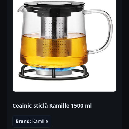
Ceainic sticlă Kamille 1500 ml
Brand:
Kamille