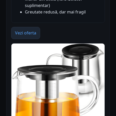
suplimentar)
Greutate redusă, dar mai fragil
Vezi oferta