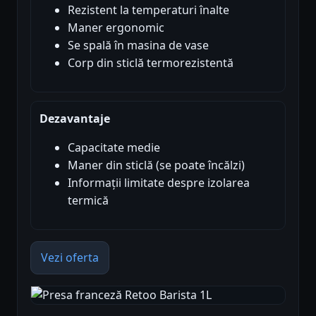
Rezistent la temperaturi înalte
Maner ergonomic
Se spală în masina de vase
Corp din sticlă termorezistentă
Dezavantaje
Capacitate medie
Maner din sticlă (se poate încălzi)
Informații limitate despre izolarea
termică
Vezi oferta