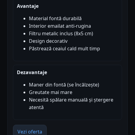
Avantaje
Material fontă durabilă
Interior emailat anti-rugina
Filtru metalic inclus (8x5 cm)
Design decorativ
Păstrează ceaiul cald mult timp
Dezavantaje
Maner din fontă (se încălzește)
Greutate mai mare
Necesită spălare manuală și ștergere
atentă
Vezi oferta