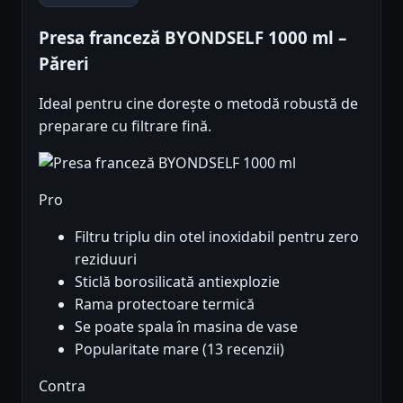
Presa franceză BYONDSELF 1000 ml –
Păreri
Ideal pentru cine dorește o metodă robustă de
preparare cu filtrare fină.
Pro
Filtru triplu din otel inoxidabil pentru zero
reziduuri
Sticlă borosilicată antiexplozie
Rama protectoare termică
Se poate spala în masina de vase
Popularitate mare (13 recenzii)
Contra