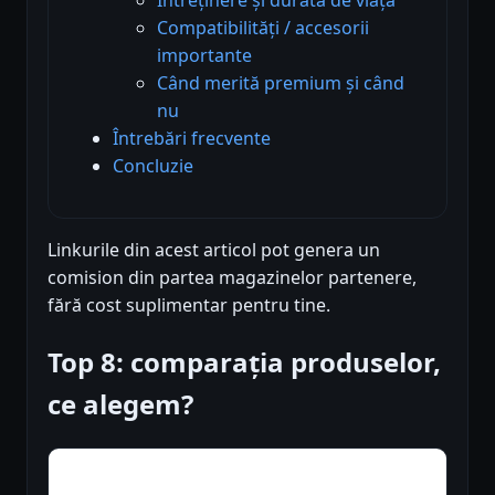
Compatibilități / accesorii
importante
Când merită premium și când
nu
Întrebări frecvente
Concluzie
Linkurile din acest articol pot genera un
comision din partea magazinelor partenere,
fără cost suplimentar pentru tine.
Top 8: comparația produselor,
ce alegem?