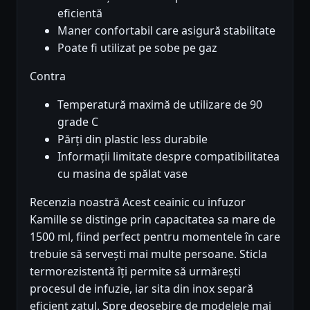
eficientă
Maner confortabil care asigură stabilitate
Poate fi utilizat pe sobe pe gaz
Contra
Temperatură maximă de utilizare de 90
grade C
Părți din plastic less durabile
Informații limitate despre compatibilitatea
cu masina de spălat vase
Recenzia noastră Acest ceainic cu infuzor
Kamille se distinge prin capacitatea sa mare de
1500 ml, fiind perfect pentru momentele în care
trebuie să servești mai multe persoane. Sticla
termorezistentă îți permite să urmărești
procesul de infuzie, iar sita din inox separă
eficient zatul. Spre deosebire de modelele mai