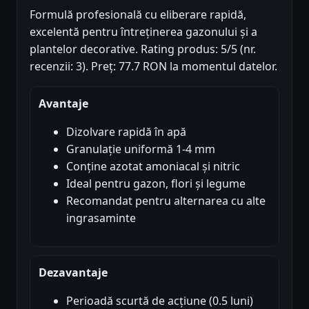
Formulă profesională cu eliberare rapidă,
excelentă pentru întreținerea gazonului și a
plantelor decorative. Rating produs: 5/5 (nr.
recenzii: 3). Preț: 77.7 RON la momentul datelor.
Avantaje
Dizolvare rapidă în apă
Granulație uniformă 1-4 mm
Conține azotat amoniacal și nitric
Ideal pentru gazon, flori și legume
Recomandat pentru alternarea cu alte
ingrasaminte
Dezavantaje
Perioadă scurtă de acțiune (0.5 luni)