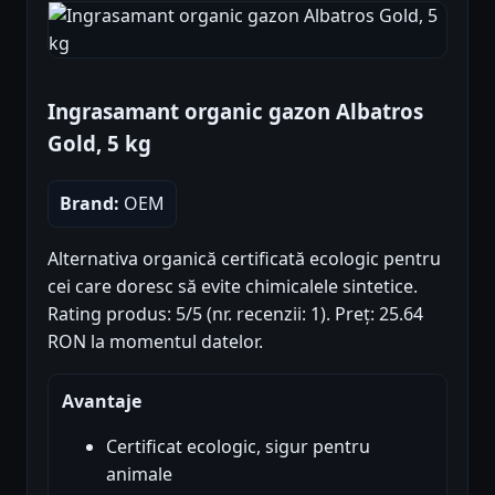
Ingrasamant organic gazon Albatros
Gold, 5 kg
Brand:
OEM
Alternativa organică certificată ecologic pentru
cei care doresc să evite chimicalele sintetice.
Rating produs: 5/5 (nr. recenzii: 1). Preț: 25.64
RON la momentul datelor.
Avantaje
Certificat ecologic, sigur pentru
animale