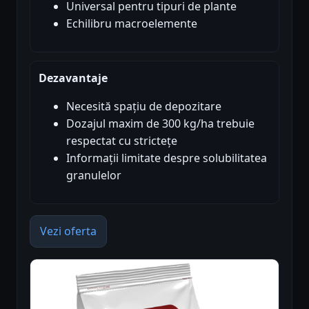
Universal pentru tipuri de plante
Echilibru macroelemente
Dezavantaje
Necesită spațiu de depozitare
Dozajul maxim de 300 kg/ha trebuie
respectat cu strictețe
Informații limitate despre solubilitatea
granulelor
Vezi oferta