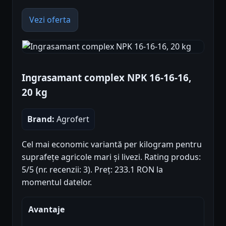
Vezi oferta
Ingrasamant complex NPK 16-16-16,
20 kg
Brand:
Agrofert
Cel mai economic variantă per kilogram pentru
suprafețe agricole mari și livezi. Rating produs:
5/5 (nr. recenzii: 3). Preț: 233.1 RON la
momentul datelor.
Avantaje