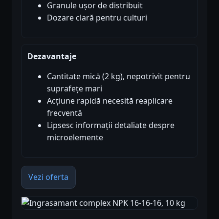
Granule ușor de distribuit
Dozare clară pentru culturi
Dezavantaje
Cantitate mică (2 kg), nepotrivit pentru
suprafețe mari
Acțiune rapidă necesită reaplicare
frecventă
Lipsesc informații detaliate despre
microelemente
Vezi oferta