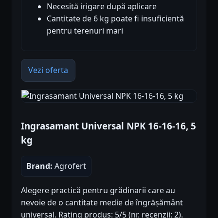
Necesită irigare după aplicare
Cantitate de 6 kg poate fi insuficientă
pentru terenuri mari
Vezi oferta
Ingrasamant Universal NPK 16-16-16, 5
kg
Brand:
Agrofert
Alegere practică pentru grădinarii care au
nevoie de o cantitate medie de îngrășământ
universal. Rating produs: 5/5 (nr. recenzii: 2).