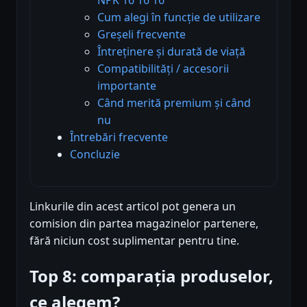
Cum alegi în funcție de utilizare
Greșeli frecvente
Întreținere și durată de viață
Compatibilități / accesorii
importante
Când merită premium și când
nu
Întrebări frecvente
Concluzie
Linkurile din acest articol pot genera un
comision din partea magazinelor partenere,
fără niciun cost suplimentar pentru tine.
Top 8: comparația produselor,
ce alegem?