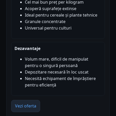
Cel mai bun preț per kilogram
Acoperă suprafețe extinse
Ideal pentru cereale și plante tehnice
Granule concentrate
Universal pentru culturi
Dezavantaje
Volum mare, dificil de manipulat
pentru o singură persoană
Depozitare necesară în loc uscat
Necesită echipament de împrăștiere
pentru eficiență
Vezi oferta