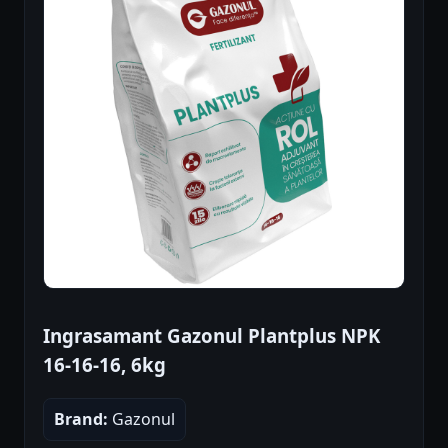
Ingrasamant Gazonul Plantplus NPK
16-16-16, 6kg
Brand:
Gazonul