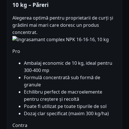
10 kg – Păreri
Alegerea optimă pentru proprietarii de curți și
grădini mai mari care doresc un produs
concentrat.
Pro
Ambalaj economic de 10 kg, ideal pentru
300-400 mp
Formulă concentrată sub formă de
granule
Echilibru perfect de macroelemente
pentru creștere și recoltă
Poate fi utilizat pe toate tipurile de sol
Dozaj clar specificat (maxim 300 kg/ha)
Contra